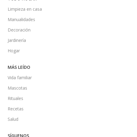
Limpieza en casa
Manualidades
Decoración
Jardinería
Hogar
MÁS LEÍDO
Vida familiar
Mascotas
Rituales
Recetas
Salud
SÍGUENOS