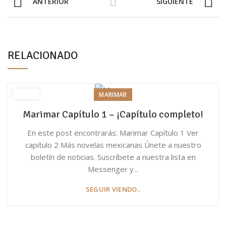
ANTERIOR
SIGUIENTE
RELACIONADO
MARIMAR
Marimar Capítulo 1 – ¡Capítulo completo!
En este post encontrarás: Marimar Capítulo 1 Ver
capítulo 2 Más novelas mexicanas Únete a nuestro
boletín de noticias. Suscríbete a nuestra lista en
Messenger y...
SEGUIR VIENDO..