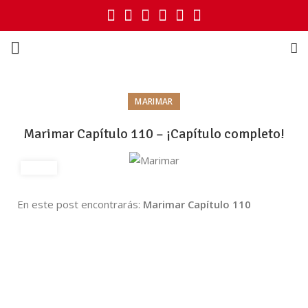
MARIMAR
Marimar Capítulo 110 – ¡Capítulo completo!
En este post encontrarás:
Marimar Capítulo 110