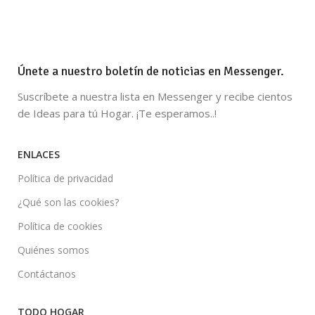
Únete a nuestro boletín de noticias en Messenger.
Suscríbete a nuestra lista en Messenger y recibe cientos
de Ideas para tú Hogar. ¡Te esperamos..!
ENLACES
Política de privacidad
¿Qué son las cookies?
Política de cookies
Quiénes somos
Contáctanos
TODO HOGAR