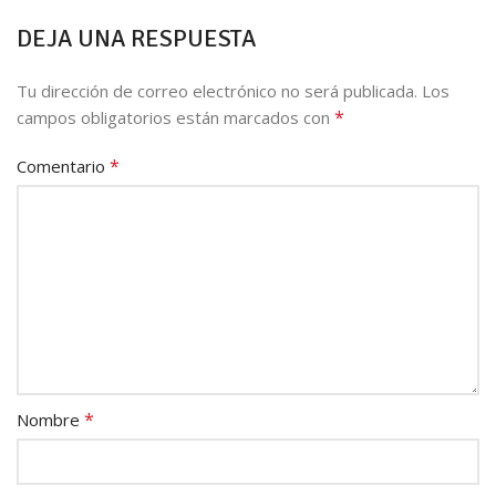
DEJA UNA RESPUESTA
Tu dirección de correo electrónico no será publicada.
Los
*
campos obligatorios están marcados con
*
Comentario
*
Nombre