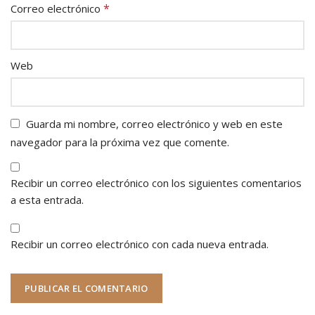
*
Correo electrónico
Web
Guarda mi nombre, correo electrónico y web en este
navegador para la próxima vez que comente.
Recibir un correo electrónico con los siguientes comentarios
a esta entrada.
Recibir un correo electrónico con cada nueva entrada.