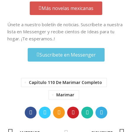
Más novelas mexicanas
Únete a nuestro boletín de noticias. Suscríbete a nuestra
lista en Messenger y recibe cientos de Ideas para tu
hogar. ¡Te esperamos..!
Suscríbete en Messenger
Capítulo 110 De Marimar Completo
Marimar