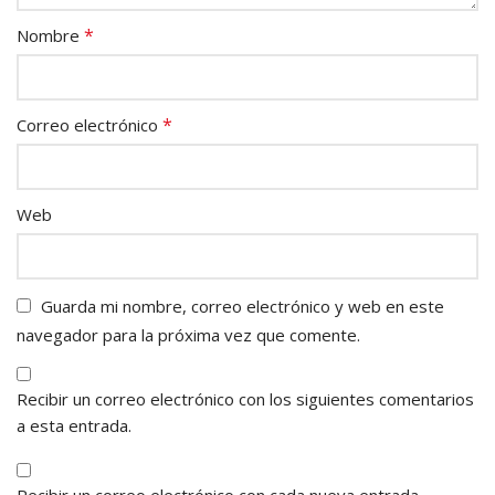
*
Nombre
*
Correo electrónico
Web
Guarda mi nombre, correo electrónico y web en este
navegador para la próxima vez que comente.
Recibir un correo electrónico con los siguientes comentarios
a esta entrada.
Recibir un correo electrónico con cada nueva entrada.