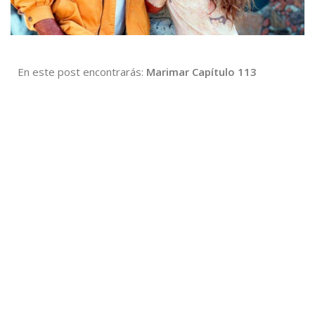
En este post encontrarás:
Marimar Capítulo 113