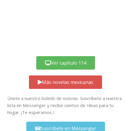
Ver capítulo 114
Más novelas mexicanas
Únete a nuestro boletín de noticias. Suscríbete a nuestra
lista en Messenger y recibe cientos de Ideas para tu
hogar. ¡Te esperamos..!
Suscríbete en Messenger