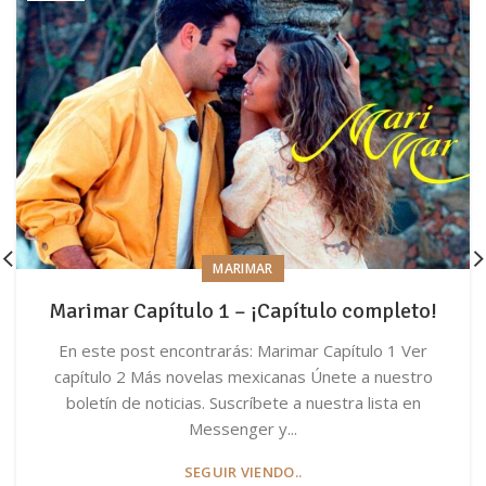
MARIMAR
Marimar Capítulo 1 – ¡Capítulo completo!
En este post encontrarás: Marimar Capítulo 1 Ver
capítulo 2 Más novelas mexicanas Únete a nuestro
boletín de noticias. Suscríbete a nuestra lista en
Messenger y...
SEGUIR VIENDO..