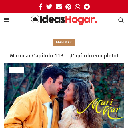
MARIMAR
Marimar Capítulo 113 – ¡Capítulo completo!