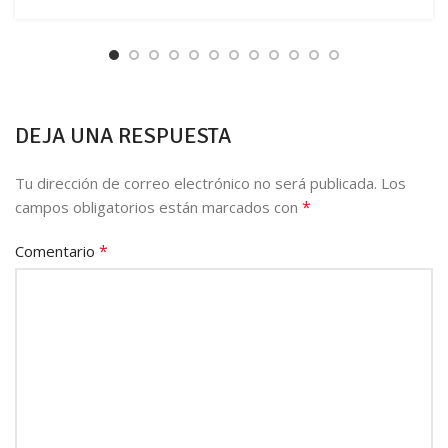
DEJA UNA RESPUESTA
Tu dirección de correo electrónico no será publicada.
Los
*
campos obligatorios están marcados con
*
Comentario