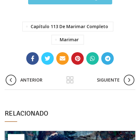
Capítulo 113 De Marimar Completo
Marimar
ANTERIOR
SIGUIENTE
RELACIONADO