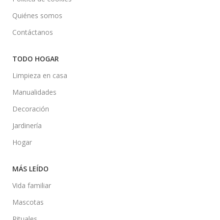
Quiénes somos
Contáctanos
TODO HOGAR
Limpieza en casa
Manualidades
Decoración
Jardinería
Hogar
MÁS LEÍDO
Vida familiar
Mascotas
Rituales