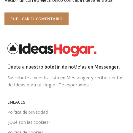
Únete a nuestro boletín de noticias en Messenger.
Suscríbete a nuestra lista en Messenger y recibe cientos
de Ideas para tú Hogar. ¡Te esperamos..!
ENLACES
Política de privacidad
¿Qué son las cookies?
Política de cookies