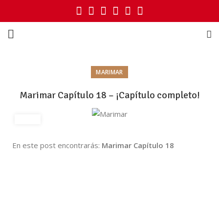
MARIMAR
Marimar Capítulo 18 – ¡Capítulo completo!
En este post encontrarás:
Marimar Capítulo 18