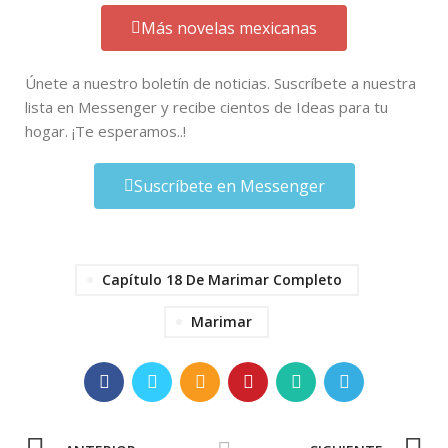
Más novelas mexicanas
Únete a nuestro boletín de noticias. Suscríbete a nuestra
lista en Messenger y recibe cientos de Ideas para tu
hogar. ¡Te esperamos..!
Suscríbete en Messenger
Capítulo 18 De Marimar Completo
Marimar