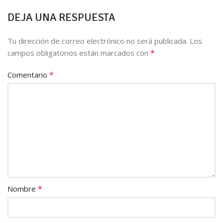
DEJA UNA RESPUESTA
Tu dirección de correo electrónico no será publicada.
Los
*
campos obligatorios están marcados con
*
Comentario
*
Nombre