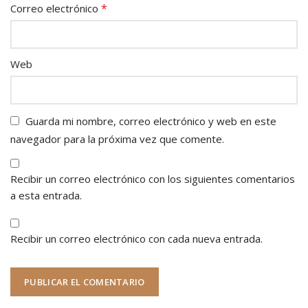
*
Correo electrónico
Web
Guarda mi nombre, correo electrónico y web en este
navegador para la próxima vez que comente.
Recibir un correo electrónico con los siguientes comentarios
a esta entrada.
Recibir un correo electrónico con cada nueva entrada.