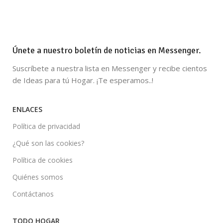
Únete a nuestro boletín de noticias en Messenger.
Suscríbete a nuestra lista en Messenger y recibe cientos
de Ideas para tú Hogar. ¡Te esperamos..!
ENLACES
Política de privacidad
¿Qué son las cookies?
Política de cookies
Quiénes somos
Contáctanos
TODO HOGAR