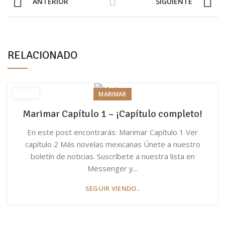
ANTERIOR
SIGUIENTE
RELACIONADO
MARIMAR
Marimar Capítulo 1 – ¡Capítulo completo!
En este post encontrarás: Marimar Capítulo 1 Ver
capítulo 2 Más novelas mexicanas Únete a nuestro
boletín de noticias. Suscríbete a nuestra lista en
Messenger y...
SEGUIR VIENDO..