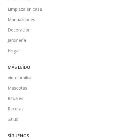
Limpieza en casa
Manualidades
Decoración
Jardinería
Hogar
MÁS LEÍDO
Vida familiar
Mascotas
Rituales
Recetas
Salud
SÍGUENOS