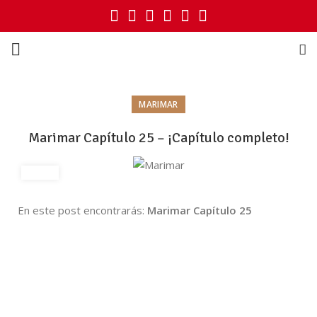
MARIMAR
Marimar Capítulo 25 – ¡Capítulo completo!
En este post encontrarás:
Marimar Capítulo 25