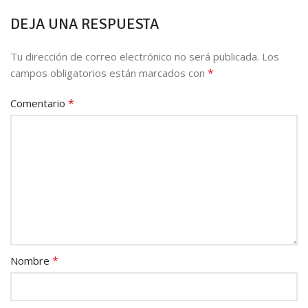
DEJA UNA RESPUESTA
Tu dirección de correo electrónico no será publicada.
Los
*
campos obligatorios están marcados con
*
Comentario
*
Nombre