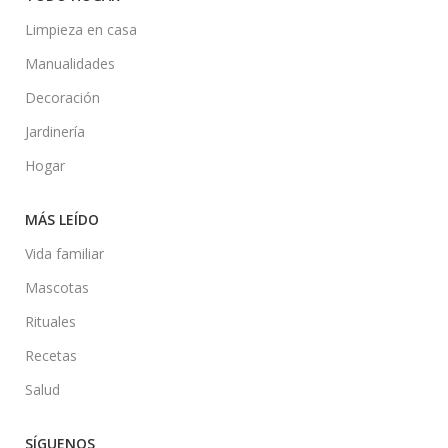
Limpieza en casa
Manualidades
Decoración
Jardinería
Hogar
MÁS LEÍDO
Vida familiar
Mascotas
Rituales
Recetas
Salud
SÍGUENOS