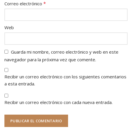
*
Correo electrónico
Web
Guarda mi nombre, correo electrónico y web en este
navegador para la próxima vez que comente.
Recibir un correo electrónico con los siguientes comentarios
a esta entrada.
Recibir un correo electrónico con cada nueva entrada.