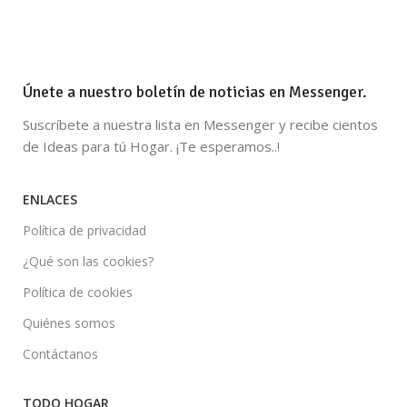
Únete a nuestro boletín de noticias en Messenger.
Suscríbete a nuestra lista en Messenger y recibe cientos
de Ideas para tú Hogar. ¡Te esperamos..!
ENLACES
Política de privacidad
¿Qué son las cookies?
Política de cookies
Quiénes somos
Contáctanos
TODO HOGAR