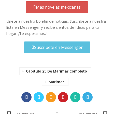
Más novelas mexicanas
Únete a nuestro boletín de noticias. Suscríbete a nuestra
lista en Messenger y recibe cientos de Ideas para tu
hogar. ¡Te esperamos..!
Suscríbete en Messenger
Capítulo 25 De Marimar Completo
Marimar