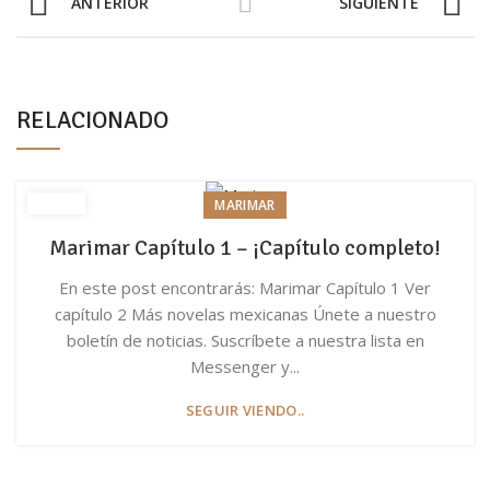
ANTERIOR
SIGUIENTE
RELACIONADO
MARIMAR
Marimar Capítulo 1 – ¡Capítulo completo!
En este post encontrarás: Marimar Capítulo 1 Ver
capítulo 2 Más novelas mexicanas Únete a nuestro
boletín de noticias. Suscríbete a nuestra lista en
Messenger y...
SEGUIR VIENDO..