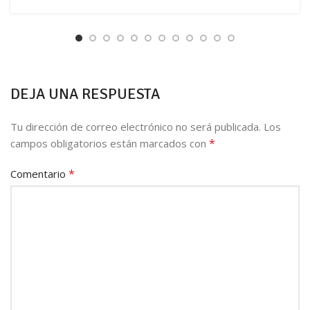
DEJA UNA RESPUESTA
Tu dirección de correo electrónico no será publicada.
Los
*
campos obligatorios están marcados con
*
Comentario