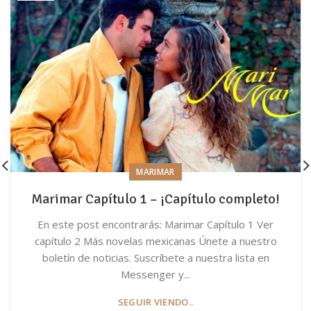
MARIMAR
Marimar Capítulo 1 – ¡Capítulo completo!
En este post encontrarás: Marimar Capítulo 1 Ver
capítulo 2 Más novelas mexicanas Únete a nuestro
boletín de noticias. Suscríbete a nuestra lista en
Messenger y...
SEGUIR VIENDO..