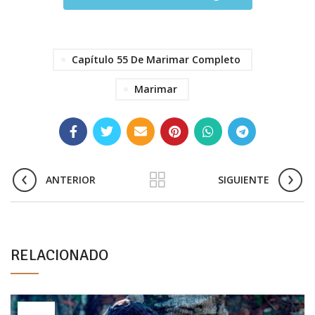
Capítulo 55 De Marimar Completo
Marimar
ANTERIOR
SIGUIENTE
RELACIONADO