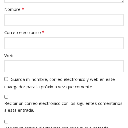
*
Nombre
*
Correo electrónico
Web
Guarda mi nombre, correo electrónico y web en este
navegador para la próxima vez que comente.
Recibir un correo electrónico con los siguientes comentarios
a esta entrada.
Recibir un correo electrónico con cada nueva entrada.