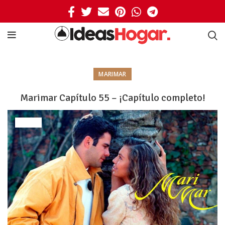
MARIMAR
Marimar Capítulo 55 – ¡Capítulo completo!