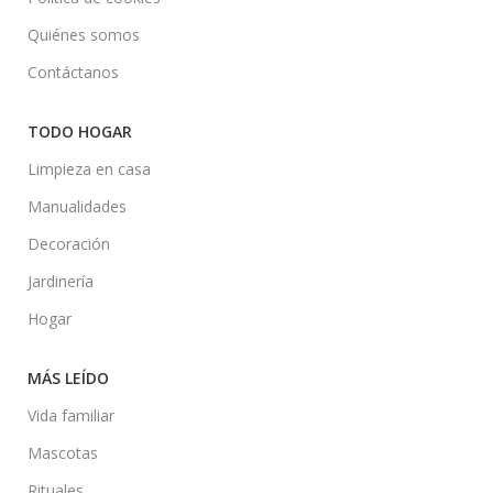
Quiénes somos
Contáctanos
TODO HOGAR
Limpieza en casa
Manualidades
Decoración
Jardinería
Hogar
MÁS LEÍDO
Vida familiar
Mascotas
Rituales