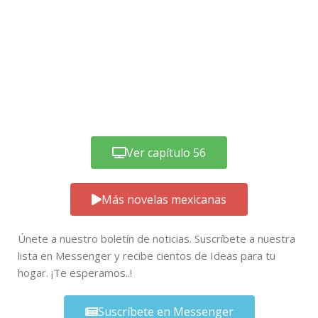
Ver capítulo 56
Más novelas mexicanas
Únete a nuestro boletín de noticias. Suscríbete a nuestra
lista en Messenger y recibe cientos de Ideas para tu
hogar. ¡Te esperamos..!
Suscríbete en Messenger