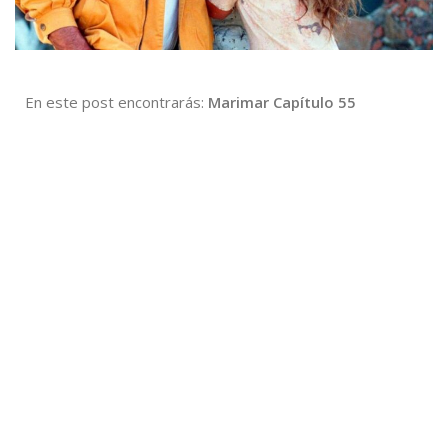
En este post encontrarás:
Marimar Capítulo 55