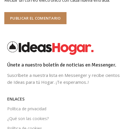
Únete a nuestro boletín de noticias en Messenger.
Suscríbete a nuestra lista en Messenger y recibe cientos
de Ideas para tú Hogar. ¡Te esperamos..!
ENLACES
Política de privacidad
¿Qué son las cookies?
Política de cookies