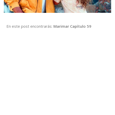
En este post encontrarás:
Marimar Capítulo 59