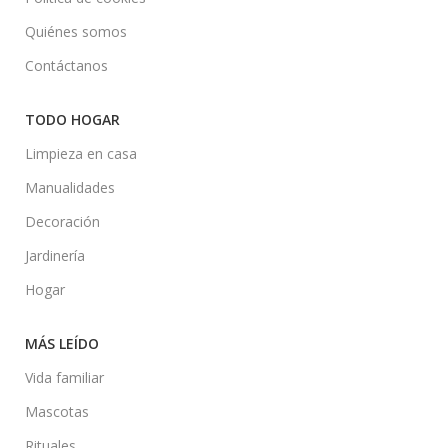
Quiénes somos
Contáctanos
TODO HOGAR
Limpieza en casa
Manualidades
Decoración
Jardinería
Hogar
MÁS LEÍDO
Vida familiar
Mascotas
Rituales