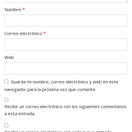
*
Nombre
*
Correo electrónico
Web
Guarda mi nombre, correo electrónico y web en este
navegador para la próxima vez que comente.
Recibir un correo electrónico con los siguientes comentarios
a esta entrada.
Recibir un correo electrónico con cada nueva entrada.