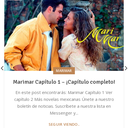
MARIMAR
Marimar Capítulo 1 – ¡Capítulo completo!
En este post encontrarás: Marimar Capítulo 1 Ver
capítulo 2 Más novelas mexicanas Únete a nuestro
boletín de noticias. Suscríbete a nuestra lista en
Messenger y...
SEGUIR VIENDO..