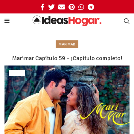
MARIMAR
Marimar Capítulo 59 – ¡Capítulo completo!