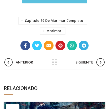
Capítulo 59 De Marimar Completo
Marimar
ANTERIOR
SIGUIENTE
RELACIONADO