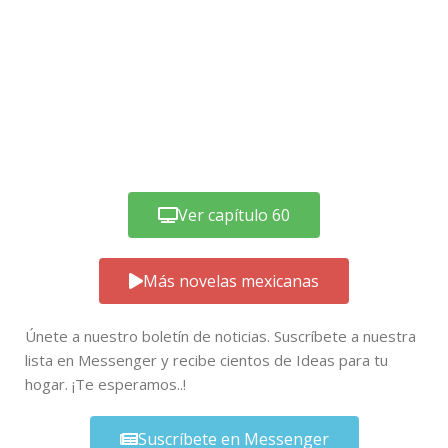
Ver capítulo 60
Más novelas mexicanas
Únete a nuestro boletín de noticias. Suscríbete a nuestra
lista en Messenger y recibe cientos de Ideas para tu
hogar. ¡Te esperamos..!
Suscríbete en Messenger