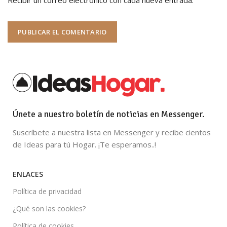
Únete a nuestro boletín de noticias en Messenger.
Suscríbete a nuestra lista en Messenger y recibe cientos
de Ideas para tú Hogar. ¡Te esperamos..!
ENLACES
Política de privacidad
¿Qué son las cookies?
Política de cookies