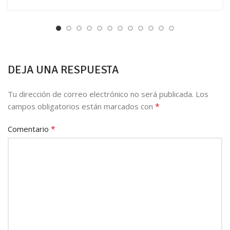
DEJA UNA RESPUESTA
Tu dirección de correo electrónico no será publicada.
Los
*
campos obligatorios están marcados con
*
Comentario