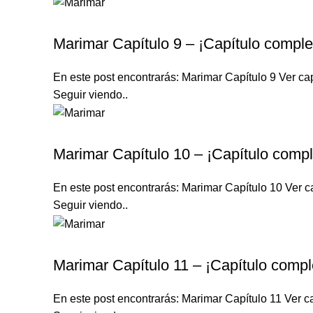
MARIMAR
Marimar Capítulo 9 – ¡Capítulo comple
En este post encontrarás: Marimar Capítulo 9 Ver cap
Seguir viendo..
MARIMAR
Marimar Capítulo 10 – ¡Capítulo compl
En este post encontrarás: Marimar Capítulo 10 Ver ca
Seguir viendo..
MARIMAR
Marimar Capítulo 11 – ¡Capítulo compl
En este post encontrarás: Marimar Capítulo 11 Ver ca