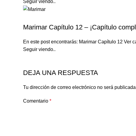
Seguir viendo..
MARIMAR
Marimar Capítulo 12 – ¡Capítulo compl
En este post encontrarás: Marimar Capítulo 12 Ver ca
Seguir viendo..
DEJA UNA RESPUESTA
Tu dirección de correo electrónico no será publicada
Comentario
*