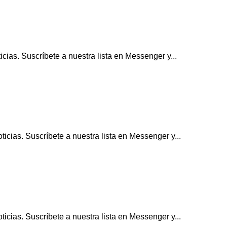
ias. Suscríbete a nuestra lista en Messenger y...
icias. Suscríbete a nuestra lista en Messenger y...
icias. Suscríbete a nuestra lista en Messenger y...