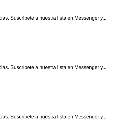
as. Suscríbete a nuestra lista en Messenger y...
as. Suscríbete a nuestra lista en Messenger y...
as. Suscríbete a nuestra lista en Messenger y...