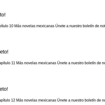
to!
ítulo 10 Más novelas mexicanas Únete a nuestro boletín de notic
eto!
pítulo 11 Más novelas mexicanas Únete a nuestro boletín de not
eto!
pítulo 12 Más novelas mexicanas Únete a nuestro boletín de not