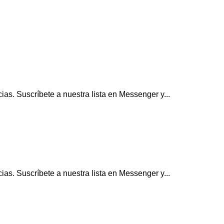
as. Suscríbete a nuestra lista en Messenger y...
as. Suscríbete a nuestra lista en Messenger y...