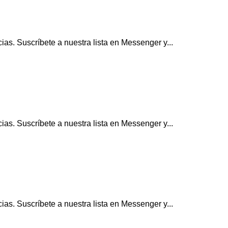
as. Suscríbete a nuestra lista en Messenger y...
as. Suscríbete a nuestra lista en Messenger y...
as. Suscríbete a nuestra lista en Messenger y...