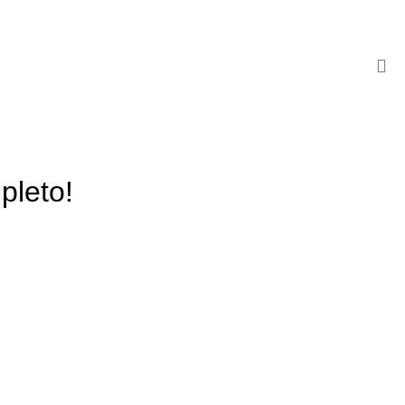
pleto!