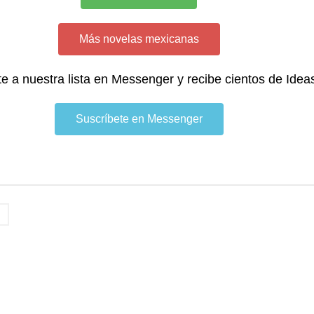
Más novelas mexicanas
te a nuestra lista en Messenger y recibe cientos de Idea
Suscríbete en Messenger