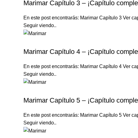
Marimar Capítulo 3 – ¡Capítulo comple
En este post encontrarás: Marimar Capítulo 3 Ver cap
Seguir viendo..
MARIMAR
Marimar Capítulo 4 – ¡Capítulo comple
En este post encontrarás: Marimar Capítulo 4 Ver cap
Seguir viendo..
MARIMAR
Marimar Capítulo 5 – ¡Capítulo comple
En este post encontrarás: Marimar Capítulo 5 Ver cap
Seguir viendo..