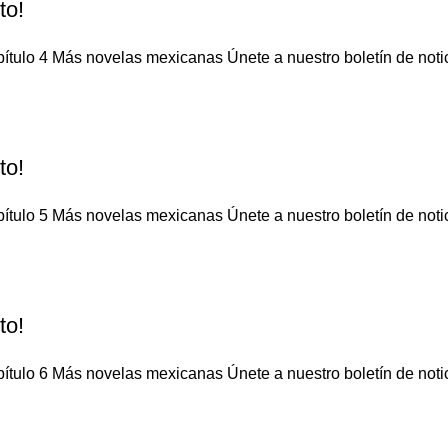
to!
ítulo 4 Más novelas mexicanas Únete a nuestro boletín de notici
to!
ítulo 5 Más novelas mexicanas Únete a nuestro boletín de notici
to!
ítulo 6 Más novelas mexicanas Únete a nuestro boletín de notici