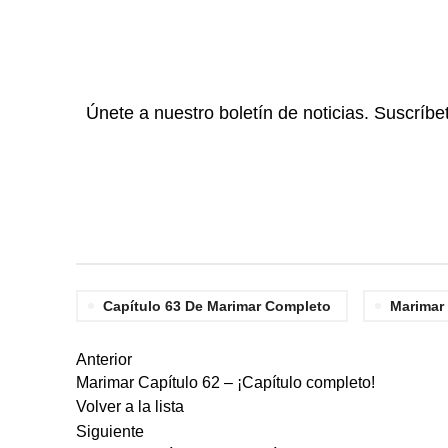
Únete a nuestro boletín de noticias. Suscríbe
Capítulo 63 De Marimar Completo
Marimar
Anterior
Marimar Capítulo 62 – ¡Capítulo completo!
Volver a la lista
Siguiente