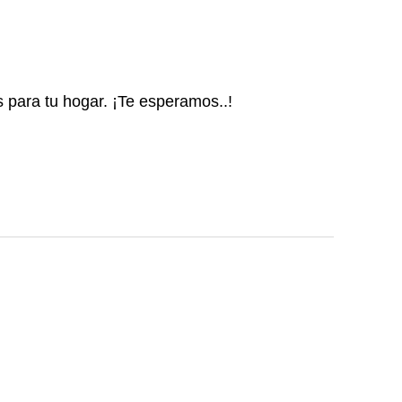
s para tu hogar. ¡Te esperamos..!