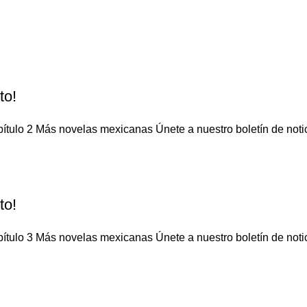
to!
ítulo 2 Más novelas mexicanas Únete a nuestro boletín de notici
to!
ítulo 3 Más novelas mexicanas Únete a nuestro boletín de notici