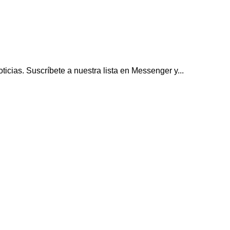
icias. Suscríbete a nuestra lista en Messenger y...