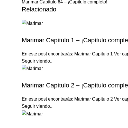
Marimar Capítulo 64 – ¡Capítulo completo!
Relacionado
MARIMAR
Marimar Capítulo 1 – ¡Capítulo comple
En este post encontrarás: Marimar Capítulo 1 Ver cap
Seguir viendo..
MARIMAR
Marimar Capítulo 2 – ¡Capítulo comple
En este post encontrarás: Marimar Capítulo 2 Ver cap
Seguir viendo..
MARIMAR