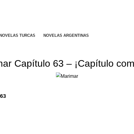
R CALIFICADO..
NOVELAS TURCAS
NOVELAS ARGENTINAS
MARIMAR
ar Capítulo 63 – ¡Capítulo com
 63