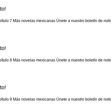
to!
ítulo 7 Más novelas mexicanas Únete a nuestro boletín de notici
to!
ítulo 8 Más novelas mexicanas Únete a nuestro boletín de notici
to!
ítulo 9 Más novelas mexicanas Únete a nuestro boletín de notici