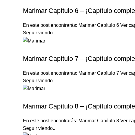
MARIMAR
Marimar Capítulo 6 – ¡Capítulo comple
En este post encontrarás: Marimar Capítulo 6 Ver cap
Seguir viendo..
MARIMAR
Marimar Capítulo 7 – ¡Capítulo comple
En este post encontrarás: Marimar Capítulo 7 Ver cap
Seguir viendo..
MARIMAR
Marimar Capítulo 8 – ¡Capítulo comple
En este post encontrarás: Marimar Capítulo 8 Ver cap
Seguir viendo..