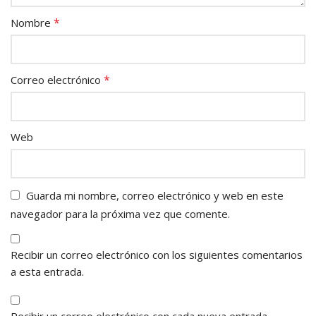
*
Nombre
*
Correo electrónico
Web
Guarda mi nombre, correo electrónico y web en este
navegador para la próxima vez que comente.
Recibir un correo electrónico con los siguientes comentarios
a esta entrada.
Recibir un correo electrónico con cada nueva entrada.