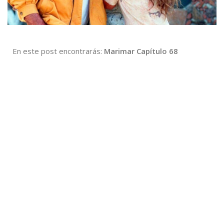
En este post encontrarás:
Marimar Capítulo 68