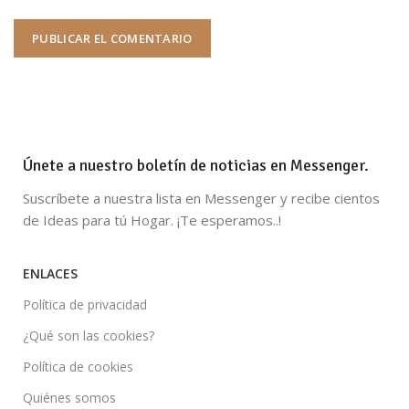
Únete a nuestro boletín de noticias en Messenger.
Suscríbete a nuestra lista en Messenger y recibe cientos
de Ideas para tú Hogar. ¡Te esperamos..!
ENLACES
Política de privacidad
¿Qué son las cookies?
Política de cookies
Quiénes somos