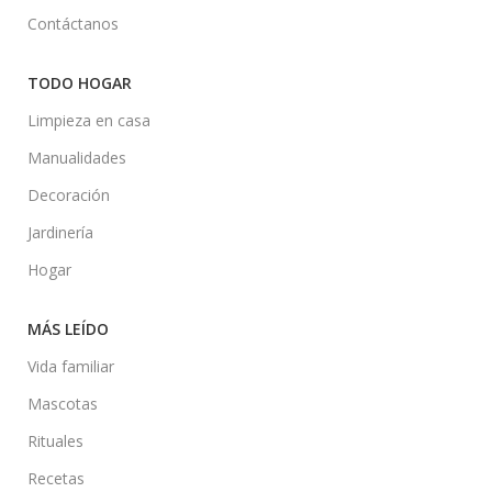
Contáctanos
TODO HOGAR
Limpieza en casa
Manualidades
Decoración
Jardinería
Hogar
MÁS LEÍDO
Vida familiar
Mascotas
Rituales
Recetas