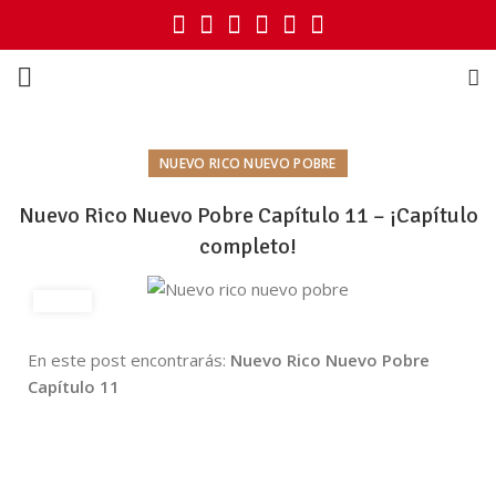
NUEVO RICO NUEVO POBRE
Nuevo Rico Nuevo Pobre Capítulo 11 – ¡Capítulo
completo!
En este post encontrarás:
Nuevo Rico Nuevo Pobre
Capítulo 11