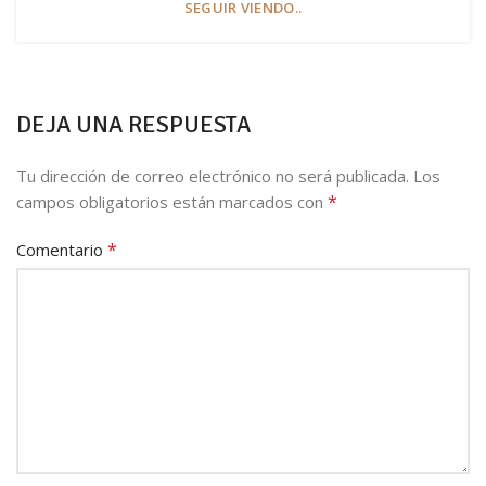
SEGUIR VIENDO..
DEJA UNA RESPUESTA
Tu dirección de correo electrónico no será publicada.
Los
*
campos obligatorios están marcados con
*
Comentario