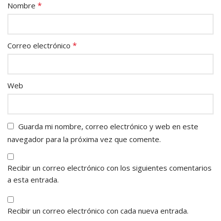
*
Nombre
*
Correo electrónico
Web
Guarda mi nombre, correo electrónico y web en este
navegador para la próxima vez que comente.
Recibir un correo electrónico con los siguientes comentarios
a esta entrada.
Recibir un correo electrónico con cada nueva entrada.