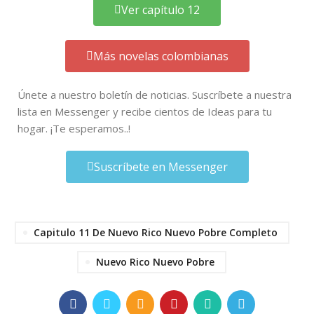
Ver capítulo 12
Más novelas colombianas
Únete a nuestro boletín de noticias. Suscríbete a nuestra
lista en Messenger y recibe cientos de Ideas para tu
hogar. ¡Te esperamos..!
Suscríbete en Messenger
Capitulo 11 De Nuevo Rico Nuevo Pobre Completo
Nuevo Rico Nuevo Pobre