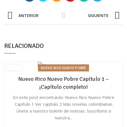
ANTERIOR
SIGUIENTE
RELACIONADO
NUEVO RICO NUEVO POBRE
Nuevo Rico Nuevo Pobre Capítulo 1 –
¡Capítulo completo!
En este post encontrarás: Nuevo Rico Nuevo Pobre
Capítulo 1 Ver capítulo 2 Más novelas colombianas
Únete a nuestro boletín de noticias. Suscríbete a
nuestra...