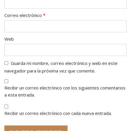
*
Correo electrónico
Web
Guarda mi nombre, correo electrónico y web en este
navegador para la próxima vez que comente.
Recibir un correo electrónico con los siguientes comentarios
a esta entrada.
Recibir un correo electrónico con cada nueva entrada.