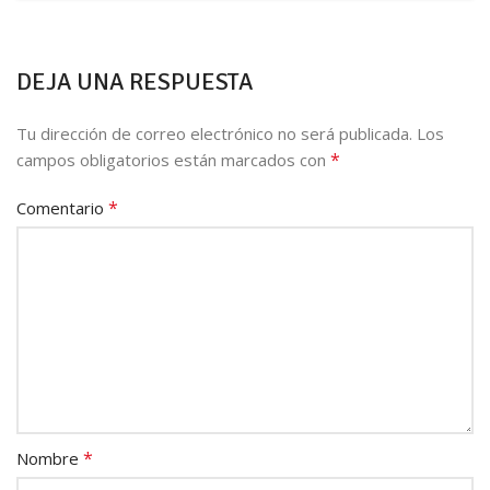
DEJA UNA RESPUESTA
Tu dirección de correo electrónico no será publicada.
Los
*
campos obligatorios están marcados con
*
Comentario
*
Nombre