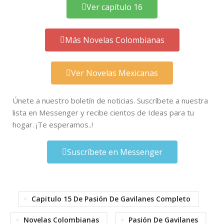
Ver capítulo 16
Más Novelas Colombianas
Ver Novelas Mexicanas
Únete a nuestro boletín de noticias. Suscríbete a nuestra
lista en Messenger y recibe cientos de Ideas para tu
hogar. ¡Te esperamos..!
Suscríbete en Messenger
Capitulo 15 De Pasión De Gavilanes Completo
Novelas Colombianas
Pasión De Gavilanes