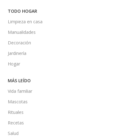
TODO HOGAR
Limpieza en casa
Manualidades
Decoración
Jardinería
Hogar
MÁS LEÍDO
Vida familiar
Mascotas
Rituales
Recetas
Salud