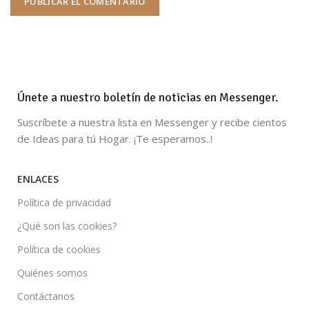
Únete a nuestro boletín de noticias en Messenger.
Suscríbete a nuestra lista en Messenger y recibe cientos
de Ideas para tú Hogar. ¡Te esperamos..!
ENLACES
Política de privacidad
¿Qué son las cookies?
Política de cookies
Quiénes somos
Contáctanos