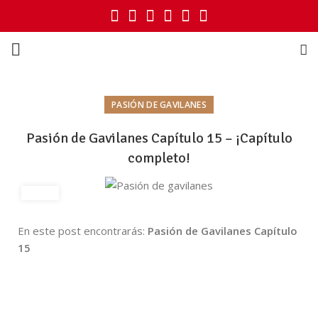
PASIÓN DE GAVILANES
Pasión de Gavilanes Capítulo 15 – ¡Capítulo
completo!
En este post encontrarás:
Pasión de Gavilanes Capítulo
15