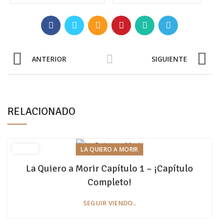
ANTERIOR
SIGUIENTE
RELACIONADO
LA QUIERO A MORIR
La Quiero a Morir Capítulo 1 – ¡Capítulo
Completo!
SEGUIR VIENDO..