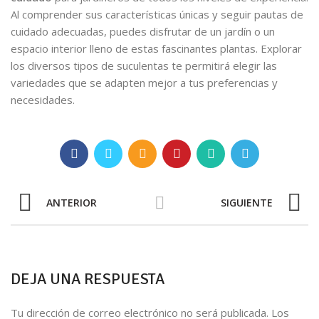
Al comprender sus características únicas y seguir pautas de
cuidado adecuadas, puedes disfrutar de un jardín o un
espacio interior lleno de estas fascinantes plantas. Explorar
los diversos tipos de suculentas te permitirá elegir las
variedades que se adapten mejor a tus preferencias y
necesidades.
ANTERIOR
SIGUIENTE
DEJA UNA RESPUESTA
Tu dirección de correo electrónico no será publicada.
Los