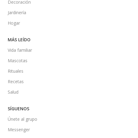
Decoración
Jardinería
Hogar
MÁS LEÍDO
Vida familiar
Mascotas
Rituales
Recetas
Salud
SÍGUENOS
Únete al grupo
Messenger