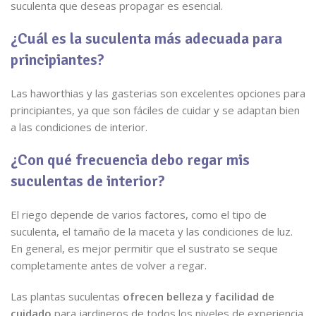
suculenta que deseas propagar es esencial.
¿Cuál es la suculenta más adecuada para
principiantes?
Las haworthias y las gasterias son excelentes opciones para
principiantes, ya que son fáciles de cuidar y se adaptan bien
a las condiciones de interior.
¿Con qué frecuencia debo regar mis
suculentas de interior?
El riego depende de varios factores, como el tipo de
suculenta, el tamaño de la maceta y las condiciones de luz.
En general, es mejor permitir que el sustrato se seque
completamente antes de volver a regar.
Las plantas suculentas
ofrecen belleza y facilidad de
cuidado
para jardineros de todos los niveles de experiencia.