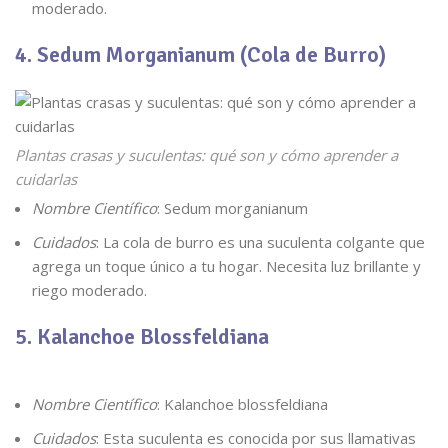
moderado.
4. Sedum Morganianum (Cola de Burro)
Plantas crasas y suculentas: qué son y cómo aprender a
cuidarlas
Nombre Científico
: Sedum morganianum
Cuidados
: La cola de burro es una suculenta colgante que
agrega un toque único a tu hogar. Necesita luz brillante y
riego moderado.
5. Kalanchoe Blossfeldiana
Nombre Científico
: Kalanchoe blossfeldiana
Cuidados
: Esta suculenta es conocida por sus llamativas