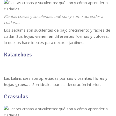
Plantas crasas y suculentas: qué son y cómo aprender a
cuidarlas
Los sedums son suculentas de bajo crecimiento y fáciles de
cuidar.
Sus hojas vienen en diferentes formas y colores
,
lo que los hace ideales para decorar jardines.
Kalanchoes
Las kalanchoes son apreciadas por
sus vibrantes flores y
hojas gruesas
. Son ideales para la decoración interior.
Crassulas