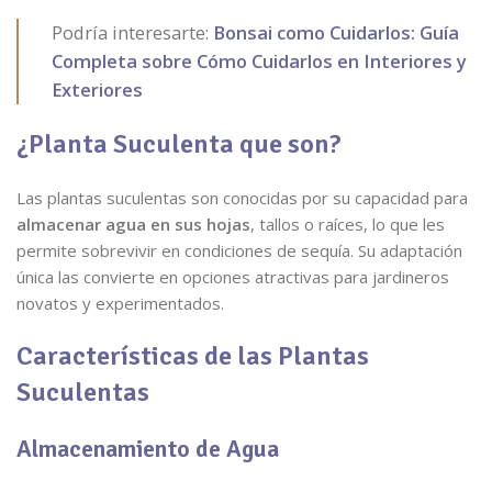
Podría interesarte:
Bonsai como Cuidarlos: Guía
Completa sobre Cómo Cuidarlos en Interiores y
Exteriores
¿Planta Suculenta que son?
Las plantas suculentas son conocidas por su capacidad para
almacenar agua en sus hojas
, tallos o raíces, lo que les
permite sobrevivir en condiciones de sequía. Su adaptación
única las convierte en opciones atractivas para jardineros
novatos y experimentados.
Características de las Plantas
Suculentas
Almacenamiento de Agua