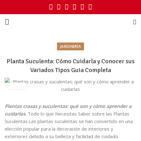
JARDINERÍA
Planta Suculenta: Cómo Cuidarla y Conocer sus
Variados Tipos Guia Completa
Plantas crasas y suculentas: qué son y cómo aprender a
cuidarlas.
Todo lo que Necesitas Saber sobre las Plantas
Suculentas.Las plantas suculentas se han convertido en una
elección popular para la decoración de interiores y
exteriores debido a su belleza y facilidad de cuidado.