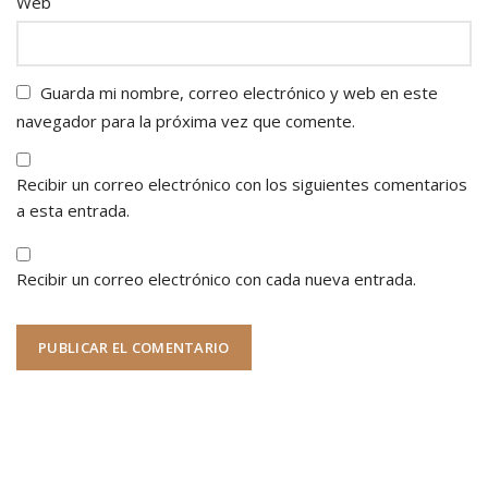
Web
Guarda mi nombre, correo electrónico y web en este
navegador para la próxima vez que comente.
Recibir un correo electrónico con los siguientes comentarios
a esta entrada.
Recibir un correo electrónico con cada nueva entrada.