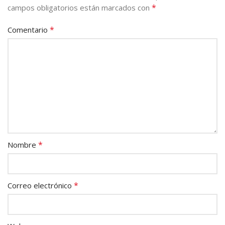
*
campos obligatorios están marcados con
*
Comentario
*
Nombre
*
Correo electrónico