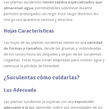
Las plantas suculentas
tienen tejidos especializados que
almacenan agua
, permitiéndoles sobrevivir durante
períodos prolongados sin riego. Este rasgo distintivo les
otorga una apariencia carnosa y atractiva.
Hojas Características
Las hojas de las plantas suculentas vienen en una
variedad
de formas y tamaños
, desde las gruesas y redondeadas
de los cactus hasta las delgadas y largas de las suculentas
colgantes. Estas hojas están adaptadas para retener agua y
minimizar la pérdida de humedad.
¿Suculentas cómo cuidarlas?
Luz Adecuada
Las plantas suculentas prosperan con una
exposición
adecuada a la luz
. Aprender sobre sus necesidades de luz