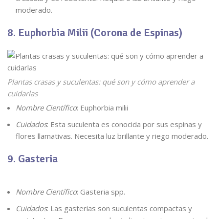
moderado.
8. Euphorbia Milii (Corona de Espinas)
Plantas crasas y suculentas: qué son y cómo aprender a
cuidarlas
Nombre Científico
: Euphorbia milii
Cuidados
: Esta suculenta es conocida por sus espinas y
flores llamativas. Necesita luz brillante y riego moderado.
9. Gasteria
Nombre Científico
: Gasteria spp.
Cuidados
: Las gasterias son suculentas compactas y