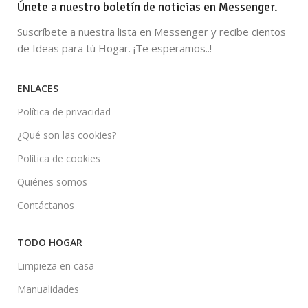
Únete a nuestro boletín de noticias en Messenger.
Suscríbete a nuestra lista en Messenger y recibe cientos
de Ideas para tú Hogar. ¡Te esperamos..!
ENLACES
Política de privacidad
¿Qué son las cookies?
Política de cookies
Quiénes somos
Contáctanos
TODO HOGAR
Limpieza en casa
Manualidades