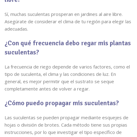
Sí, muchas suculentas prosperan en jardines al aire libre.
Asegúrate de considerar el clima de tu región para elegir las
adecuadas.
¿Con qué frecuencia debo regar mis plantas
suculentas?
La frecuencia de riego depende de varios factores, como el
tipo de suculenta, el clima y las condiciones de luz. En
general, es mejor permitir que el sustrato se seque
completamente antes de volver a regar.
¿Cómo puedo propagar mis suculentas?
Las suculentas se pueden propagar mediante esquejes de
hojas o división de brotes. Cada método tiene sus propias
instrucciones, por lo que investigar el tipo específico de