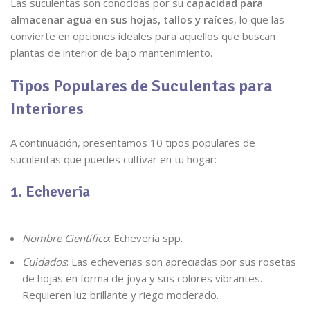
Las suculentas son conocidas por su
capacidad para
almacenar agua en sus hojas, tallos y raíces
, lo que las
convierte en opciones ideales para aquellos que buscan
plantas de interior de bajo mantenimiento.
Tipos Populares de Suculentas para
Interiores
A continuación, presentamos 10 tipos populares de
suculentas que puedes cultivar en tu hogar:
1. Echeveria
Nombre Científico
: Echeveria spp.
Cuidados
: Las echeverias son apreciadas por sus rosetas
de hojas en forma de joya y sus colores vibrantes.
Requieren luz brillante y riego moderado.