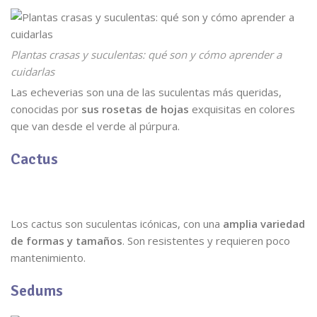
Plantas crasas y suculentas: qué son y cómo aprender a
cuidarlas
Las echeverias son una de las suculentas más queridas,
conocidas por
sus rosetas de hojas
exquisitas en colores
que van desde el verde al púrpura.
Cactus
Los cactus son suculentas icónicas, con una
amplia variedad
de formas y tamaños
. Son resistentes y requieren poco
mantenimiento.
Sedums