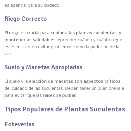
es esencial para su cuidado.
Riego Correcto
El riego es crucial para
cuidar a las plantas suculentas
y
mantenerlas saludables
. Aprender cuándo y cuánto regar
es esencial para evitar problemas como la pudrición de la
raíz.
Suelo y Macetas Apropiadas
El suelo y la
elección de macetas son aspectos críticos
del cuidado de las suculentas. Deben tener un buen drenaje
para evitar que las raíces se pudran.
Tipos Populares de Plantas Suculentas
Echeverias