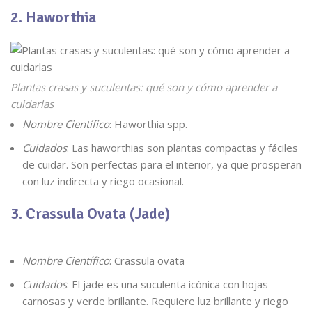
2. Haworthia
Plantas crasas y suculentas: qué son y cómo aprender a
cuidarlas
Nombre Científico
: Haworthia spp.
Cuidados
: Las haworthias son plantas compactas y fáciles
de cuidar. Son perfectas para el interior, ya que prosperan
con luz indirecta y riego ocasional.
3. Crassula Ovata (Jade)
Nombre Científico
: Crassula ovata
Cuidados
: El jade es una suculenta icónica con hojas
carnosas y verde brillante. Requiere luz brillante y riego