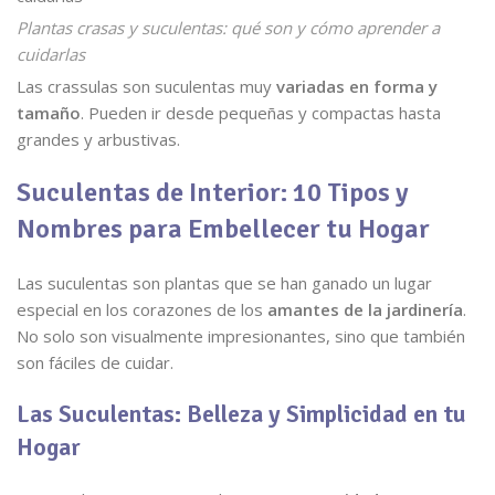
Plantas crasas y suculentas: qué son y cómo aprender a
cuidarlas
Las crassulas son suculentas muy
variadas en forma y
tamaño
. Pueden ir desde pequeñas y compactas hasta
grandes y arbustivas.
Suculentas de Interior: 10 Tipos y
Nombres para Embellecer tu Hogar
Las suculentas son plantas que se han ganado un lugar
especial en los corazones de los
amantes de la jardinería
.
No solo son visualmente impresionantes, sino que también
son fáciles de cuidar.
Las Suculentas: Belleza y Simplicidad en tu
Hogar