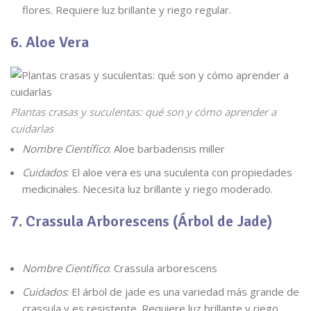
flores. Requiere luz brillante y riego regular.
6. Aloe Vera
Plantas crasas y suculentas: qué son y cómo aprender a
cuidarlas
Nombre Científico
: Aloe barbadensis miller
Cuidados
: El aloe vera es una suculenta con propiedades
medicinales. Necesita luz brillante y riego moderado.
7. Crassula Arborescens (Árbol de Jade)
Nombre Científico
: Crassula arborescens
Cuidados
: El árbol de jade es una variedad más grande de
crassula y es resistente. Requiere luz brillante y riego