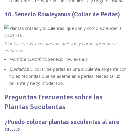
resistentes. Prosperan con luz indirecta y riego ocasional.
10. Senecio Rowleyanus (Collar de Perlas)
Plantas crasas y suculentas: qué son y cómo aprender a
cuidarlas
Nombre Científico
: Senecio rowleyanus
Cuidados
: El collar de perlas es una suculenta colgante con
hojas redondas que se asemejan a perlas. Necesita luz
brillante y riego moderado.
Preguntas Frecuentes sobre las
Plantas Suculentas
¿Puedo colocar plantas suculentas al aire
libre?