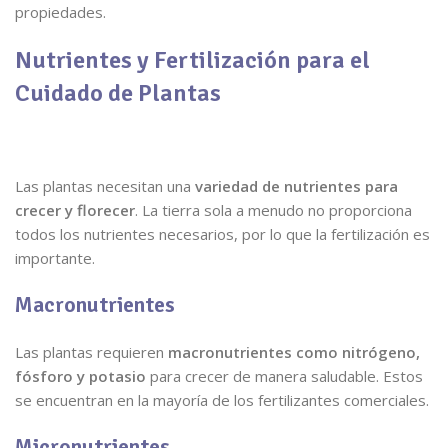
propiedades.
Nutrientes y Fertilización para el
Cuidado de Plantas
Las plantas necesitan una
variedad de nutrientes para
crecer y florecer
. La tierra sola a menudo no proporciona
todos los nutrientes necesarios, por lo que la fertilización es
importante.
Macronutrientes
Las plantas requieren
macronutrientes como nitrógeno,
fósforo y potasio
para crecer de manera saludable. Estos
se encuentran en la mayoría de los fertilizantes comerciales.
Micronutrientes