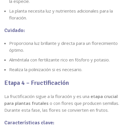
la especie.
La planta necesita luz y nutrientes adicionales para la
floración.
Cuidado:
Proporciona luz brillante y directa para un florecimiento
óptimo.
Aliméntala con fertilizante rico en fósforo y potasio.
Realiza la polinización si es necesario.
Etapa 4 – Fructificación
La fructificación sigue a la floración y es una
etapa crucial
para plantas frutales
o con flores que producen semillas.
Durante esta fase, las flores se convierten en frutos.
Características clave: