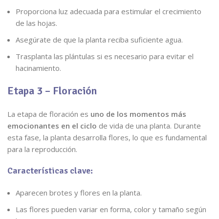
Proporciona luz adecuada para estimular el crecimiento
de las hojas.
Asegúrate de que la planta reciba suficiente agua.
Trasplanta las plántulas si es necesario para evitar el
hacinamiento.
Etapa 3 – Floración
La etapa de floración es
uno de los momentos más
emocionantes en el ciclo
de vida de una planta. Durante
esta fase, la planta desarrolla flores, lo que es fundamental
para la reproducción.
Características clave:
Aparecen brotes y flores en la planta.
Las flores pueden variar en forma, color y tamaño según