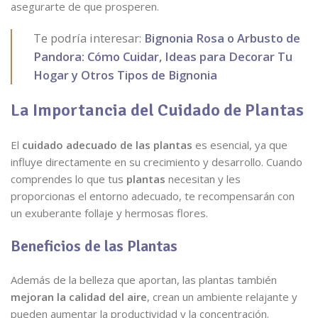
asegurarte de que prosperen.
Te podría interesar:
Bignonia Rosa o Arbusto de
Pandora: Cómo Cuidar, Ideas para Decorar Tu
Hogar y Otros Tipos de Bignonia
La Importancia del Cuidado de Plantas
El
cuidado adecuado de las plantas
es esencial, ya que
influye directamente en su crecimiento y desarrollo. Cuando
comprendes lo que tus
plantas
necesitan y les
proporcionas el entorno adecuado, te recompensarán con
un exuberante follaje y hermosas flores.
Beneficios de las Plantas
Además de la belleza que aportan, las plantas también
mejoran la calidad del aire
, crean un ambiente relajante y
pueden aumentar la productividad y la concentración.