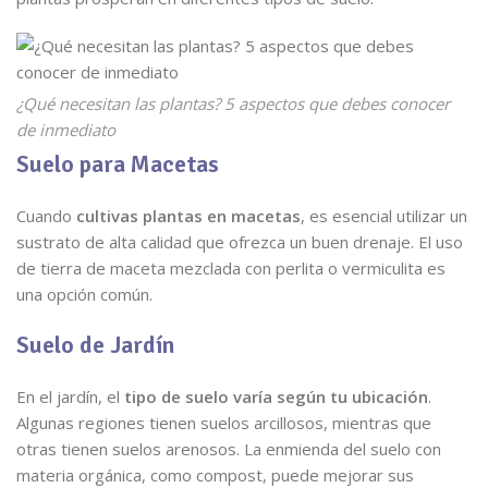
¿Qué necesitan las plantas? 5 aspectos que debes conocer
de inmediato
Suelo para Macetas
Cuando
cultivas plantas en macetas
, es esencial utilizar un
sustrato de alta calidad que ofrezca un buen drenaje. El uso
de tierra de maceta mezclada con perlita o vermiculita es
una opción común.
Suelo de Jardín
En el jardín, el
tipo de suelo varía según tu ubicación
.
Algunas regiones tienen suelos arcillosos, mientras que
otras tienen suelos arenosos. La enmienda del suelo con
materia orgánica, como compost, puede mejorar sus