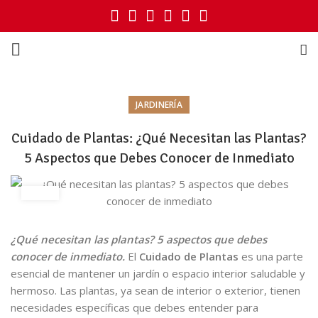
JARDINERÍA
Cuidado de Plantas: ¿Qué Necesitan las Plantas?
5 Aspectos que Debes Conocer de Inmediato
¿Qué necesitan las plantas? 5 aspectos que debes
conocer de inmediato.
El
Cuidado de Plantas
es una parte
esencial de mantener un jardín o espacio interior saludable y
hermoso. Las plantas, ya sean de interior o exterior, tienen
necesidades específicas que debes entender para