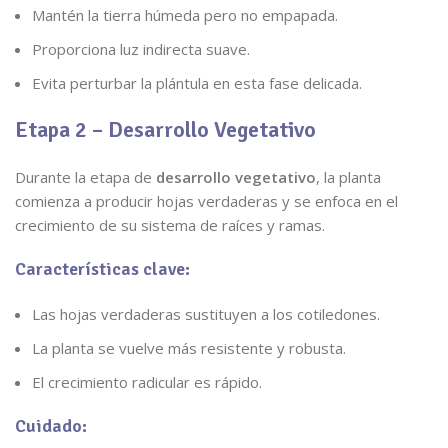
Mantén la tierra húmeda pero no empapada.
Proporciona luz indirecta suave.
Evita perturbar la plántula en esta fase delicada.
Etapa 2 – Desarrollo Vegetativo
Durante la etapa de
desarrollo vegetativo
, la planta
comienza a producir hojas verdaderas y se enfoca en el
crecimiento de su sistema de raíces y ramas.
Características clave:
Las hojas verdaderas sustituyen a los cotiledones.
La planta se vuelve más resistente y robusta.
El crecimiento radicular es rápido.
Cuidado: