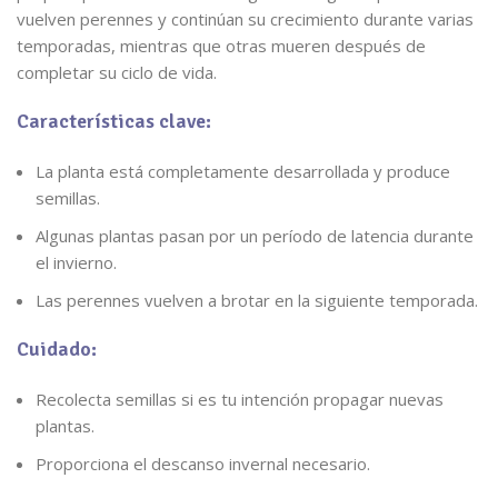
vuelven perennes y continúan su crecimiento durante varias
temporadas, mientras que otras mueren después de
completar su ciclo de vida.
Características clave:
La planta está completamente desarrollada y produce
semillas.
Algunas plantas pasan por un período de latencia durante
el invierno.
Las perennes vuelven a brotar en la siguiente temporada.
Cuidado:
Recolecta semillas si es tu intención propagar nuevas
plantas.
Proporciona el descanso invernal necesario.