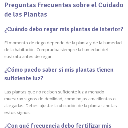
Preguntas Frecuentes sobre el Cuidado
de las Plantas
¿Cuándo debo regar mis plantas de interior?
El momento de riego depende de la planta y de la humedad
de la habitación. Comprueba siempre la humedad del
sustrato antes de regar.
¿Cómo puedo saber si mis plantas tienen
suficiente luz?
Las plantas que no reciben suficiente luz a menudo
muestran signos de debilidad, como hojas amarillentas o
alargadas. Debes ajustar la ubicación de la planta si notas
estos signos.
¿Con qué frecuencia debo fertilizar mis