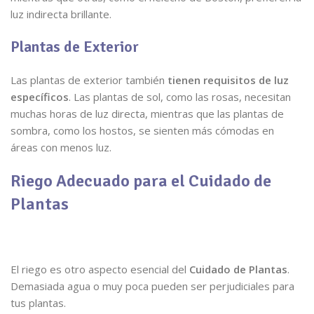
luz indirecta brillante.
Plantas de Exterior
Las plantas de exterior también
tienen requisitos de luz
específicos
. Las plantas de sol, como las rosas, necesitan
muchas horas de luz directa, mientras que las plantas de
sombra, como los hostos, se sienten más cómodas en
áreas con menos luz.
Riego Adecuado para el Cuidado de
Plantas
El riego es otro aspecto esencial del
Cuidado de Plantas
.
Demasiada agua o muy poca pueden ser perjudiciales para
tus plantas.