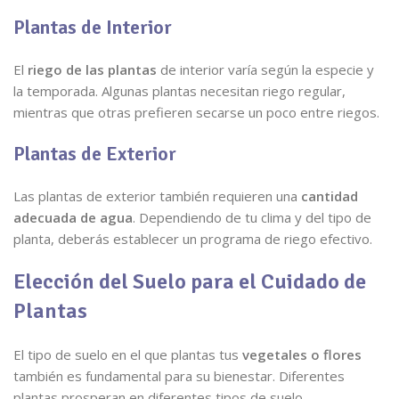
Plantas de Interior
El
riego de las plantas
de interior varía según la especie y
la temporada. Algunas plantas necesitan riego regular,
mientras que otras prefieren secarse un poco entre riegos.
Plantas de Exterior
Las plantas de exterior también requieren una
cantidad
adecuada de agua
. Dependiendo de tu clima y del tipo de
planta, deberás establecer un programa de riego efectivo.
Elección del Suelo para el Cuidado de
Plantas
El tipo de suelo en el que plantas tus
vegetales o flores
también es fundamental para su bienestar. Diferentes
plantas prosperan en diferentes tipos de suelo.