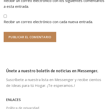
Recibir un correo electrónico con los siguientes comentarios
a esta entrada.
Recibir un correo electrónico con cada nueva entrada.
Únete a nuestro boletín de noticias en Messenger.
Suscríbete a nuestra lista en Messenger y recibe cientos
de Ideas para tú Hogar. ¡Te esperamos..!
ENLACES
Política de privacidad