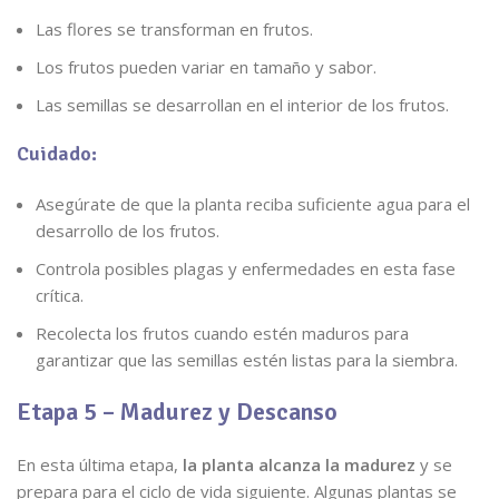
Las flores se transforman en frutos.
Los frutos pueden variar en tamaño y sabor.
Las semillas se desarrollan en el interior de los frutos.
Cuidado:
Asegúrate de que la planta reciba suficiente agua para el
desarrollo de los frutos.
Controla posibles plagas y enfermedades en esta fase
crítica.
Recolecta los frutos cuando estén maduros para
garantizar que las semillas estén listas para la siembra.
Etapa 5 – Madurez y Descanso
En esta última etapa,
la planta alcanza la madurez
y se
prepara para el ciclo de vida siguiente. Algunas plantas se