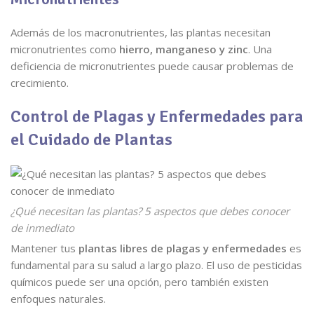
Además de los macronutrientes, las plantas necesitan
micronutrientes como
hierro, manganeso y zinc
. Una
deficiencia de micronutrientes puede causar problemas de
crecimiento.
Control de Plagas y Enfermedades para
el Cuidado de Plantas
¿Qué necesitan las plantas? 5 aspectos que debes conocer
de inmediato
Mantener tus
plantas libres de plagas y enfermedades
es
fundamental para su salud a largo plazo. El uso de pesticidas
químicos puede ser una opción, pero también existen
enfoques naturales.