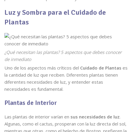
Luz y Sombra para el Cuidado de
Plantas
¿Qué necesitan las plantas? 5 aspectos que debes conocer
de inmediato
Uno de los aspectos más críticos del
Cuidado de Plantas
es
la cantidad de luz que reciben. Diferentes plantas tienen
diferentes necesidades de luz, y entender estas
necesidades es fundamental.
Plantas de Interior
Las plantas de interior varían en
sus necesidades de luz
.
Algunas, como el cactus, prosperan con la luz directa del sol,
mientras que otras, como el helecho de Boston, prefieren la