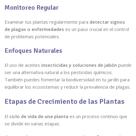
Monitoreo Regular
Examinar tus plantas regularmente para
detectar signos
de plagas o enfermedades
es un paso crucial en el control
de problemas potenciales.
Enfoques Naturales
El uso de aceites
insecticidas y soluciones de jabón
puede
ser una alternativa natural a los pesticidas químicos.
También puedes fomentar la biodiversidad en tu jardín para
equilibrar los ecosistemas y reducir la prevalencia de plagas.
Etapas de Crecimiento de las Plantas
El
ciclo de vida de una planta
es un proceso continuo que
se divide en varias etapas.