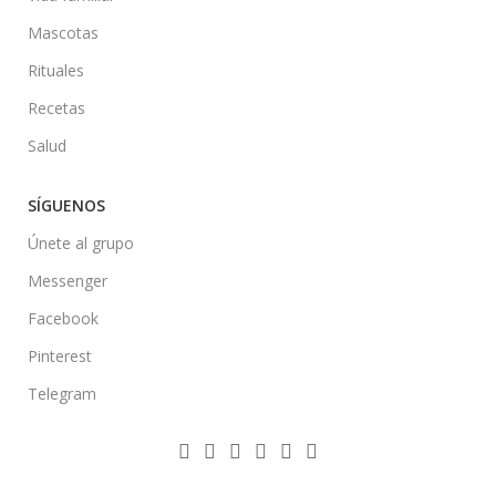
Mascotas
Rituales
Recetas
Salud
SÍGUENOS
Únete al grupo
Messenger
Facebook
Pinterest
Telegram