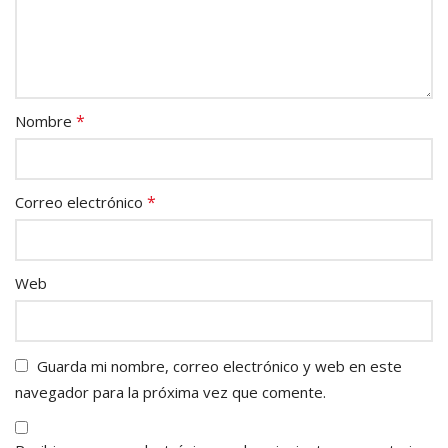
*
Nombre
*
Correo electrónico
Web
Guarda mi nombre, correo electrónico y web en este
navegador para la próxima vez que comente.