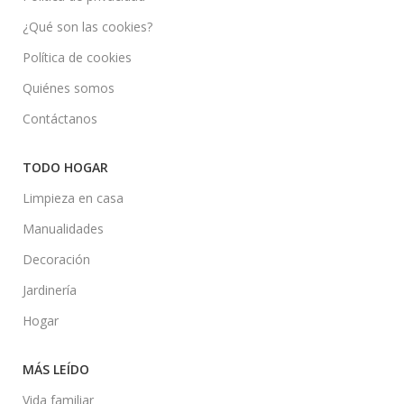
¿Qué son las cookies?
Política de cookies
Quiénes somos
Contáctanos
TODO HOGAR
Limpieza en casa
Manualidades
Decoración
Jardinería
Hogar
MÁS LEÍDO
Vida familiar