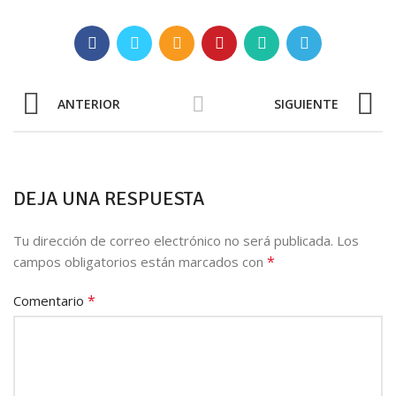
ANTERIOR
SIGUIENTE
DEJA UNA RESPUESTA
Tu dirección de correo electrónico no será publicada.
Los
*
campos obligatorios están marcados con
*
Comentario