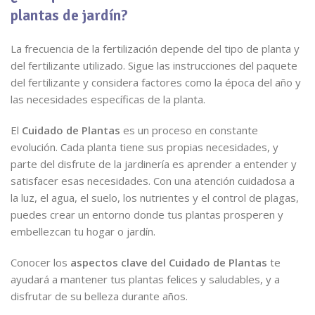
plantas de jardín?
La frecuencia de la fertilización depende del tipo de planta y
del fertilizante utilizado. Sigue las instrucciones del paquete
del fertilizante y considera factores como la época del año y
las necesidades específicas de la planta.
El
Cuidado de Plantas
es un proceso en constante
evolución. Cada planta tiene sus propias necesidades, y
parte del disfrute de la jardinería es aprender a entender y
satisfacer esas necesidades. Con una atención cuidadosa a
la luz, el agua, el suelo, los nutrientes y el control de plagas,
puedes crear un entorno donde tus plantas prosperen y
embellezcan tu hogar o jardín.
Conocer los
aspectos clave del Cuidado de Plantas
te
ayudará a mantener tus plantas felices y saludables, y a
disfrutar de su belleza durante años.