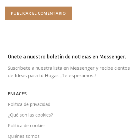
Únete a nuestro boletín de noticias en Messenger.
Suscríbete a nuestra lista en Messenger y recibe cientos
de Ideas para tú Hogar. ¡Te esperamos..!
ENLACES
Política de privacidad
¿Qué son las cookies?
Política de cookies
Quiénes somos