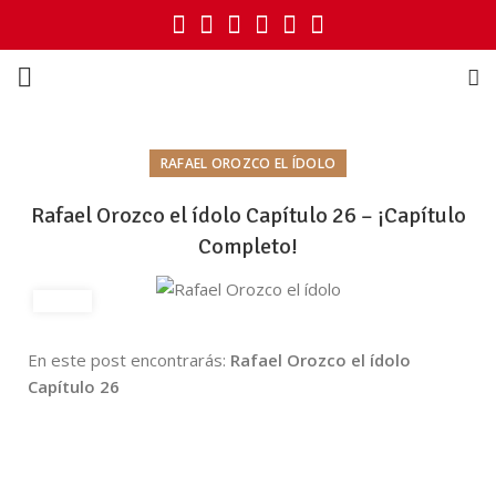
RAFAEL OROZCO EL ÍDOLO
Rafael Orozco el ídolo Capítulo 26 – ¡Capítulo
Completo!
En este post encontrarás:
Rafael Orozco el ídolo
Capítulo 26