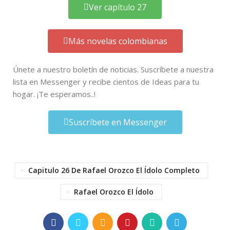
Ver capítulo 27
Más novelas colombianas
Únete a nuestro boletín de noticias. Suscríbete a nuestra
lista en Messenger y recibe cientos de Ideas para tu
hogar. ¡Te esperamos..!
Suscríbete en Messenger
Capitulo 26 De Rafael Orozco El Ídolo Completo
Rafael Orozco El Ídolo