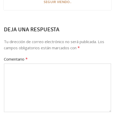
SEGUIR VIENDO..
DEJA UNA RESPUESTA
Tu dirección de correo electrónico no será publicada.
Los
*
campos obligatorios están marcados con
*
Comentario