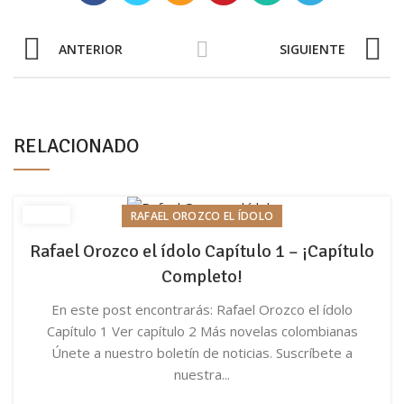
ANTERIOR
SIGUIENTE
RELACIONADO
RAFAEL OROZCO EL ÍDOLO
Rafael Orozco el ídolo Capítulo 1 – ¡Capítulo
Completo!
En este post encontrarás: Rafael Orozco el ídolo
Capítulo 1 Ver capítulo 2 Más novelas colombianas
Únete a nuestro boletín de noticias. Suscríbete a
nuestra...