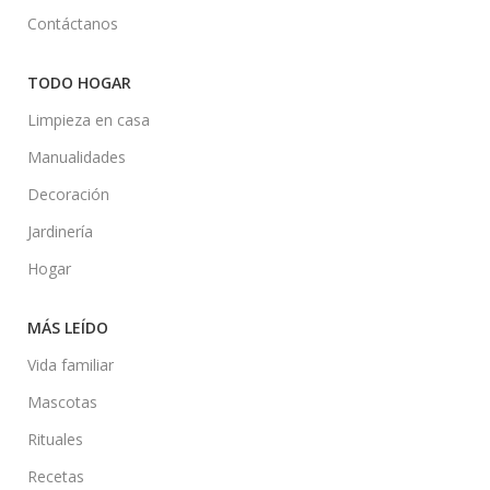
Contáctanos
TODO HOGAR
Limpieza en casa
Manualidades
Decoración
Jardinería
Hogar
MÁS LEÍDO
Vida familiar
Mascotas
Rituales
Recetas