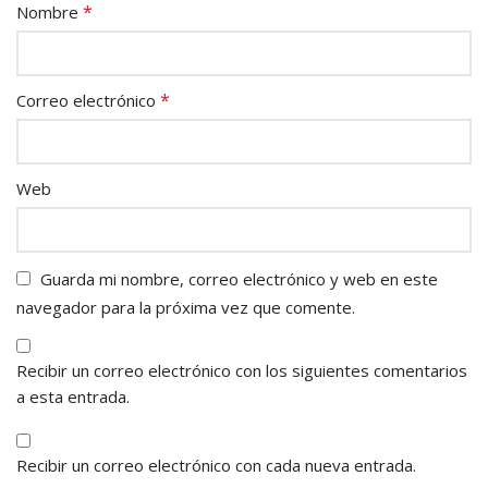
*
Nombre
*
Correo electrónico
Web
Guarda mi nombre, correo electrónico y web en este
navegador para la próxima vez que comente.
Recibir un correo electrónico con los siguientes comentarios
a esta entrada.
Recibir un correo electrónico con cada nueva entrada.