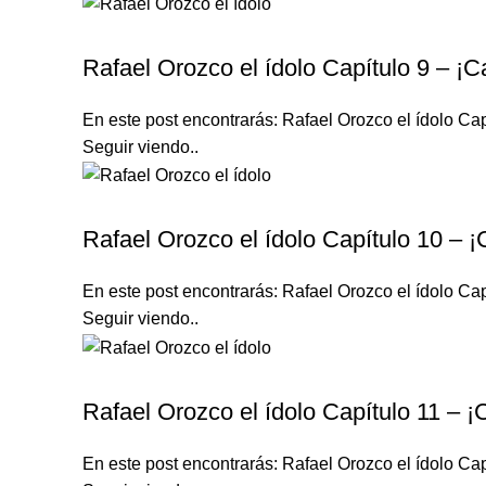
RAFAEL OROZCO EL ÍDOLO
Rafael Orozco el ídolo Capítulo 9 – ¡C
En este post encontrarás: Rafael Orozco el ídolo Cap
Seguir viendo..
RAFAEL OROZCO EL ÍDOLO
Rafael Orozco el ídolo Capítulo 10 – 
En este post encontrarás: Rafael Orozco el ídolo Cap
Seguir viendo..
RAFAEL OROZCO EL ÍDOLO
Rafael Orozco el ídolo Capítulo 11 – ¡
En este post encontrarás: Rafael Orozco el ídolo Cap