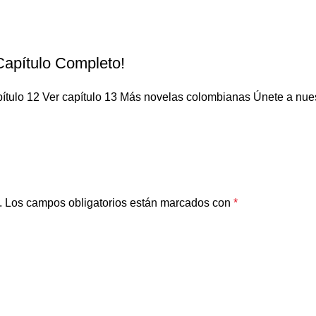
¡Capítulo Completo!
ítulo 12 Ver capítulo 13 Más novelas colombianas Únete a nuestr
.
Los campos obligatorios están marcados con
*