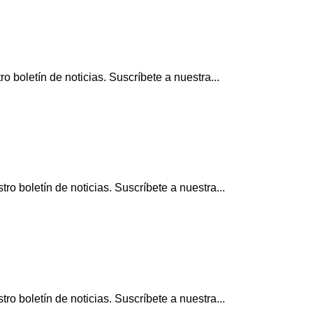
 boletín de noticias. Suscríbete a nuestra...
o boletín de noticias. Suscríbete a nuestra...
o boletín de noticias. Suscríbete a nuestra...