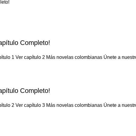
leto!
apítulo Completo!
ítulo 1 Ver capítulo 2 Más novelas colombianas Únete a nuestro 
apítulo Completo!
ítulo 2 Ver capítulo 3 Más novelas colombianas Únete a nuestro 