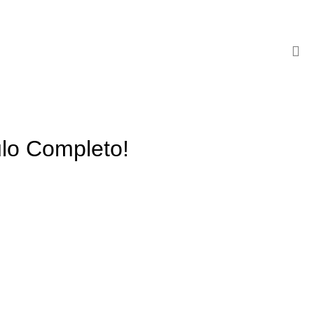
ulo Completo!