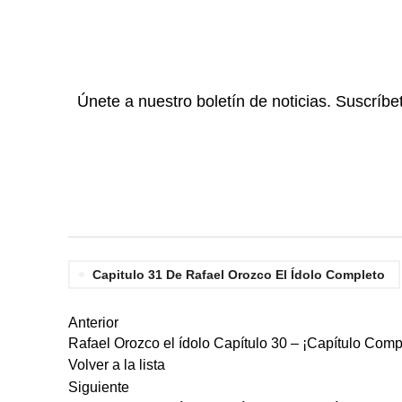
Únete a nuestro boletín de noticias. Suscríbe
Capitulo 31 De Rafael Orozco El Ídolo Completo
Anterior
Rafael Orozco el ídolo Capítulo 30 – ¡Capítulo Comp
Volver a la lista
Siguiente