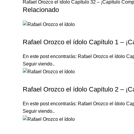
Rafael Orozco el ídolo Capítulo 32 – ¡Capítulo Comp
Relacionado
RAFAEL OROZCO EL ÍDOLO
Rafael Orozco el ídolo Capítulo 1 – ¡C
En este post encontrarás: Rafael Orozco el ídolo Cap
Seguir viendo..
RAFAEL OROZCO EL ÍDOLO
Rafael Orozco el ídolo Capítulo 2 – ¡C
En este post encontrarás: Rafael Orozco el ídolo Cap
Seguir viendo..
RAFAEL OROZCO EL ÍDOLO