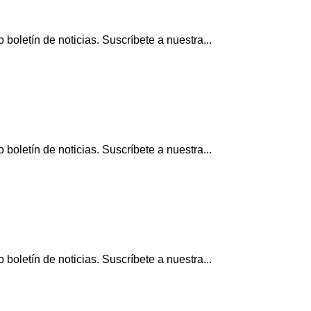
boletín de noticias. Suscríbete a nuestra...
boletín de noticias. Suscríbete a nuestra...
boletín de noticias. Suscríbete a nuestra...