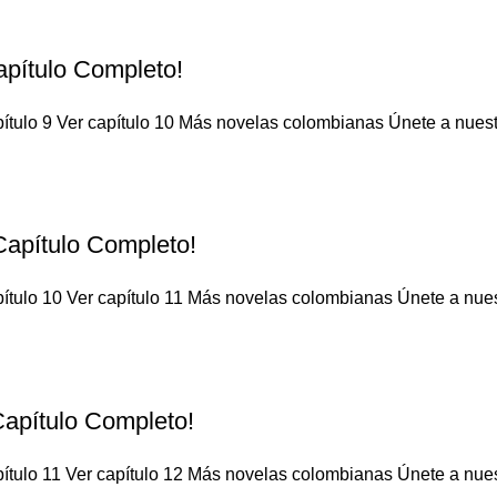
apítulo Completo!
ítulo 9 Ver capítulo 10 Más novelas colombianas Únete a nuestro
¡Capítulo Completo!
ítulo 10 Ver capítulo 11 Más novelas colombianas Únete a nuestr
Capítulo Completo!
ítulo 11 Ver capítulo 12 Más novelas colombianas Únete a nuestr