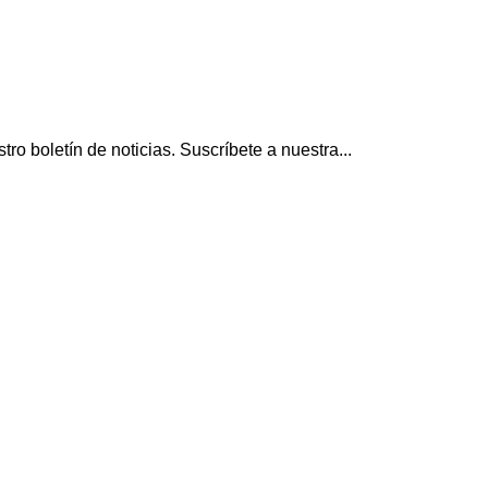
o boletín de noticias. Suscríbete a nuestra...