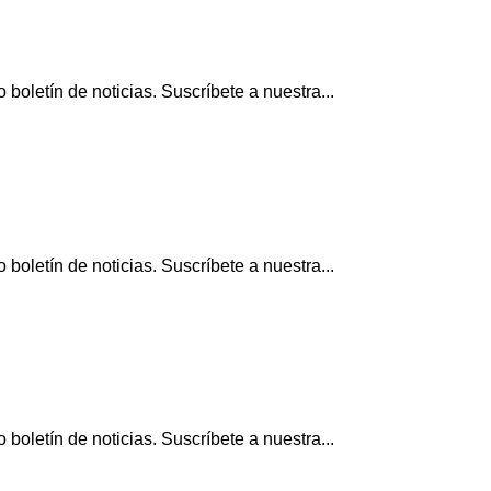
boletín de noticias. Suscríbete a nuestra...
boletín de noticias. Suscríbete a nuestra...
boletín de noticias. Suscríbete a nuestra...