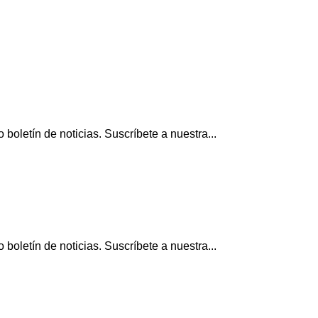
boletín de noticias. Suscríbete a nuestra...
boletín de noticias. Suscríbete a nuestra...