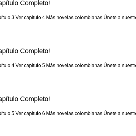
apítulo Completo!
ítulo 3 Ver capítulo 4 Más novelas colombianas Únete a nuestro 
apítulo Completo!
ítulo 4 Ver capítulo 5 Más novelas colombianas Únete a nuestro 
apítulo Completo!
ítulo 5 Ver capítulo 6 Más novelas colombianas Únete a nuestro 