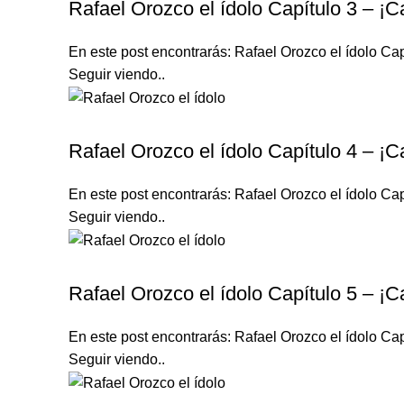
Rafael Orozco el ídolo Capítulo 3 – ¡C
En este post encontrarás: Rafael Orozco el ídolo Cap
Seguir viendo..
RAFAEL OROZCO EL ÍDOLO
Rafael Orozco el ídolo Capítulo 4 – ¡C
En este post encontrarás: Rafael Orozco el ídolo Cap
Seguir viendo..
RAFAEL OROZCO EL ÍDOLO
Rafael Orozco el ídolo Capítulo 5 – ¡C
En este post encontrarás: Rafael Orozco el ídolo Cap
Seguir viendo..