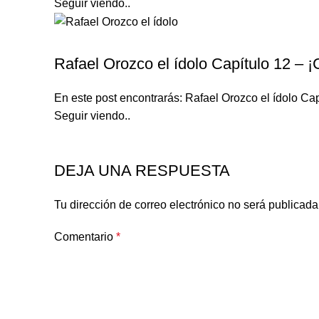
Seguir viendo..
RAFAEL OROZCO EL ÍDOLO
Rafael Orozco el ídolo Capítulo 12 – 
En este post encontrarás: Rafael Orozco el ídolo Cap
Seguir viendo..
DEJA UNA RESPUESTA
Tu dirección de correo electrónico no será publicada
Comentario
*