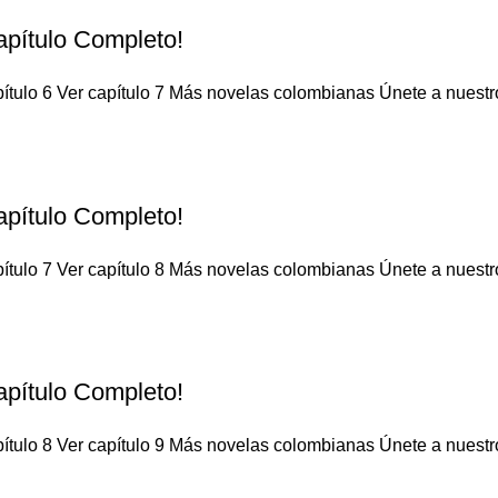
apítulo Completo!
ítulo 6 Ver capítulo 7 Más novelas colombianas Únete a nuestro 
apítulo Completo!
ítulo 7 Ver capítulo 8 Más novelas colombianas Únete a nuestro 
apítulo Completo!
ítulo 8 Ver capítulo 9 Más novelas colombianas Únete a nuestro 