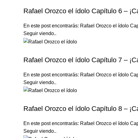
RAFAEL OROZCO EL ÍDOLO
Rafael Orozco el ídolo Capítulo 6 – ¡C
En este post encontrarás: Rafael Orozco el ídolo Cap
Seguir viendo..
RAFAEL OROZCO EL ÍDOLO
Rafael Orozco el ídolo Capítulo 7 – ¡C
En este post encontrarás: Rafael Orozco el ídolo Cap
Seguir viendo..
RAFAEL OROZCO EL ÍDOLO
Rafael Orozco el ídolo Capítulo 8 – ¡C
En este post encontrarás: Rafael Orozco el ídolo Cap
Seguir viendo..