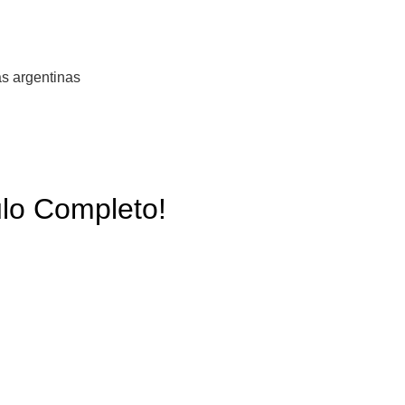
s argentinas
ulo Completo!