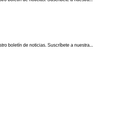
o boletín de noticias. Suscríbete a nuestra...