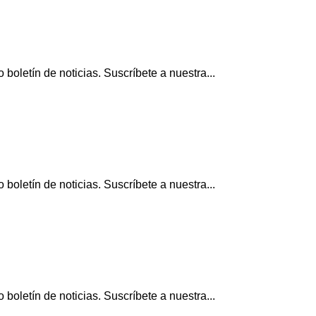
boletín de noticias. Suscríbete a nuestra...
boletín de noticias. Suscríbete a nuestra...
boletín de noticias. Suscríbete a nuestra...