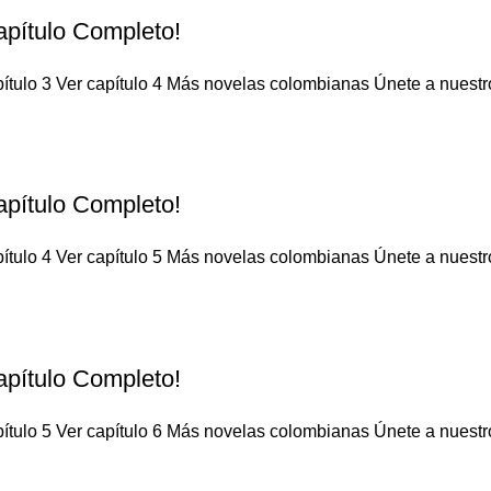
apítulo Completo!
ítulo 3 Ver capítulo 4 Más novelas colombianas Únete a nuestro 
apítulo Completo!
ítulo 4 Ver capítulo 5 Más novelas colombianas Únete a nuestro 
apítulo Completo!
ítulo 5 Ver capítulo 6 Más novelas colombianas Únete a nuestro 