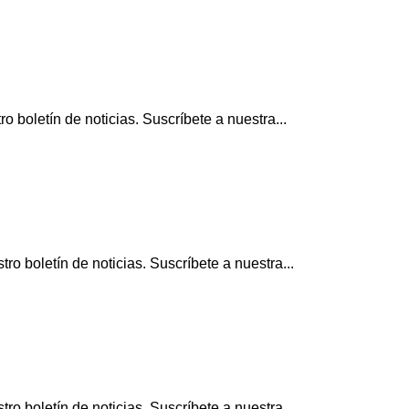
 boletín de noticias. Suscríbete a nuestra...
o boletín de noticias. Suscríbete a nuestra...
o boletín de noticias. Suscríbete a nuestra...