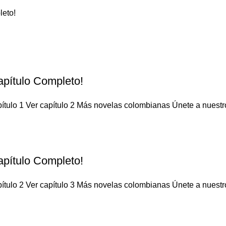
leto!
apítulo Completo!
ítulo 1 Ver capítulo 2 Más novelas colombianas Únete a nuestro 
apítulo Completo!
ítulo 2 Ver capítulo 3 Más novelas colombianas Únete a nuestro 