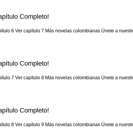
apítulo Completo!
ítulo 6 Ver capítulo 7 Más novelas colombianas Únete a nuestro 
apítulo Completo!
ítulo 7 Ver capítulo 8 Más novelas colombianas Únete a nuestro 
apítulo Completo!
ítulo 8 Ver capítulo 9 Más novelas colombianas Únete a nuestro 