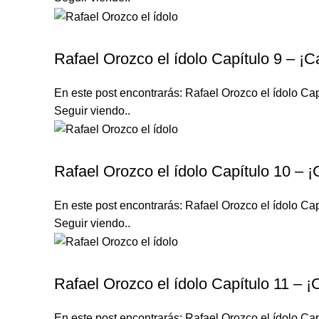
RAFAEL OROZCO EL ÍDOLO
Rafael Orozco el ídolo Capítulo 9 – ¡C
En este post encontrarás: Rafael Orozco el ídolo Cap
Seguir viendo..
RAFAEL OROZCO EL ÍDOLO
Rafael Orozco el ídolo Capítulo 10 – 
En este post encontrarás: Rafael Orozco el ídolo Cap
Seguir viendo..
RAFAEL OROZCO EL ÍDOLO
Rafael Orozco el ídolo Capítulo 11 – ¡
En este post encontrarás: Rafael Orozco el ídolo Cap