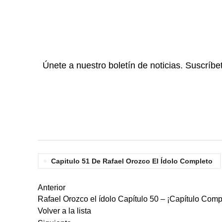
Únete a nuestro boletín de noticias. Suscríbe
Capitulo 51 De Rafael Orozco El Ídolo Completo
Anterior
Rafael Orozco el ídolo Capítulo 50 – ¡Capítulo Comp
Volver a la lista