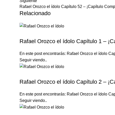
Siguiente
Rafael Orozco el ídolo Capítulo 52 – ¡Capítulo Comp
Relacionado
RAFAEL OROZCO EL ÍDOLO
Rafael Orozco el ídolo Capítulo 1 – ¡C
En este post encontrarás: Rafael Orozco el ídolo Cap
Seguir viendo..
RAFAEL OROZCO EL ÍDOLO
Rafael Orozco el ídolo Capítulo 2 – ¡C
En este post encontrarás: Rafael Orozco el ídolo Cap
Seguir viendo..
RAFAEL OROZCO EL ÍDOLO