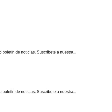
boletín de noticias. Suscríbete a nuestra...
boletín de noticias. Suscríbete a nuestra...