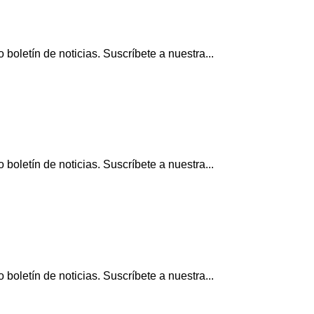
boletín de noticias. Suscríbete a nuestra...
boletín de noticias. Suscríbete a nuestra...
boletín de noticias. Suscríbete a nuestra...