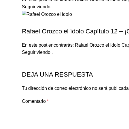
Seguir viendo..
RAFAEL OROZCO EL ÍDOLO
Rafael Orozco el ídolo Capítulo 12 – 
En este post encontrarás: Rafael Orozco el ídolo Cap
Seguir viendo..
DEJA UNA RESPUESTA
Tu dirección de correo electrónico no será publicada
Comentario
*