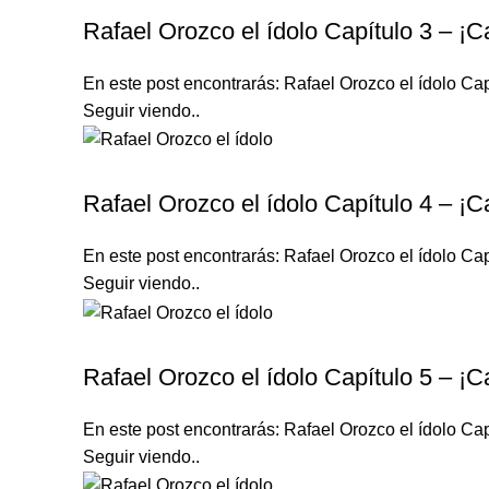
Rafael Orozco el ídolo Capítulo 3 – ¡C
En este post encontrarás: Rafael Orozco el ídolo Cap
Seguir viendo..
RAFAEL OROZCO EL ÍDOLO
Rafael Orozco el ídolo Capítulo 4 – ¡C
En este post encontrarás: Rafael Orozco el ídolo Cap
Seguir viendo..
RAFAEL OROZCO EL ÍDOLO
Rafael Orozco el ídolo Capítulo 5 – ¡C
En este post encontrarás: Rafael Orozco el ídolo Cap
Seguir viendo..