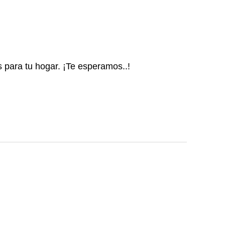
s para tu hogar. ¡Te esperamos..!