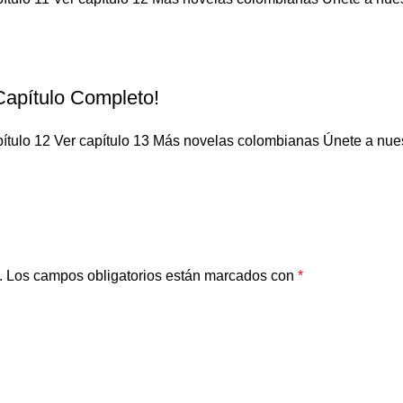
¡Capítulo Completo!
ítulo 12 Ver capítulo 13 Más novelas colombianas Únete a nuestr
.
Los campos obligatorios están marcados con
*