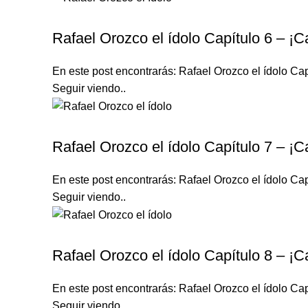
RAFAEL OROZCO EL ÍDOLO
Rafael Orozco el ídolo Capítulo 6 – ¡C
En este post encontrarás: Rafael Orozco el ídolo Cap
Seguir viendo..
RAFAEL OROZCO EL ÍDOLO
Rafael Orozco el ídolo Capítulo 7 – ¡C
En este post encontrarás: Rafael Orozco el ídolo Cap
Seguir viendo..
RAFAEL OROZCO EL ÍDOLO
Rafael Orozco el ídolo Capítulo 8 – ¡C
En este post encontrarás: Rafael Orozco el ídolo Cap
Seguir viendo..