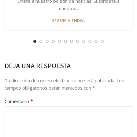
Únete a nuestro boletín de noticias. Suscríbete a
nuestra...
SEGUIR VIENDO..
DEJA UNA RESPUESTA
Tu dirección de correo electrónico no será publicada.
Los
*
campos obligatorios están marcados con
*
Comentario