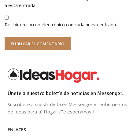
a esta entrada.
Recibir un correo electrónico con cada nueva entrada.
Únete a nuestro boletín de noticias en Messenger.
Suscríbete a nuestra lista en Messenger y recibe cientos
de Ideas para tú Hogar. ¡Te esperamos..!
ENLACES