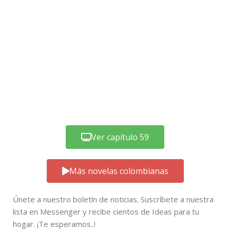
Ver capítulo 59
Más novelas colombianas
Únete a nuestro boletín de noticias. Suscríbete a nuestra
lista en Messenger y recibe cientos de Ideas para tu
hogar. ¡Te esperamos..!