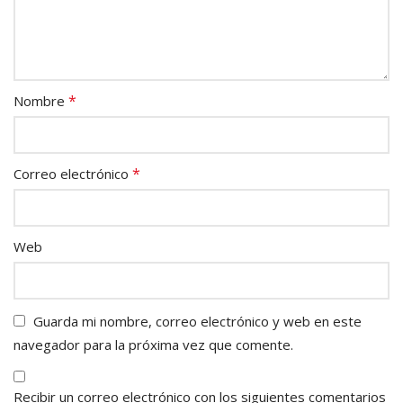
*
Nombre
*
Correo electrónico
Web
Guarda mi nombre, correo electrónico y web en este
navegador para la próxima vez que comente.
Recibir un correo electrónico con los siguientes comentarios