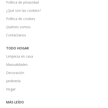
Política de privacidad
¿Qué son las cookies?
Política de cookies
Quiénes somos
Contáctanos
TODO HOGAR
Limpieza en casa
Manualidades
Decoración
Jardinería
Hogar
MÁS LEÍDO