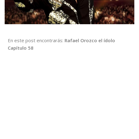
En este post encontrarás:
Rafael Orozco el ídolo
Capítulo 58