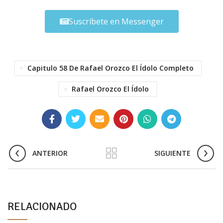
Suscríbete en Messenger
Capitulo 58 De Rafael Orozco El Ídolo Completo
Rafael Orozco El Ídolo
ANTERIOR
SIGUIENTE
RELACIONADO