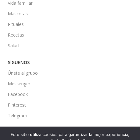
Vida familiar
Mascotas
Rituales
Recetas
Salud
SÍGUENOS
Únete al grupo
Messenger
Facebook
Pinterest
Telegram
Este sitio utiliza cookies para garantizar la mejor experiencia,