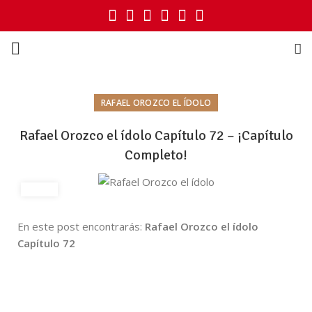
RAFAEL OROZCO EL ÍDOLO
Rafael Orozco el ídolo Capítulo 72 – ¡Capítulo
Completo!
En este post encontrarás:
Rafael Orozco el ídolo
Capítulo 72