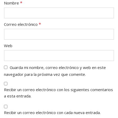
*
Nombre
*
Correo electrónico
Web
Guarda mi nombre, correo electrónico y web en este
navegador para la próxima vez que comente.
Recibir un correo electrónico con los siguientes comentarios
a esta entrada.
Recibir un correo electrónico con cada nueva entrada.