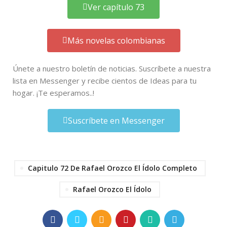
Ver capítulo 73
Más novelas colombianas
Únete a nuestro boletín de noticias. Suscríbete a nuestra
lista en Messenger y recibe cientos de Ideas para tu
hogar. ¡Te esperamos..!
Suscríbete en Messenger
Capitulo 72 De Rafael Orozco El Ídolo Completo
Rafael Orozco El Ídolo