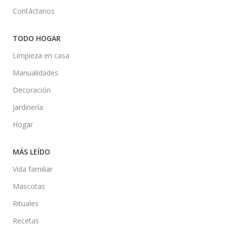
Contáctanos
TODO HOGAR
Limpieza en casa
Manualidades
Decoración
Jardinería
Hogar
MÁS LEÍDO
Vida familiar
Mascotas
Rituales
Recetas