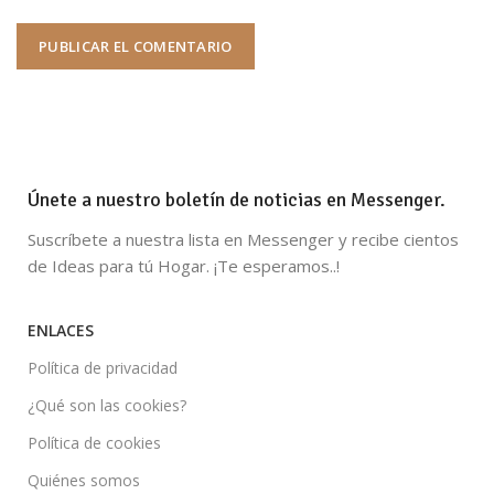
Únete a nuestro boletín de noticias en Messenger.
Suscríbete a nuestra lista en Messenger y recibe cientos
de Ideas para tú Hogar. ¡Te esperamos..!
ENLACES
Política de privacidad
¿Qué son las cookies?
Política de cookies
Quiénes somos