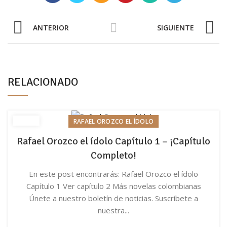
ANTERIOR
SIGUIENTE
RELACIONADO
RAFAEL OROZCO EL ÍDOLO
Rafael Orozco el ídolo Capítulo 1 – ¡Capítulo
Completo!
En este post encontrarás: Rafael Orozco el ídolo
Capítulo 1 Ver capítulo 2 Más novelas colombianas
Únete a nuestro boletín de noticias. Suscríbete a
nuestra...