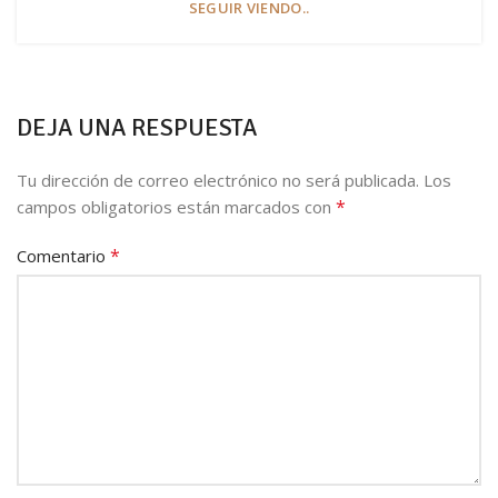
SEGUIR VIENDO..
DEJA UNA RESPUESTA
Tu dirección de correo electrónico no será publicada.
Los
*
campos obligatorios están marcados con
*
Comentario