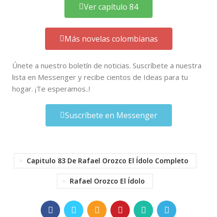
Ver capítulo 84
Más novelas colombianas
Únete a nuestro boletín de noticias. Suscríbete a nuestra
lista en Messenger y recibe cientos de Ideas para tu
hogar. ¡Te esperamos..!
Suscríbete en Messenger
Capitulo 83 De Rafael Orozco El Ídolo Completo
Rafael Orozco El Ídolo