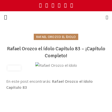
RAFAEL OROZCO EL ÍDOLO
Rafael Orozco el ídolo Capítulo 83 – ¡Capítulo
Completo!
En este post encontrarás:
Rafael Orozco el ídolo
Capítulo 83