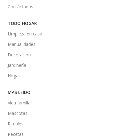
Contáctanos
TODO HOGAR
Limpieza en casa
Manualidades
Decoración
Jardinería
Hogar
MÁS LEÍDO
Vida familiar
Mascotas
Rituales
Recetas