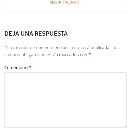
SEGUIR VIENDO..
DEJA UNA RESPUESTA
Tu dirección de correo electrónico no será publicada.
Los
*
campos obligatorios están marcados con
*
Comentario