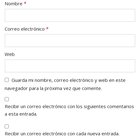
*
Nombre
*
Correo electrónico
Web
Guarda mi nombre, correo electrónico y web en este
navegador para la próxima vez que comente.
Recibir un correo electrónico con los siguientes comentarios
a esta entrada.
Recibir un correo electrónico con cada nueva entrada.