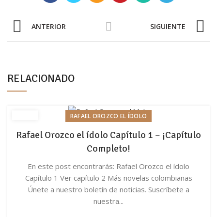
ANTERIOR
SIGUIENTE
RELACIONADO
RAFAEL OROZCO EL ÍDOLO
Rafael Orozco el ídolo Capítulo 1 – ¡Capítulo
Completo!
En este post encontrarás: Rafael Orozco el ídolo
Capítulo 1 Ver capítulo 2 Más novelas colombianas
Únete a nuestro boletín de noticias. Suscríbete a
nuestra...