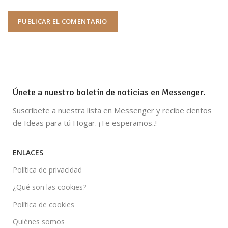
Únete a nuestro boletín de noticias en Messenger.
Suscríbete a nuestra lista en Messenger y recibe cientos
de Ideas para tú Hogar. ¡Te esperamos..!
ENLACES
Política de privacidad
¿Qué son las cookies?
Política de cookies
Quiénes somos