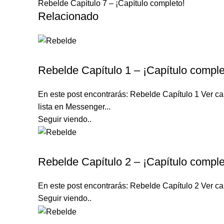
Rebelde Capítulo 7 – ¡Capítulo completo!
Relacionado
REBELDE TELENOVELA
Rebelde Capítulo 1 – ¡Capítulo comple
En este post encontrarás: Rebelde Capítulo 1 Ver c
lista en Messenger...
Seguir viendo..
REBELDE TELENOVELA
Rebelde Capítulo 2 – ¡Capítulo comple
En este post encontrarás: Rebelde Capítulo 2 Ver cap
Seguir viendo..
REBELDE TELENOVELA