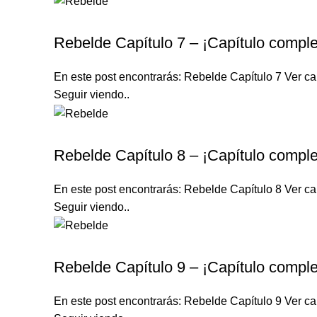
REBELDE TELENOVELA
Rebelde Capítulo 7 – ¡Capítulo comple
En este post encontrarás: Rebelde Capítulo 7 Ver cap
Seguir viendo..
REBELDE TELENOVELA
Rebelde Capítulo 8 – ¡Capítulo comple
En este post encontrarás: Rebelde Capítulo 8 Ver cap
Seguir viendo..
REBELDE TELENOVELA
Rebelde Capítulo 9 – ¡Capítulo comple
En este post encontrarás: Rebelde Capítulo 9 Ver cap