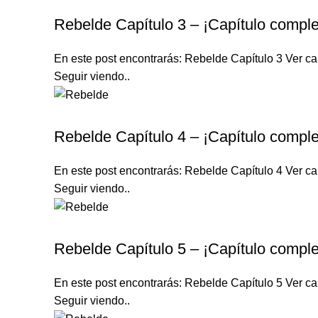
Rebelde Capítulo 3 – ¡Capítulo comple
En este post encontrarás: Rebelde Capítulo 3 Ver cap
Seguir viendo..
REBELDE TELENOVELA
Rebelde Capítulo 4 – ¡Capítulo comple
En este post encontrarás: Rebelde Capítulo 4 Ver cap
Seguir viendo..
REBELDE TELENOVELA
Rebelde Capítulo 5 – ¡Capítulo comple
En este post encontrarás: Rebelde Capítulo 5 Ver cap
Seguir viendo..