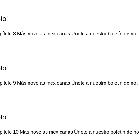
to!
ítulo 8 Más novelas mexicanas Únete a nuestro boletín de notic
to!
ítulo 9 Más novelas mexicanas Únete a nuestro boletín de notic
to!
ítulo 10 Más novelas mexicanas Únete a nuestro boletín de noti