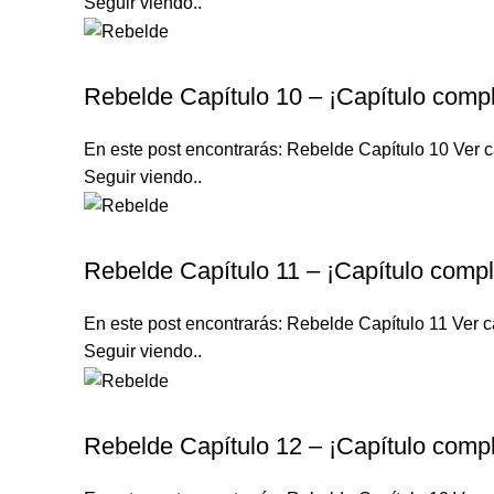
Seguir viendo..
REBELDE TELENOVELA
Rebelde Capítulo 10 – ¡Capítulo compl
En este post encontrarás: Rebelde Capítulo 10 Ver ca
Seguir viendo..
REBELDE TELENOVELA
Rebelde Capítulo 11 – ¡Capítulo compl
En este post encontrarás: Rebelde Capítulo 11 Ver ca
Seguir viendo..
REBELDE TELENOVELA
Rebelde Capítulo 12 – ¡Capítulo compl