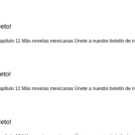
eto!
pítulo 11 Más novelas mexicanas Únete a nuestro boletín de not
eto!
pítulo 12 Más novelas mexicanas Únete a nuestro boletín de not
eto!