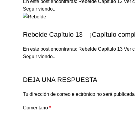
En este post encontrarás: Rebelde Capítulo 12 Ver c
Seguir viendo..
REBELDE TELENOVELA
Rebelde Capítulo 13 – ¡Capítulo compl
En este post encontrarás: Rebelde Capítulo 13 Ver c
Seguir viendo..
DEJA UNA RESPUESTA
Tu dirección de correo electrónico no será publicada
Comentario
*