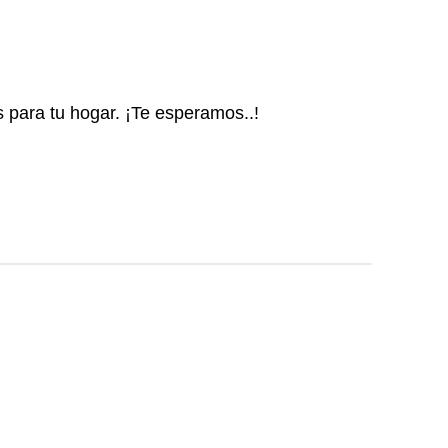
s para tu hogar. ¡Te esperamos..!