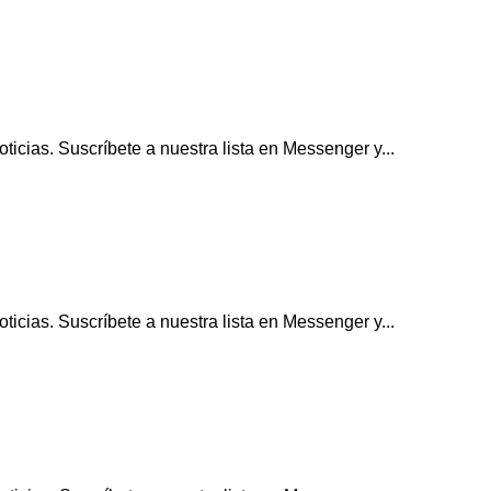
icias. Suscríbete a nuestra lista en Messenger y...
icias. Suscríbete a nuestra lista en Messenger y...