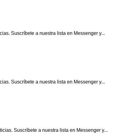
ias. Suscríbete a nuestra lista en Messenger y...
ias. Suscríbete a nuestra lista en Messenger y...
cias. Suscríbete a nuestra lista en Messenger y...