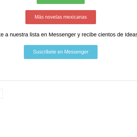
Más novelas mexicanas
te a nuestra lista en Messenger y recibe cientos de Idea
Suscríbete en Messenger