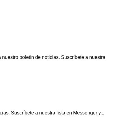
uestro boletín de noticias. Suscríbete a nuestra
ias. Suscríbete a nuestra lista en Messenger y...