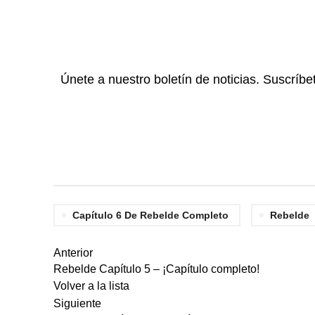
Únete a nuestro boletín de noticias. Suscríbe
Capítulo 6 De Rebelde Completo
Rebelde
Anterior
Rebelde Capítulo 5 – ¡Capítulo completo!
Volver a la lista
Siguiente