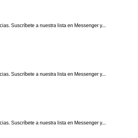
ias. Suscríbete a nuestra lista en Messenger y...
ias. Suscríbete a nuestra lista en Messenger y...
ias. Suscríbete a nuestra lista en Messenger y...