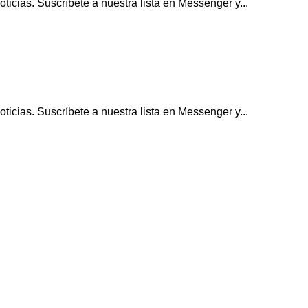
icias. Suscríbete a nuestra lista en Messenger y...
icias. Suscríbete a nuestra lista en Messenger y...