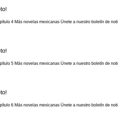
to!
ítulo 4 Más novelas mexicanas Únete a nuestro boletín de notic
to!
ítulo 5 Más novelas mexicanas Únete a nuestro boletín de notic
to!
ítulo 6 Más novelas mexicanas Únete a nuestro boletín de notic