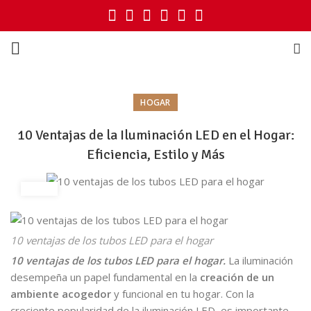
HOGAR
10 Ventajas de la Iluminación LED en el Hogar:
Eficiencia, Estilo y Más
10 ventajas de los tubos LED para el hogar
10 ventajas de los tubos LED para el hogar.
La iluminación
desempeña un papel fundamental en la
creación de un
ambiente acogedor
y funcional en tu hogar. Con la
creciente popularidad de la iluminación LED, es importante