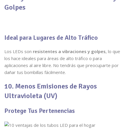
Golpes
Ideal para Lugares de Alto Tráfico
Los LEDs son
resistentes a vibraciones y golpes
, lo que
los hace ideales para áreas de alto tráfico o para
aplicaciones al aire libre. No tendrás que preocuparte por
dañar tus bombillas fácilmente.
10. Menos Emisiones de Rayos
Ultravioleta (UV)
Protege Tus Pertenencias