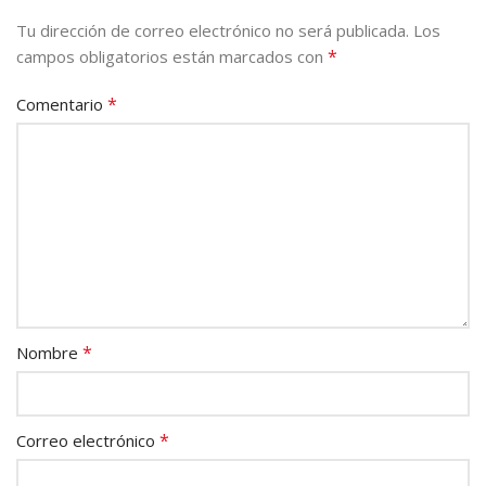
Tu dirección de correo electrónico no será publicada.
Los
*
campos obligatorios están marcados con
*
Comentario
*
Nombre
*
Correo electrónico