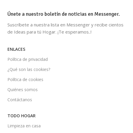
Únete a nuestro boletín de noticias en Messenger.
Suscríbete a nuestra lista en Messenger y recibe cientos
de Ideas para tú Hogar. ¡Te esperamos..!
ENLACES
Política de privacidad
¿Qué son las cookies?
Política de cookies
Quiénes somos
Contáctanos
TODO HOGAR
Limpieza en casa