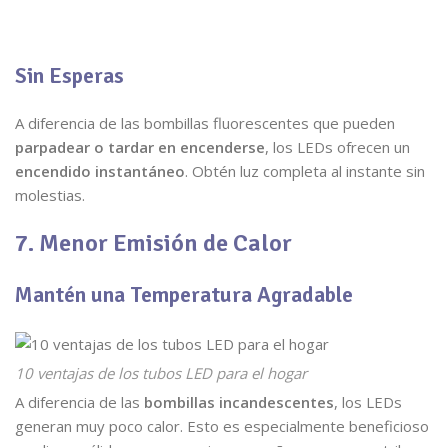
Sin Esperas
A diferencia de las bombillas fluorescentes que pueden
parpadear o tardar en encenderse
, los LEDs ofrecen un
encendido instantáneo
. Obtén luz completa al instante sin
molestias.
7. Menor Emisión de Calor
Mantén una Temperatura Agradable
10 ventajas de los tubos LED para el hogar
A diferencia de las
bombillas incandescentes
, los LEDs
generan muy poco calor. Esto es especialmente beneficioso