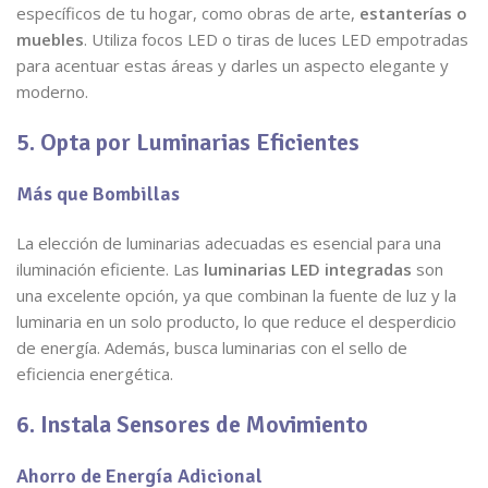
específicos de tu hogar, como obras de arte,
estanterías o
muebles
. Utiliza focos LED o tiras de luces LED empotradas
para acentuar estas áreas y darles un aspecto elegante y
moderno.
5. Opta por Luminarias Eficientes
Más que Bombillas
La elección de luminarias adecuadas es esencial para una
iluminación eficiente. Las
luminarias LED integradas
son
una excelente opción, ya que combinan la fuente de luz y la
luminaria en un solo producto, lo que reduce el desperdicio
de energía. Además, busca luminarias con el sello de
eficiencia energética.
6. Instala Sensores de Movimiento
Ahorro de Energía Adicional