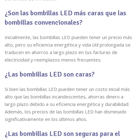
¿Son las bombillas LED más caras que las
bombillas convencionales?
Inicialmente, las bombillas LED pueden tener un precio más
alto, pero su eficiencia energética y vida útil prolongada se
traducen en ahorros a largo plazo en tus facturas de
electricidad y reemplazos menos frecuentes.
¿Las bombillas LED son caras?
Si bien las bombillas LED pueden tener un costo inicial más
alto que las bombillas incandescentes, ahorras dinero a
largo plazo debido a su eficiencia energética y durabilidad.
Además, los precios de las bombillas LED han disminuido
significativamente en los últimos años.
¿Las bombillas LED son seguras para el