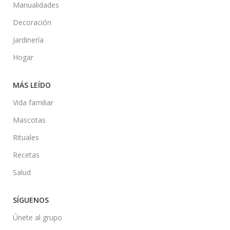
Manualidades
Decoración
Jardinería
Hogar
MÁS LEÍDO
Vida familiar
Mascotas
Rituales
Recetas
Salud
SÍGUENOS
Únete al grupo