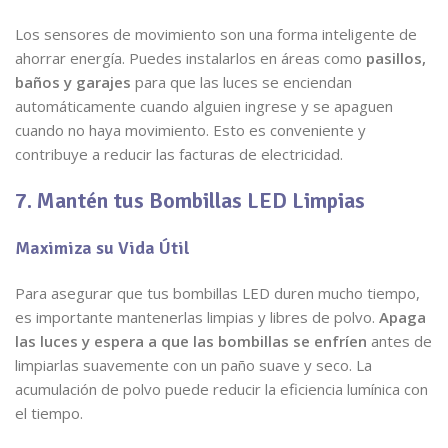
Los sensores de movimiento son una forma inteligente de
ahorrar energía. Puedes instalarlos en áreas como
pasillos,
baños y garajes
para que las luces se enciendan
automáticamente cuando alguien ingrese y se apaguen
cuando no haya movimiento. Esto es conveniente y
contribuye a reducir las facturas de electricidad.
7. Mantén tus Bombillas LED Limpias
Maximiza su Vida Útil
Para asegurar que tus bombillas LED duren mucho tiempo,
es importante mantenerlas limpias y libres de polvo.
Apaga
las luces y espera a que las bombillas se enfríen
antes de
limpiarlas suavemente con un paño suave y seco. La
acumulación de polvo puede reducir la eficiencia lumínica con
el tiempo.