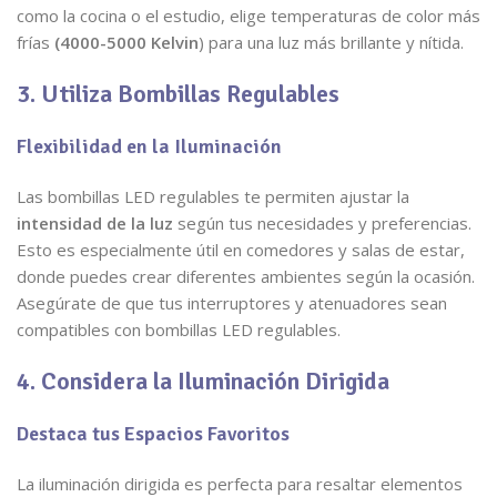
como la cocina o el estudio, elige temperaturas de color más
frías
(4000-5000 Kelvin
) para una luz más brillante y nítida.
3. Utiliza Bombillas Regulables
Flexibilidad en la Iluminación
Las bombillas LED regulables te permiten ajustar la
intensidad de la luz
según tus necesidades y preferencias.
Esto es especialmente útil en comedores y salas de estar,
donde puedes crear diferentes ambientes según la ocasión.
Asegúrate de que tus interruptores y atenuadores sean
compatibles con bombillas LED regulables.
4. Considera la Iluminación Dirigida
Destaca tus Espacios Favoritos
La iluminación dirigida es perfecta para resaltar elementos