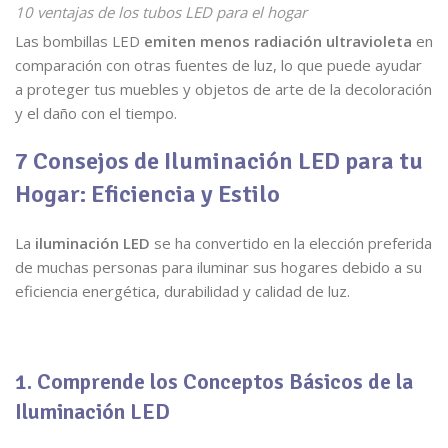
10 ventajas de los tubos LED para el hogar
Las bombillas LED
emiten menos radiación ultravioleta
en
comparación con otras fuentes de luz, lo que puede ayudar
a proteger tus muebles y objetos de arte de la decoloración
y el daño con el tiempo.
7 Consejos de Iluminación LED para tu
Hogar: Eficiencia y Estilo
La
iluminación LED
se ha convertido en la elección preferida
de muchas personas para iluminar sus hogares debido a su
eficiencia energética, durabilidad y calidad de luz.
1. Comprende los Conceptos Básicos de la
Iluminación LED