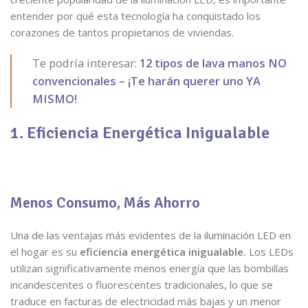
entender por qué esta tecnología ha conquistado los
corazones de tantos propietarios de viviendas.
Te podría interesar:
12 tipos de lava manos NO
convencionales – ¡Te harán querer uno YA
MISMO!
1. Eficiencia Energética Inigualable
Menos Consumo, Más Ahorro
Una de las ventajas más evidentes de la iluminación LED en
el hogar es su
eficiencia energética inigualable.
Los LEDs
utilizan significativamente menos energía que las bombillas
incandescentes o fluorescentes tradicionales, lo que se
traduce en facturas de electricidad más bajas y un menor