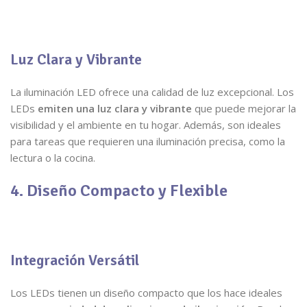
Luz Clara y Vibrante
La iluminación LED ofrece una calidad de luz excepcional. Los
LEDs
emiten una luz clara y vibrante
que puede mejorar la
visibilidad y el ambiente en tu hogar. Además, son ideales
para tareas que requieren una iluminación precisa, como la
lectura o la cocina.
4. Diseño Compacto y Flexible
Integración Versátil
Los LEDs tienen un diseño compacto que los hace ideales