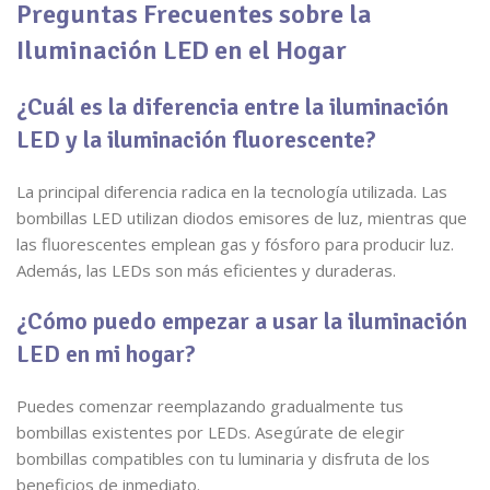
Preguntas Frecuentes sobre la
Iluminación LED en el Hogar
¿Cuál es la diferencia entre la iluminación
LED y la iluminación fluorescente?
La principal diferencia radica en la tecnología utilizada. Las
bombillas LED utilizan diodos emisores de luz, mientras que
las fluorescentes emplean gas y fósforo para producir luz.
Además, las LEDs son más eficientes y duraderas.
¿Cómo puedo empezar a usar la iluminación
LED en mi hogar?
Puedes comenzar reemplazando gradualmente tus
bombillas existentes por LEDs. Asegúrate de elegir
bombillas compatibles con tu luminaria y disfruta de los
beneficios de inmediato.