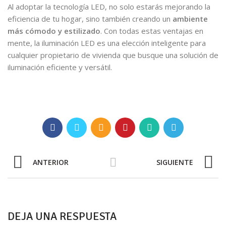
Al adoptar la tecnología LED, no solo estarás mejorando la
eficiencia de tu hogar, sino también creando un
ambiente
más cómodo y estilizado
. Con todas estas ventajas en
mente, la iluminación LED es una elección inteligente para
cualquier propietario de vivienda que busque una solución de
iluminación eficiente y versátil.
ANTERIOR
SIGUIENTE
DEJA UNA RESPUESTA