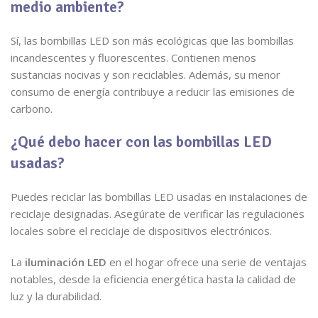
medio ambiente?
Sí, las bombillas LED son más ecológicas que las bombillas
incandescentes y fluorescentes. Contienen menos
sustancias nocivas y son reciclables. Además, su menor
consumo de energía contribuye a reducir las emisiones de
carbono.
¿Qué debo hacer con las bombillas LED
usadas?
Puedes reciclar las bombillas LED usadas en instalaciones de
reciclaje designadas. Asegúrate de verificar las regulaciones
locales sobre el reciclaje de dispositivos electrónicos.
La
iluminación LED
en el hogar ofrece una serie de ventajas
notables, desde la eficiencia energética hasta la calidad de
luz y la durabilidad.