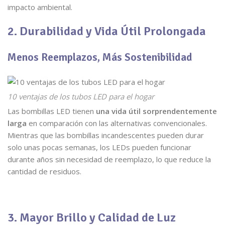
impacto ambiental.
2. Durabilidad y Vida Útil Prolongada
Menos Reemplazos, Más Sostenibilidad
10 ventajas de los tubos LED para el hogar
Las bombillas LED tienen
una vida útil sorprendentemente
larga
en comparación con las alternativas convencionales.
Mientras que las bombillas incandescentes pueden durar
solo unas pocas semanas, los LEDs pueden funcionar
durante años sin necesidad de reemplazo, lo que reduce la
cantidad de residuos.
3. Mayor Brillo y Calidad de Luz