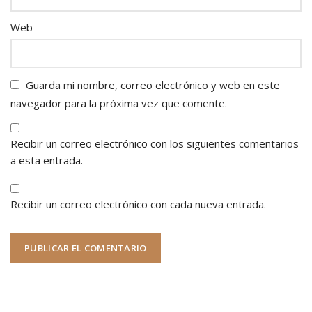
Web
Guarda mi nombre, correo electrónico y web en este
navegador para la próxima vez que comente.
Recibir un correo electrónico con los siguientes comentarios
a esta entrada.
Recibir un correo electrónico con cada nueva entrada.