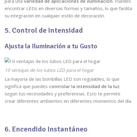
para una
variedad de aplicaciones de iluminación
. Puedes
encontrar LEDs en diversas formas y tamaños, lo que facilita
su integración en cualquier estilo de decoración.
5. Control de Intensidad
Ajusta la Iluminación a tu Gusto
10 ventajas de los tubos LED para el hogar
La mayoría de las bombillas LED son regulables, lo que
significa que puedes
controlar la intensidad de la luz
según tus necesidades y preferencias. Esto te permite
crear diferentes ambientes en diferentes momentos del día.
6. Encendido Instantáneo