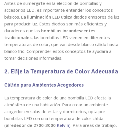
Antes de sumergirte en la elección de bombillas y
accesorios LED, es importante entender los conceptos
básicos.
La iluminación LED
utiliza diodos emisores de luz
para producir luz. Estos diodos son más eficientes y
duraderos que las
bombillas incandescentes
tradicionales
, las bombillas LED vienen en diferentes
temperaturas de color, que van desde blanco cálido hasta
blanco frío. Comprender estos conceptos te ayudará a
tomar decisiones informadas.
2. Elije la Temperatura de Color Adecuada
Cálido para Ambientes Acogedores
La temperatura de color de una bombilla LED afecta la
atmósfera de una habitación. Para crear un ambiente
acogedor en salas de estar y dormitorios, opta por
bombillas LED con una temperatura de color cálida
(
alrededor de 2700-3000
Kelvin
)
. Para áreas de trabajo,