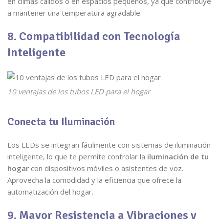
en climas cálidos o en espacios pequeños, ya que contribuye
a mantener una temperatura agradable.
8. Compatibilidad con Tecnología
Inteligente
10 ventajas de los tubos LED para el hogar
Conecta tu Iluminación
Los LEDs se integran fácilmente con sistemas de iluminación
inteligente, lo que te permite controlar la
iluminación de tu
hogar
con dispositivos móviles o asistentes de voz.
Aprovecha la comodidad y la eficiencia que ofrece la
automatización del hogar.
9. Mayor Resistencia a Vibraciones y