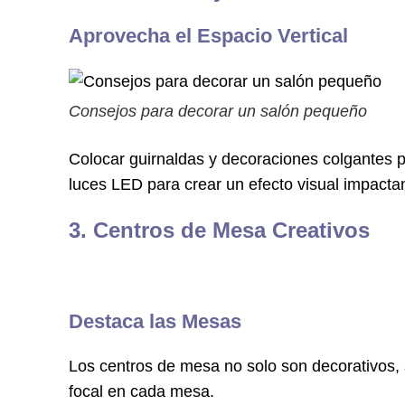
Aprovecha el Espacio Vertical
Consejos para decorar un salón pequeño
Colocar guirnaldas y decoraciones colgantes
luces LED para crear un efecto visual impacta
3. Centros de Mesa Creativos
Destaca las Mesas
Los centros de mesa no solo son decorativos
focal en cada mesa.