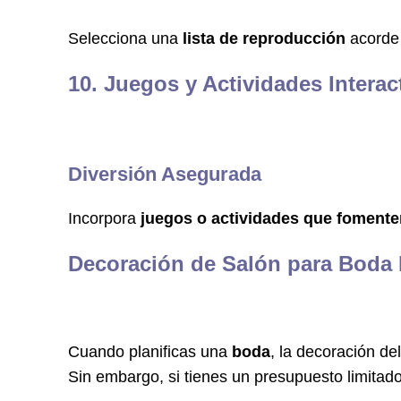
Selecciona una
lista de reproducción
acorde 
10. Juegos y Actividades Interac
Diversión Asegurada
Incorpora
juegos o actividades que fomenten
Decoración de Salón para Boda 
Cuando planificas una
boda
, la decoración d
Sin embargo, si tienes un presupuesto limitado,