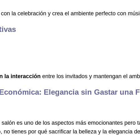
con la celebración y crea el ambiente perfecto con mús
tivas
 la interacción
entre los invitados y mantengan el amb
Económica: Elegancia sin Gastar una 
el salón es uno de los aspectos más emocionantes pero 
 no tienes por qué sacrificar la belleza y la elegancia de