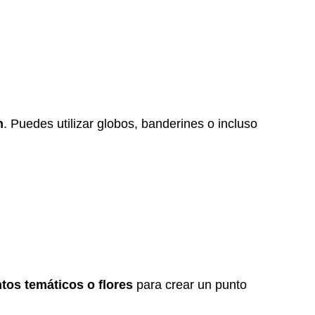
n
. Puedes utilizar globos, banderines o incluso
tos temáticos o flores
para crear un punto