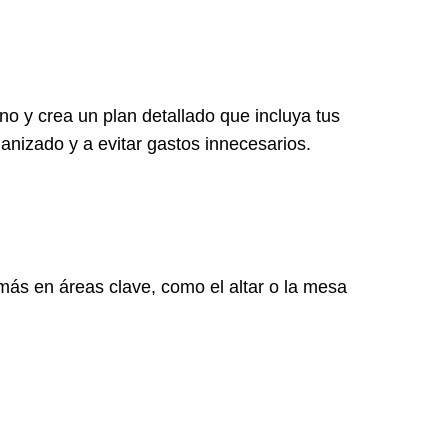
o y crea un plan detallado que incluya tus
anizado y a evitar gastos innecesarios.
 más en áreas clave, como el altar o la mesa