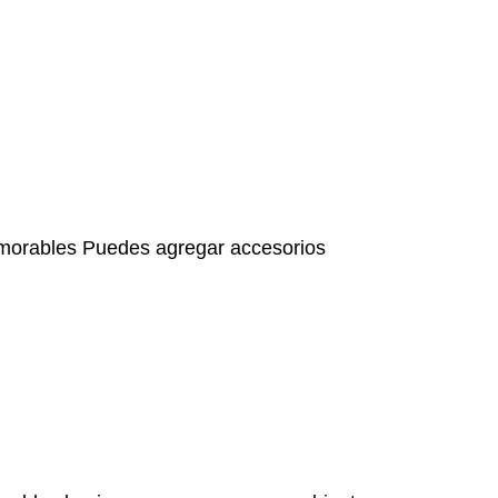
emorables Puedes agregar accesorios