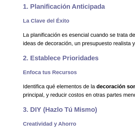
1. Planificación Anticipada
La Clave del Éxito
La planificación es esencial cuando se trata d
ideas de decoración, un presupuesto realista y
2. Establece Prioridades
Enfoca tus Recursos
Identifica qué elementos de la
decoración son
principal, y reducir costos en otras partes men
3. DIY (Hazlo Tú Mismo)
Creatividad y Ahorro