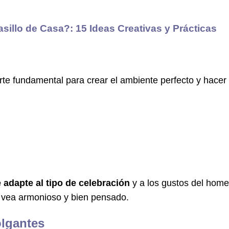
illo de Casa?: 15 Ideas Creativas y Prácticas
te fundamental para crear el ambiente perfecto y hacer 
 adapte al tipo de celebración
y a los gustos del home
e vea armonioso y bien pensado.
olgantes