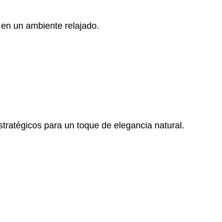
en un ambiente relajado.
stratégicos para un toque de elegancia natural.