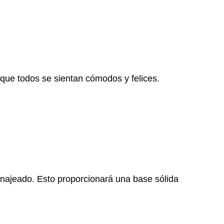
que todos se sientan cómodos y felices.
najeado. Esto proporcionará una base sólida