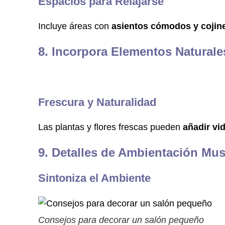
Espacios para Relajarse
Incluye áreas con
asientos cómodos y cojin
8. Incorpora Elementos Naturale
Frescura y Naturalidad
Las plantas y flores frescas pueden
añadir vid
9. Detalles de Ambientación Mus
Sintoniza el Ambiente
Consejos para decorar un salón pequeño