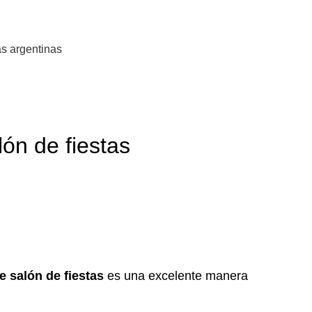
s argentinas
ón de fiestas
 salón de fiestas
es una excelente manera