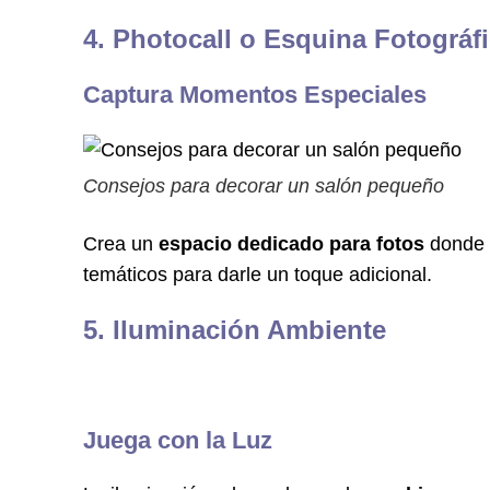
4. Photocall o Esquina Fotográf
Captura Momentos Especiales
Consejos para decorar un salón pequeño
Crea un
espacio dedicado para fotos
donde 
temáticos para darle un toque adicional.
5. Iluminación Ambiente
Juega con la Luz