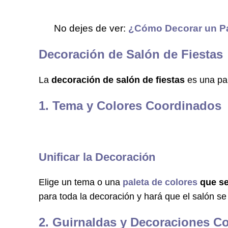
No dejes de ver:
¿Cómo Decorar un Pas
Decoración de Salón de Fiestas
La
decoración de salón de fiestas
es una par
1. Tema y Colores Coordinados
Unificar la Decoración
Elige un tema o una
paleta de colores
que se
para toda la decoración y hará que el salón s
2. Guirnaldas y Decoraciones C