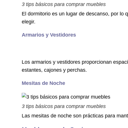
3 tips básicos para comprar muebles
El dormitorio es un lugar de descanso, por lo q
elegir.
Armarios y Vestidores
Los armarios y vestidores proporcionan espaci
estantes, cajones y perchas.
Mesitas de Noche
3 tips básicos para comprar muebles
Las mesitas de noche son prácticas para man