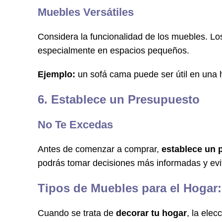
Muebles Versátiles
Considera la funcionalidad de los muebles. Lo
especialmente en espacios pequeños.
Ejemplo:
un sofá cama puede ser útil en una h
6. Establece un Presupuesto
No Te Excedas
Antes de comenzar a comprar,
establece un 
podrás tomar decisiones más informadas y evi
Tipos de Muebles para el Hogar:
Cuando se trata de
decorar tu hogar
, la ele