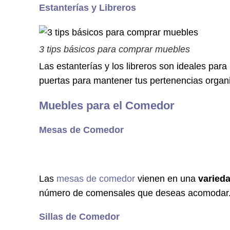
Estanterías y Libreros
3 tips básicos para comprar muebles
Las estanterías y los libreros son ideales para
puertas para mantener tus pertenencias organ
Muebles para el Comedor
Mesas de Comedor
Las
mesas de comedor
vienen en una
varied
número de comensales que deseas acomodar
Sillas de Comedor