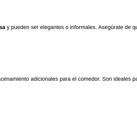
esa
y pueden ser elegantes o informales. Asegúrate de q
acenamiento adicionales para el comedor. Son ideales 