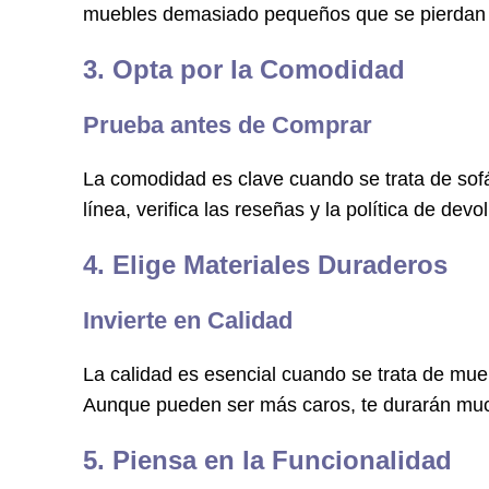
muebles demasiado pequeños que se pierdan e
3. Opta por la Comodidad
Prueba antes de Comprar
La comodidad es clave cuando se trata de sof
línea, verifica las reseñas y la política de d
4. Elige Materiales Duraderos
Invierte en Calidad
La calidad es esencial cuando se trata de mu
Aunque pueden ser más caros, te durarán much
5. Piensa en la Funcionalidad