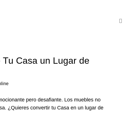
 Tu Casa un Lugar de
mocionante pero desafiante. Los muebles no
asa. ¿Quieres convertir tu Casa en un lugar de