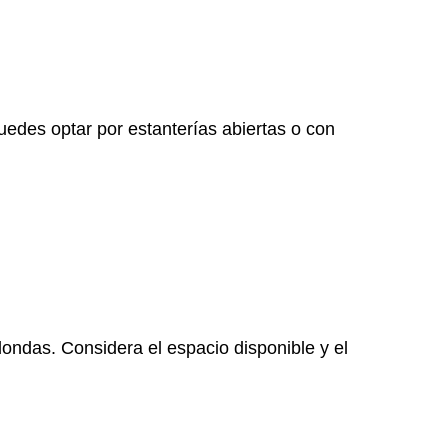
edes optar por estanterías abiertas o con
ondas. Considera el espacio disponible y el