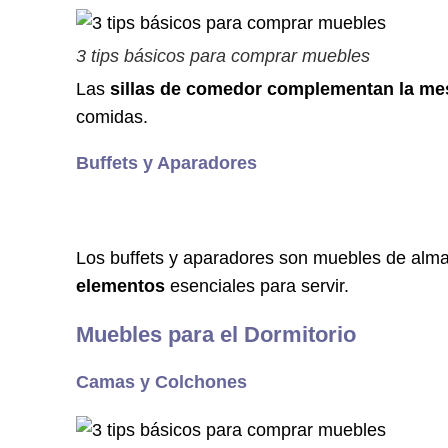
3 tips básicos para comprar muebles
Las
sillas de comedor complementan la m
comidas.
Buffets y Aparadores
Los buffets y aparadores son muebles de alm
elementos
esenciales para servir.
Muebles para el Dormitorio
Camas y Colchones