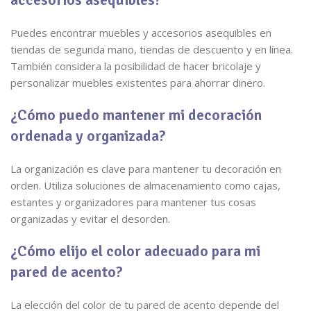
Puedes encontrar muebles y accesorios asequibles en
tiendas de segunda mano, tiendas de descuento y en línea.
También considera la posibilidad de hacer bricolaje y
personalizar muebles existentes para ahorrar dinero.
¿Cómo puedo mantener mi decoración
ordenada y organizada?
La organización es clave para mantener tu decoración en
orden. Utiliza soluciones de almacenamiento como cajas,
estantes y organizadores para mantener tus cosas
organizadas y evitar el desorden.
¿Cómo elijo el color adecuado para mi
pared de acento?
La elección del color de tu pared de acento depende del