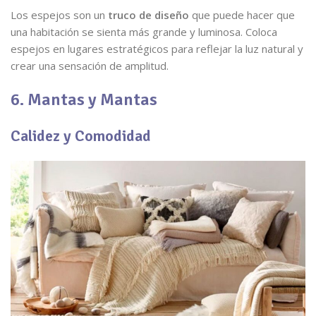
Los espejos son un
truco de diseño
que puede hacer que
una habitación se sienta más grande y luminosa. Coloca
espejos en lugares estratégicos para reflejar la luz natural y
crear una sensación de amplitud.
6. Mantas y Mantas
Calidez y Comodidad