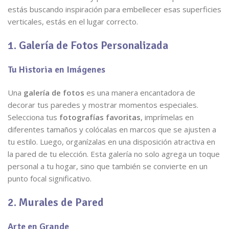
estás buscando inspiración para embellecer esas superficies
verticales, estás en el lugar correcto.
1. Galería de Fotos Personalizada
Tu Historia en Imágenes
Una
galería de fotos
es una manera encantadora de
decorar tus paredes y mostrar momentos especiales.
Selecciona tus
fotografías favoritas
, imprímelas en
diferentes tamaños y colócalas en marcos que se ajusten a
tu estilo. Luego, organízalas en una disposición atractiva en
la pared de tu elección. Esta galería no solo agrega un toque
personal a tu hogar, sino que también se convierte en un
punto focal significativo.
2. Murales de Pared
Arte en Grande