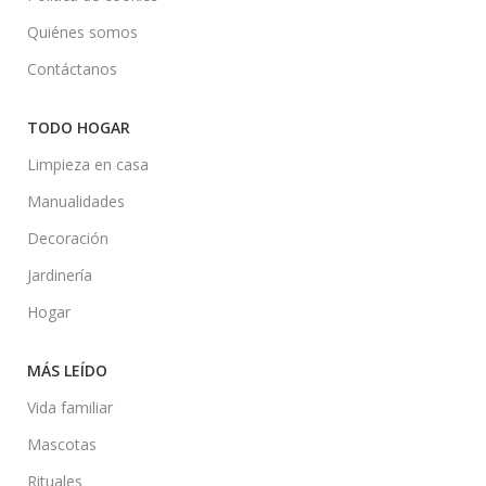
Quiénes somos
Contáctanos
TODO HOGAR
Limpieza en casa
Manualidades
Decoración
Jardinería
Hogar
MÁS LEÍDO
Vida familiar
Mascotas
Rituales