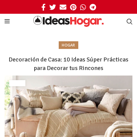
HOGAR
Decoración de Casa: 10 Ideas Súper Prácticas
para Decorar tus Rincones