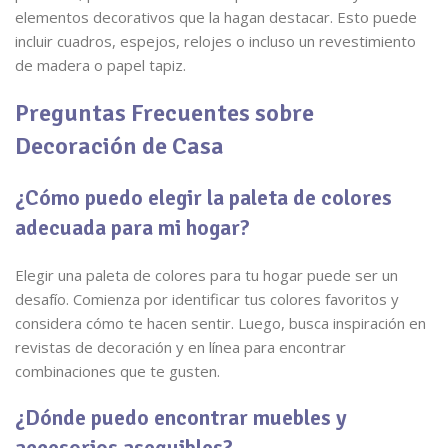
elementos decorativos que la hagan destacar. Esto puede
incluir cuadros, espejos, relojes o incluso un revestimiento
de madera o papel tapiz.
Preguntas Frecuentes sobre
Decoración de Casa
¿Cómo puedo elegir la paleta de colores
adecuada para mi hogar?
Elegir una paleta de colores para tu hogar puede ser un
desafío. Comienza por identificar tus colores favoritos y
considera cómo te hacen sentir. Luego, busca inspiración en
revistas de decoración y en línea para encontrar
combinaciones que te gusten.
¿Dónde puedo encontrar muebles y
accesorios asequibles?