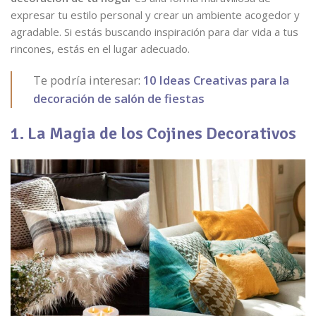
expresar tu estilo personal y crear un ambiente acogedor y
agradable. Si estás buscando inspiración para dar vida a tus
rincones, estás en el lugar adecuado.
Te podría interesar:
10 Ideas Creativas para la
decoración de salón de fiestas
1. La Magia de los Cojines Decorativos