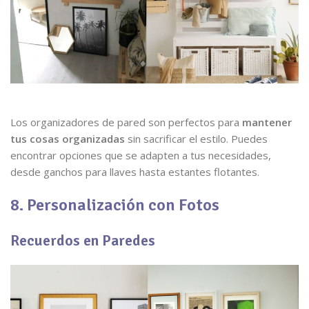
Los organizadores de pared son perfectos para
mantener
tus cosas organizadas
sin sacrificar el estilo. Puedes
encontrar opciones que se adapten a tus necesidades,
desde ganchos para llaves hasta estantes flotantes.
8. Personalización con Fotos
Recuerdos en Paredes