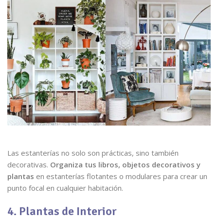
Las estanterías no solo son prácticas, sino también
decorativas.
Organiza tus libros, objetos decorativos y
plantas
en estanterías flotantes o modulares para crear un
punto focal en cualquier habitación.
4. Plantas de Interior