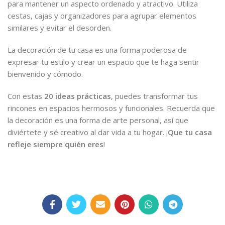
para mantener un aspecto ordenado y atractivo. Utiliza
cestas, cajas y organizadores para agrupar elementos
similares y evitar el desorden.
La decoración de tu casa es una forma poderosa de
expresar tu estilo y crear un espacio que te haga sentir
bienvenido y cómodo.
Con estas
20 ideas prácticas
, puedes transformar tus
rincones en espacios hermosos y funcionales. Recuerda que
la decoración es una forma de arte personal, así que
diviértete y sé creativo al dar vida a tu hogar. ¡
Que tu casa
refleje siempre quién eres
!