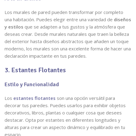
Los murales de pared pueden transformar por completo
una habitación. Puedes elegir entre una variedad de
diseños
y estilos
que se adapten a tus gustos y la atmósfera que
deseas crear. Desde murales naturales que traen la belleza
del exterior hasta diseños abstractos que añaden un toque
moderno, los murales son una excelente forma de hacer una
declaración impactante en tus paredes.
3. Estantes Flotantes
Estilo y Funcionalidad
Los
estantes flotantes
son una opción versátil para
decorar tus paredes. Puedes usarlos para exhibir objetos
decorativos, libros, plantas o cualquier cosa que desees
destacar. Opta por estantes en diferentes longitudes y
alturas para crear un aspecto dinámico y equilibrado en tu
espacio.