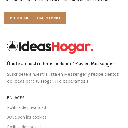
Únete a nuestro boletín de noticias en Messenger.
Suscríbete a nuestra lista en Messenger y recibe cientos
de Ideas para tú Hogar. ¡Te esperamos..!
ENLACES
Política de privacidad
¿Qué son las cookies?
Política de cookies