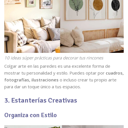
10 ideas súper prácticas para decorar tus rincones
Colgar arte en las paredes es una excelente forma de
mostrar tu personalidad y estilo. Puedes optar por
cuadros,
fotografías, ilustraciones
o incluso crear tu propio arte
para dar un toque único a tus espacios.
3. Estanterías Creativas
Organiza con Estilo