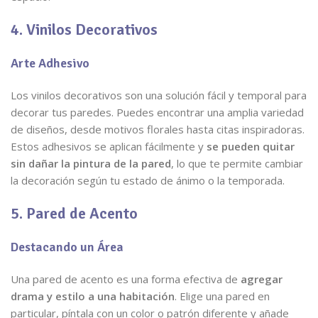
4. Vinilos Decorativos
Arte Adhesivo
Los vinilos decorativos son una solución fácil y temporal para
decorar tus paredes. Puedes encontrar una amplia variedad
de diseños, desde motivos florales hasta citas inspiradoras.
Estos adhesivos se aplican fácilmente y
se pueden quitar
sin dañar la pintura de la pared
, lo que te permite cambiar
la decoración según tu estado de ánimo o la temporada.
5. Pared de Acento
Destacando un Área
Una pared de acento es una forma efectiva de
agregar
drama y estilo a una habitación
. Elige una pared en
particular, píntala con un color o patrón diferente y añade