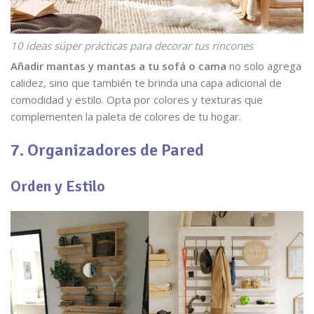
10 ideas súper prácticas para decorar tus rincones
Añadir mantas y mantas a tu sofá o cama
no solo agrega
calidez, sino que también te brinda una capa adicional de
comodidad y estilo. Opta por colores y texturas que
complementen la paleta de colores de tu hogar.
7. Organizadores de Pared
Orden y Estilo