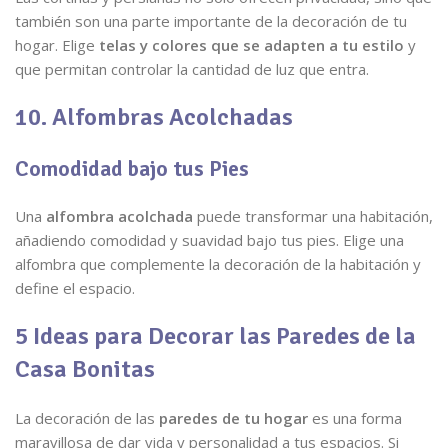
también son una parte importante de la decoración de tu
hogar. Elige
telas y colores que se adapten a tu estilo
y
que permitan controlar la cantidad de luz que entra.
10. Alfombras Acolchadas
Comodidad bajo tus Pies
Una
alfombra acolchada
puede transformar una habitación,
añadiendo comodidad y suavidad bajo tus pies. Elige una
alfombra que complemente la decoración de la habitación y
define el espacio.
5 Ideas para Decorar las Paredes de la
Casa Bonitas
La decoración de las
paredes de tu hogar
es una forma
maravillosa de dar vida y personalidad a tus espacios. Si