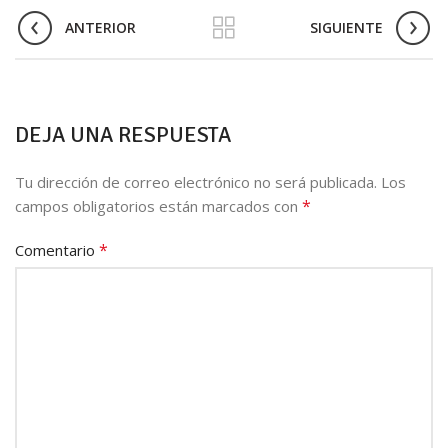
ANTERIOR
SIGUIENTE
DEJA UNA RESPUESTA
Tu dirección de correo electrónico no será publicada.
Los
*
campos obligatorios están marcados con
*
Comentario