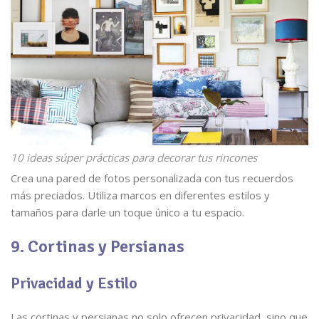
10 ideas súper prácticas para decorar tus rincones
Crea una pared de fotos personalizada con tus recuerdos
más preciados. Utiliza marcos en diferentes estilos y
tamaños para darle un toque único a tu espacio.
9. Cortinas y Persianas
Privacidad y Estilo
Las cortinas y persianas no solo ofrecen privacidad, sino que