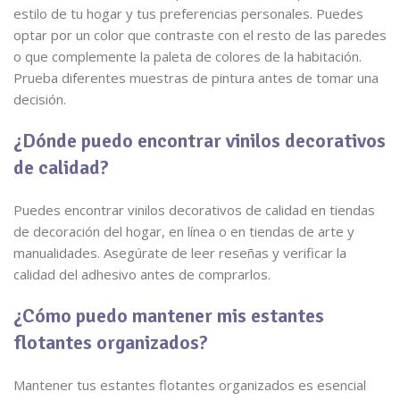
estilo de tu hogar y tus preferencias personales. Puedes
optar por un color que contraste con el resto de las paredes
o que complemente la paleta de colores de la habitación.
Prueba diferentes muestras de pintura antes de tomar una
decisión.
¿Dónde puedo encontrar vinilos decorativos
de calidad?
Puedes encontrar vinilos decorativos de calidad en tiendas
de decoración del hogar, en línea o en tiendas de arte y
manualidades. Asegúrate de leer reseñas y verificar la
calidad del adhesivo antes de comprarlos.
¿Cómo puedo mantener mis estantes
flotantes organizados?
Mantener tus estantes flotantes organizados es esencial