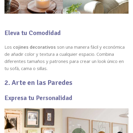
Eleva tu Comodidad
Los
cojines decorativos
son una manera fácil y económica
de añadir color y textura a cualquier espacio. Combina
diferentes tamaños y patrones para crear un look único en
tu sofá, cama o sillas.
2. Arte en las Paredes
Expresa tu Personalidad