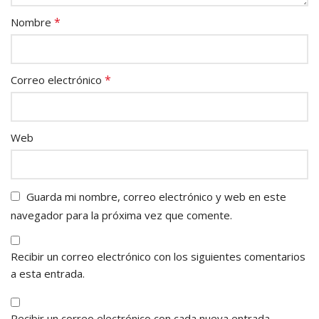
*
Nombre
*
Correo electrónico
Web
Guarda mi nombre, correo electrónico y web en este
navegador para la próxima vez que comente.
Recibir un correo electrónico con los siguientes comentarios
a esta entrada.
Recibir un correo electrónico con cada nueva entrada.