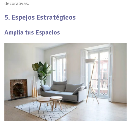
decorativas.
5. Espejos Estratégicos
Amplía tus Espacios