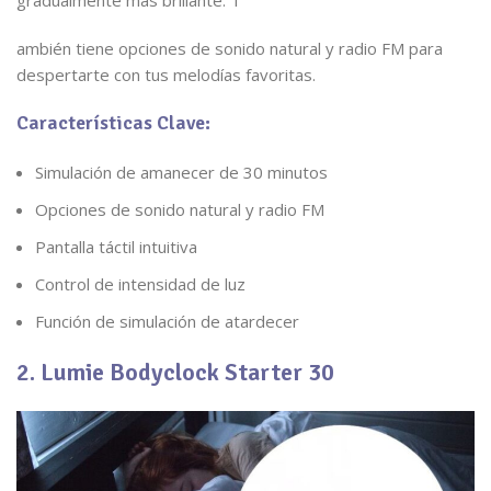
gradualmente más brillante. T
ambién tiene opciones de sonido natural y radio FM para
despertarte con tus melodías favoritas.
Características Clave:
Simulación de amanecer de 30 minutos
Opciones de sonido natural y radio FM
Pantalla táctil intuitiva
Control de intensidad de luz
Función de simulación de atardecer
2. Lumie Bodyclock Starter 30