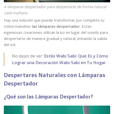
4 lámparas despertador para despertarte de forma natural
cada mañana
Hay una solución que puede transformar por completo tu
rutina matutina:
las lámparas despertador.
Estas
ingeniosas creaciones utilizan la luz en lugar del sonido para
despertarte de manera gradual y natural, imitando la salida
del sol.
No dejes de ver:
Estilo Wabi Sabi: Qué Es y Cómo
Lograr una Decoración Wabi-Sabi en Tu Hogar
Despertares Naturales con Lámparas
Despertador
¿Qué son las Lámparas Despertador?