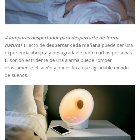
4 lámparas despertador para despertarte de forma
natural
. El acto de
despertar cada mañana
puede ser una
experiencia abrupta y desagradable para muchas personas.
El sonido estridente de una alarma puede romper
bruscamente el sueño y poner fin a ese agradable mundo
de sueños.