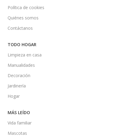
Política de cookies
Quiénes somos
Contáctanos
TODO HOGAR
Limpieza en casa
Manualidades
Decoración
Jardinería
Hogar
MÁS LEÍDO
Vida familiar
Mascotas