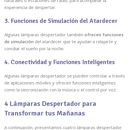
naturales o estaciones de radio, para acompañar la
experiencia de despertar.
3. Funciones de Simulación del Atardecer
Algunas lámparas despertador también
ofrecen funciones
de simulación
del atardecer que te ayudan a relajarte y
conciliar el sueño por la noche.
4. Conectividad y Funciones Inteligentes
Algunas lámparas despertador se pueden controlar a través
de aplicaciones móviles y ofrecen funciones inteligentes
como la sincronización con la música o el control por voz.
4 Lámparas Despertador para
Transformar tus Mañanas
A continuación, presentamos cuatro lámparas despertador