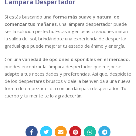
Lámpara Despertador
Si estás buscando
una forma más suave y natural de
comenzar tus mañanas
, una lámpara despertador puede
ser la solución perfecta. Estas ingeniosas creaciones imitan
la salida del sol, brindándote una experiencia de despertar
gradual que puede mejorar tu estado de ánimo y energía.
Con una
variedad de opciones disponibles en el mercado
,
puedes encontrar la lámpara despertador que mejor se
adapte a tus necesidades y preferencias. Así que, despídete
de los despertares bruscos y dale la bienvenida a una nueva
forma de empezar el día con una lámpara despertador. Tu
cuerpo y tu mente te lo agradecerán.