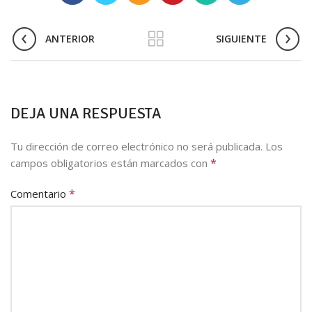
ANTERIOR
SIGUIENTE
DEJA UNA RESPUESTA
Tu dirección de correo electrónico no será publicada.
Los
*
campos obligatorios están marcados con
*
Comentario