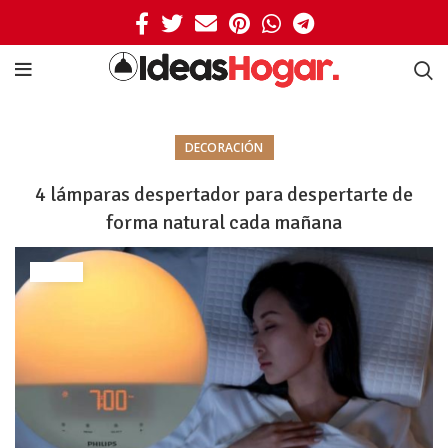
DECORACIÓN
4 lámparas despertador para despertarte de
forma natural cada mañana