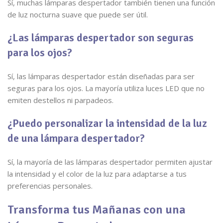
Sí, muchas lámparas despertador también tienen una función
de luz nocturna suave que puede ser útil.
¿Las lámparas despertador son seguras
para los ojos?
Sí, las lámparas despertador están diseñadas para ser
seguras para los ojos. La mayoría utiliza luces LED que no
emiten destellos ni parpadeos.
¿Puedo personalizar la intensidad de la luz
de una lámpara despertador?
Sí, la mayoría de las lámparas despertador permiten ajustar
la intensidad y el color de la luz para adaptarse a tus
preferencias personales.
Transforma tus Mañanas con una