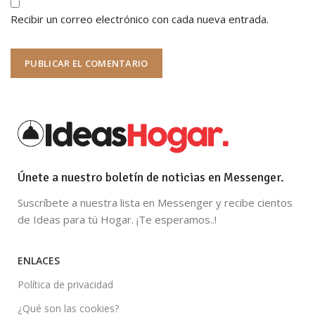
Recibir un correo electrónico con cada nueva entrada.
Únete a nuestro boletín de noticias en Messenger.
Suscríbete a nuestra lista en Messenger y recibe cientos
de Ideas para tú Hogar. ¡Te esperamos..!
ENLACES
Política de privacidad
¿Qué son las cookies?