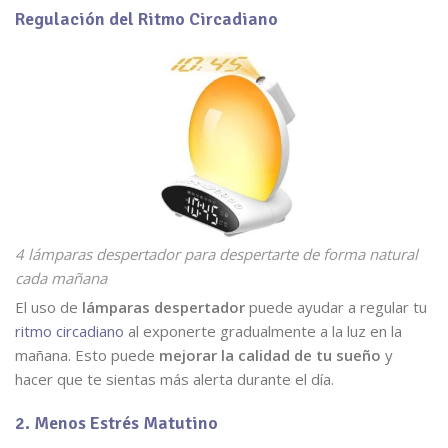
Regulación del Ritmo Circadiano
4 lámparas despertador para despertarte de forma natural
cada mañana
El uso de
lámparas despertador
puede ayudar a regular tu
ritmo circadiano
al exponerte gradualmente a la luz en la
mañana. Esto puede
mejorar la calidad de tu sueño
y
hacer que te sientas más alerta durante el día.
2. Menos Estrés Matutino