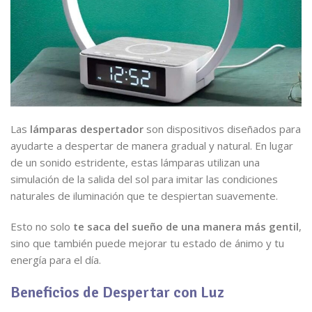
Las
lámparas despertador
son dispositivos diseñados para
ayudarte a despertar de manera gradual y natural. En lugar
de un sonido estridente, estas lámparas utilizan una
simulación de la salida del sol para imitar las condiciones
naturales de iluminación que te despiertan suavemente.
Esto no solo
te saca del sueño de una manera más gentil
,
sino que también puede mejorar tu estado de ánimo y tu
energía para el día.
Beneficios de Despertar con Luz