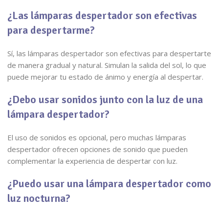
¿Las lámparas despertador son efectivas
para despertarme?
Sí, las lámparas despertador son efectivas para despertarte
de manera gradual y natural. Simulan la salida del sol, lo que
puede mejorar tu estado de ánimo y energía al despertar.
¿Debo usar sonidos junto con la luz de una
lámpara despertador?
El uso de sonidos es opcional, pero muchas lámparas
despertador ofrecen opciones de sonido que pueden
complementar la experiencia de despertar con luz.
¿Puedo usar una lámpara despertador como
luz nocturna?