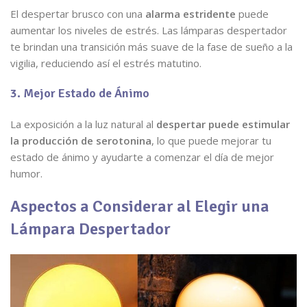
El despertar brusco con una
alarma estridente
puede
aumentar los niveles de estrés. Las lámparas despertador
te brindan una transición más suave de la fase de sueño a la
vigilia, reduciendo así el estrés matutino.
3. Mejor Estado de Ánimo
La exposición a la luz natural al
despertar puede estimular
la producción de serotonina
, lo que puede mejorar tu
estado de ánimo y ayudarte a comenzar el día de mejor
humor.
Aspectos a Considerar al Elegir una
Lámpara Despertador