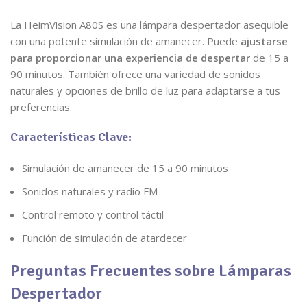
La HeimVision A80S es una lámpara despertador asequible
con una potente simulación de amanecer. Puede
ajustarse
para proporcionar una experiencia de despertar
de 15 a
90 minutos. También ofrece una variedad de sonidos
naturales y opciones de brillo de luz para adaptarse a tus
preferencias.
Características Clave:
Simulación de amanecer de 15 a 90 minutos
Sonidos naturales y radio FM
Control remoto y control táctil
Función de simulación de atardecer
Preguntas Frecuentes sobre Lámparas
Despertador