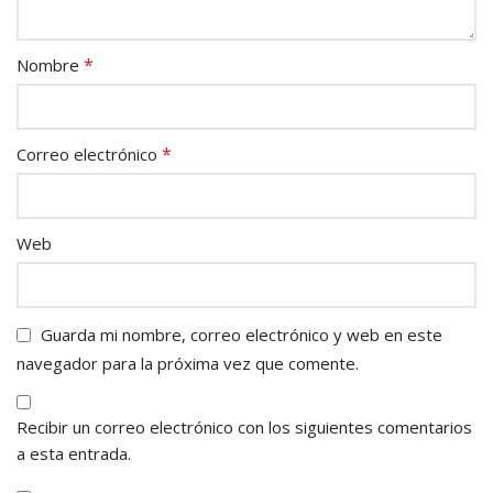
*
Nombre
*
Correo electrónico
Web
Guarda mi nombre, correo electrónico y web en este
navegador para la próxima vez que comente.
Recibir un correo electrónico con los siguientes comentarios
a esta entrada.