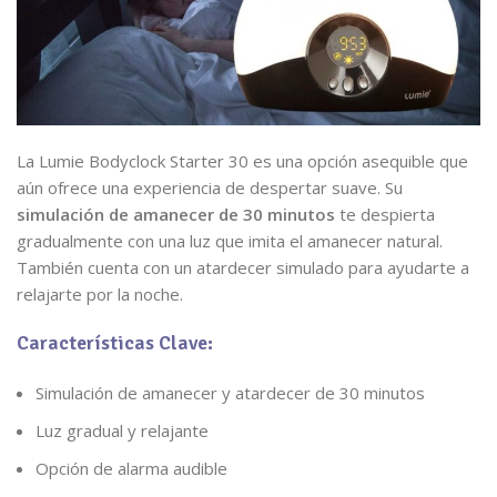
La Lumie Bodyclock Starter 30 es una opción asequible que
aún ofrece una experiencia de despertar suave. Su
simulación de amanecer de 30 minutos
te despierta
gradualmente con una luz que imita el amanecer natural.
También cuenta con un atardecer simulado para ayudarte a
relajarte por la noche.
Características Clave:
Simulación de amanecer y atardecer de 30 minutos
Luz gradual y relajante
Opción de alarma audible