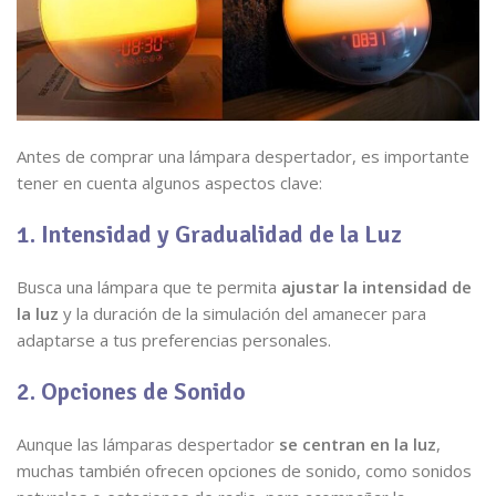
Antes de comprar una lámpara despertador, es importante
tener en cuenta algunos aspectos clave:
1. Intensidad y Gradualidad de la Luz
Busca una lámpara que te permita
ajustar la intensidad de
la luz
y la duración de la simulación del amanecer para
adaptarse a tus preferencias personales.
2. Opciones de Sonido
Aunque las lámparas despertador
se centran en la luz
,
muchas también ofrecen opciones de sonido, como sonidos