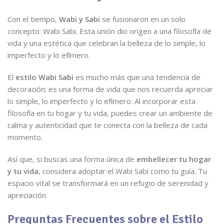
Con el tiempo,
Wabi y Sabi
se fusionaron en un solo
concepto: Wabi Sabi. Esta unión dio origen a una filosofía de
vida y una estética que celebran la belleza de lo simple, lo
imperfecto y lo efímero.
El
estilo Wabi Sabi
es mucho más que una tendencia de
decoración; es una forma de vida que nos recuerda apreciar
lo simple, lo imperfecto y lo efímero. Al incorporar esta
filosofía en tu hogar y tu vida, puedes crear un ambiente de
calma y autenticidad que te conecta con la belleza de cada
momento.
Así que, si buscas una forma única de
embellecer tu hogar
y tu vida
, considera adoptar el Wabi Sabi como tu guía. Tu
espacio vital se transformará en un refugio de serenidad y
apreciación.
Preguntas Frecuentes sobre el Estilo