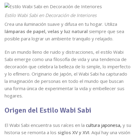
Estilo Wabi Sabi en Decoración de Interiores
Crea una iluminación suave y difusa en tu hogar. Utiliza
lámparas de papel, velas y luz natural
siempre que sea
posible para lograr un ambiente tranquilo y relajado.
En un mundo lleno de ruido y distracciones, el estilo Wabi
Sabi emerge como una filosofía de vida y una tendencia de
decoración que celebra la belleza de lo simple, lo imperfecto
y lo efímero. Originario de Japón, el Wabi Sabi ha capturado
la imaginación de personas en todo el mundo que buscan
una forma única de experimentar la vida y embellecer sus
hogares.
Origen del Estilo Wabi Sabi
El Wabi Sabi encuentra sus raíces en la
cultura japonesa,
y su
historia se remonta a los
siglos XV y XVI
. Aquí hay una visión