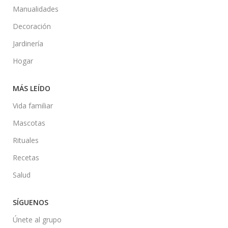
Manualidades
Decoración
Jardinería
Hogar
MÁS LEÍDO
Vida familiar
Mascotas
Rituales
Recetas
Salud
SÍGUENOS
Únete al grupo