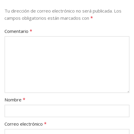
Tu dirección de correo electrónico no será publicada.
Los
*
campos obligatorios están marcados con
*
Comentario
*
Nombre
*
Correo electrónico