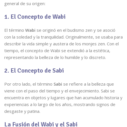
general de su origen:
1. El Concepto de Wabi
El término
Wabi
se originó en el budismo zen y se asoció
con la soledad y la tranquilidad. Originalmente, se usaba para
describir la vida simple y austera de los monjes zen. Con el
tiempo, el concepto de Wabi se extendió a la estética,
representando la belleza de lo humilde y lo discreto.
2. El Concepto de Sabi
Por otro lado, el término
Sabi
se refiere a la belleza que
viene con el paso del tiempo y el envejecimiento. Sabi se
encuentra en objetos y lugares que han acumulado historia y
experiencias a lo largo de los años, mostrando signos de
desgaste y patina.
La Fusión del Wabi y el Sabi