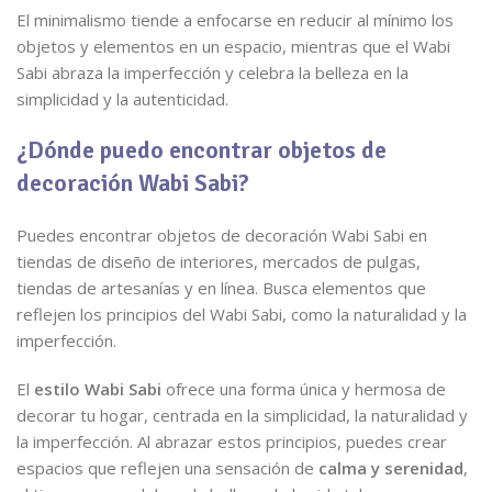
El minimalismo tiende a enfocarse en reducir al mínimo los
objetos y elementos en un espacio, mientras que el Wabi
Sabi abraza la imperfección y celebra la belleza en la
simplicidad y la autenticidad.
¿Dónde puedo encontrar objetos de
decoración Wabi Sabi?
Puedes encontrar objetos de decoración Wabi Sabi en
tiendas de diseño de interiores, mercados de pulgas,
tiendas de artesanías y en línea. Busca elementos que
reflejen los principios del Wabi Sabi, como la naturalidad y la
imperfección.
El
estilo Wabi Sabi
ofrece una forma única y hermosa de
decorar tu hogar, centrada en la simplicidad, la naturalidad y
la imperfección. Al abrazar estos principios, puedes crear
espacios que reflejen una sensación de
calma y serenidad
,