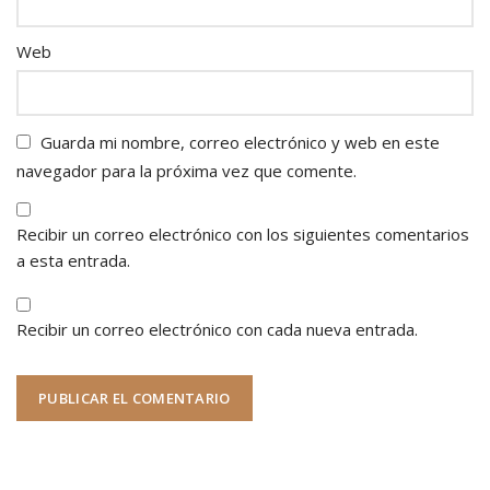
Web
Guarda mi nombre, correo electrónico y web en este
navegador para la próxima vez que comente.
Recibir un correo electrónico con los siguientes comentarios
a esta entrada.
Recibir un correo electrónico con cada nueva entrada.