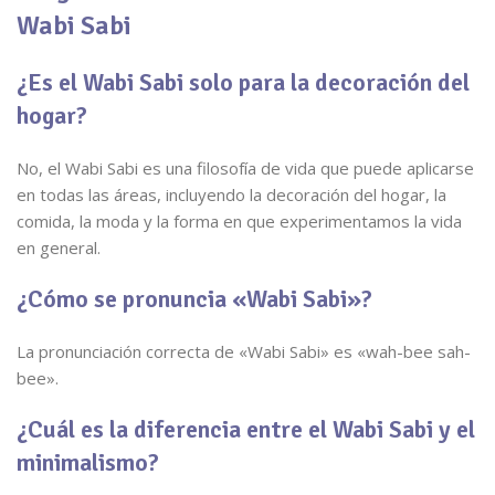
Wabi Sabi
¿Es el Wabi Sabi solo para la decoración del
hogar?
No, el Wabi Sabi es una filosofía de vida que puede aplicarse
en todas las áreas, incluyendo la decoración del hogar, la
comida, la moda y la forma en que experimentamos la vida
en general.
¿Cómo se pronuncia «Wabi Sabi»?
La pronunciación correcta de «Wabi Sabi» es «wah-bee sah-
bee».
¿Cuál es la diferencia entre el Wabi Sabi y el
minimalismo?