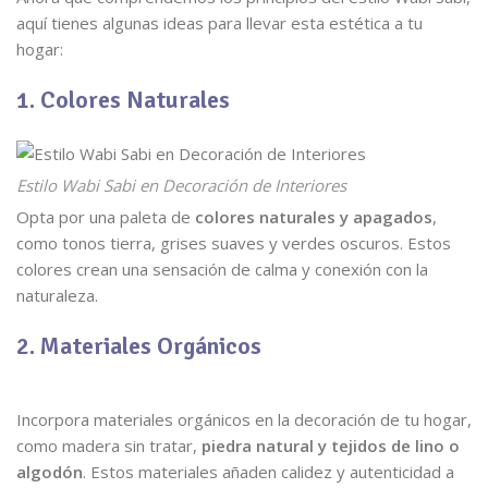
aquí tienes algunas ideas para llevar esta estética a tu
hogar:
1. Colores Naturales
Estilo Wabi Sabi en Decoración de Interiores
Opta por una paleta de
colores naturales y apagados
,
como tonos tierra, grises suaves y verdes oscuros. Estos
colores crean una sensación de calma y conexión con la
naturaleza.
2. Materiales Orgánicos
Incorpora materiales orgánicos en la decoración de tu hogar,
como madera sin tratar,
piedra natural y tejidos de lino o
algodón
. Estos materiales añaden calidez y autenticidad a