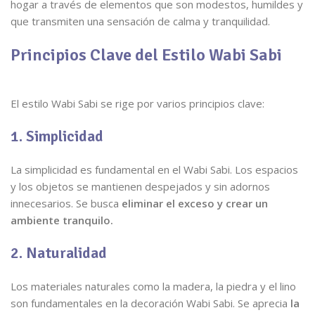
hogar a través de elementos que son modestos, humildes y
que transmiten una sensación de calma y tranquilidad.
Principios Clave del Estilo Wabi Sabi
El estilo Wabi Sabi se rige por varios principios clave:
1. Simplicidad
La simplicidad es fundamental en el Wabi Sabi. Los espacios
y los objetos se mantienen despejados y sin adornos
innecesarios. Se busca
eliminar el exceso y crear un
ambiente tranquilo.
2. Naturalidad
Los materiales naturales como la madera, la piedra y el lino
son fundamentales en la decoración Wabi Sabi. Se aprecia
la