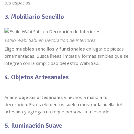
tus espacios.
3. Mobiliario Sencillo
Estilo Wabi Sabi en Decoración de Interiores
Elige
muebles sencillos y funcionales
en lugar de piezas
ornamentadas. Busca líneas limpias y formas simples que se
integren con la simplicidad del estilo Wabi Sabi.
4. Objetos Artesanales
Añade
objetos artesanales
y hechos a mano a tu
decoración. Estos elementos suelen mostrar la huella del
artesano y agregan un toque personal a tu espacio.
5. Iluminación Suave