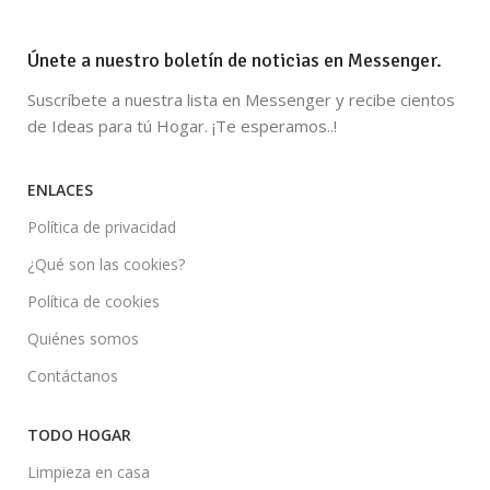
Únete a nuestro boletín de noticias en Messenger.
Suscríbete a nuestra lista en Messenger y recibe cientos
de Ideas para tú Hogar. ¡Te esperamos..!
ENLACES
Política de privacidad
¿Qué son las cookies?
Política de cookies
Quiénes somos
Contáctanos
TODO HOGAR
Limpieza en casa