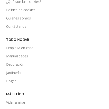
¿Qué son las cookies?
Política de cookies
Quiénes somos
Contáctanos
TODO HOGAR
Limpieza en casa
Manualidades
Decoración
Jardinería
Hogar
MÁS LEÍDO
Vida familiar