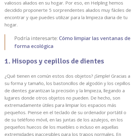
valiosos aliados en su hogar. Por eso, en Helpling hemos
decidido proponerte 5 sorprendentes aliados muy fáciles de
encontrar y que puedes utilizar para la limpieza diaria de tu
hogar.
Podría interesarte:
Cómo limpiar las ventanas de
forma ecológica
1. Hisopos y cepillos de dientes
¿Qué tienen en común estos dos objetos? ¡Simple! Gracias a
su forma y tamaño, los bastoncillos de algodón y los cepillos
de dientes garantizan la precisión y la limpieza, llegando a
lugares donde otros objetos no pueden. De hecho, son
extremadamente útiles para limpiar los espacios más
pequeños. Piense en el teclado de su ordenador portátil o
de su teléfono móvil, en las juntas de los azulejos, en los
pequeños huecos de los muebles o incluso en aquellas
extremidades inaccesibles para los trapos normales. En