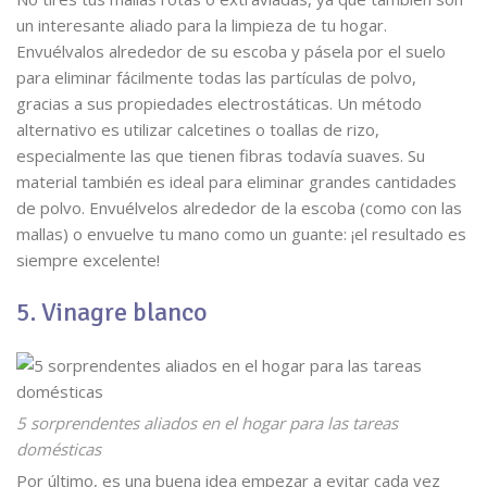
un interesante aliado para la limpieza de tu hogar.
Envuélvalos alrededor de su escoba y pásela por el suelo
para eliminar fácilmente todas las partículas de polvo,
gracias a sus propiedades electrostáticas. Un método
alternativo es utilizar calcetines o toallas de rizo,
especialmente las que tienen fibras todavía suaves. Su
material también es ideal para eliminar grandes cantidades
de polvo. Envuélvelos alrededor de la escoba (como con las
mallas) o envuelve tu mano como un guante: ¡el resultado es
siempre excelente!
5. Vinagre blanco
5 sorprendentes aliados en el hogar para las tareas
domésticas
Por último, es una buena idea empezar a evitar cada vez