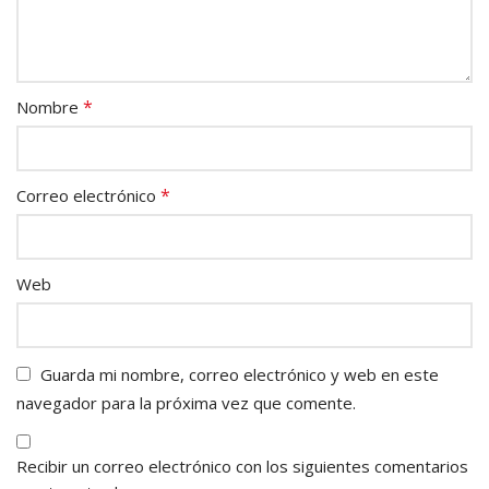
*
Nombre
*
Correo electrónico
Web
Guarda mi nombre, correo electrónico y web en este
navegador para la próxima vez que comente.
Recibir un correo electrónico con los siguientes comentarios