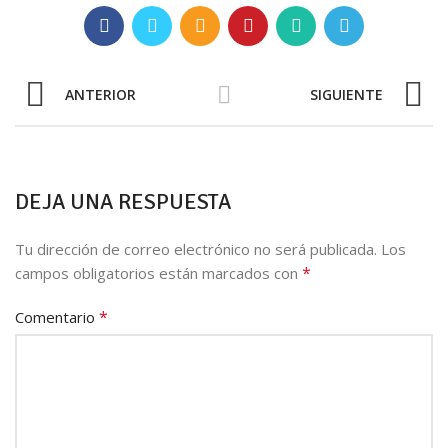
ANTERIOR
SIGUIENTE
DEJA UNA RESPUESTA
Tu dirección de correo electrónico no será publicada.
Los
*
campos obligatorios están marcados con
*
Comentario