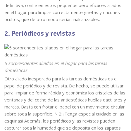
definitiva, confíe en estos pequeños pero eficaces aliados
en el hogar para limpiar correctamente grietas y rincones
ocultos, que de otro modo serían inalcanzables.
2. Periódicos y revistas
5 sorprendentes aliados en el hogar para las tareas
domésticas
Otro aliado inesperado para las tareas domésticas es el
papel de periódico y de revista. De hecho, se puede utilizar
para limpiar de forma rápida y económica los cristales de las
ventanas y del coche de las antiestéticas huellas dactilares y
marcas. Basta con frotar el papel con un movimiento circular
sobre toda la superficie. N:B: ¡Tenga especial cuidado en las
esquinas! Además, los periódicos y las revistas pueden
capturar toda la humedad que se deposita en los zapatos