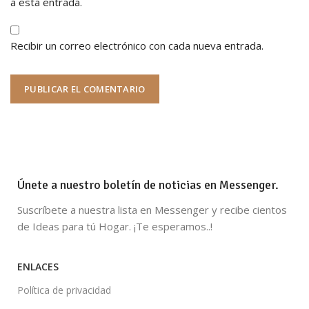
a esta entrada.
Recibir un correo electrónico con cada nueva entrada.
Únete a nuestro boletín de noticias en Messenger.
Suscríbete a nuestra lista en Messenger y recibe cientos
de Ideas para tú Hogar. ¡Te esperamos..!
ENLACES
Política de privacidad