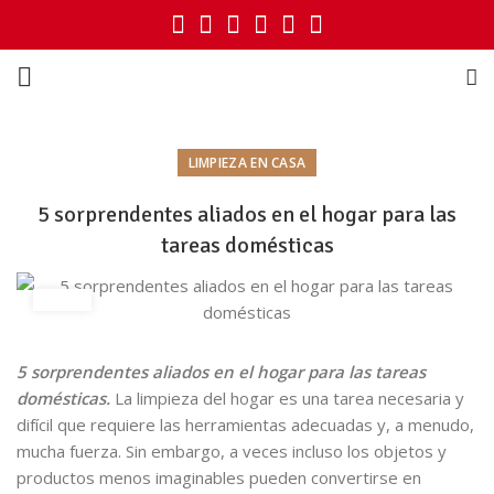
LIMPIEZA EN CASA
5 sorprendentes aliados en el hogar para las
tareas domésticas
5 sorprendentes aliados en el hogar para las tareas
domésticas.
La limpieza del hogar es una tarea necesaria y
difícil que requiere las herramientas adecuadas y, a menudo,
mucha fuerza. Sin embargo, a veces incluso los objetos y
productos menos imaginables pueden convertirse en