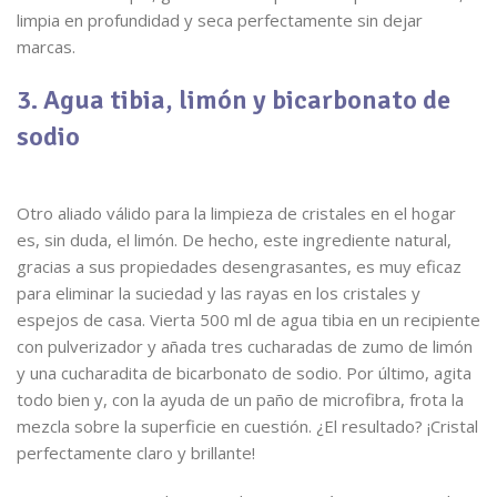
limpia en profundidad y seca perfectamente sin dejar
marcas.
3. Agua tibia, limón y bicarbonato de
sodio
Otro aliado válido para la limpieza de cristales en el hogar
es, sin duda, el limón. De hecho, este ingrediente natural,
gracias a sus propiedades desengrasantes, es muy eficaz
para eliminar la suciedad y las rayas en los cristales y
espejos de casa. Vierta 500 ml de agua tibia en un recipiente
con pulverizador y añada tres cucharadas de zumo de limón
y una cucharadita de bicarbonato de sodio. Por último, agita
todo bien y, con la ayuda de un paño de microfibra, frota la
mezcla sobre la superficie en cuestión. ¿El resultado? ¡Cristal
perfectamente claro y brillante!