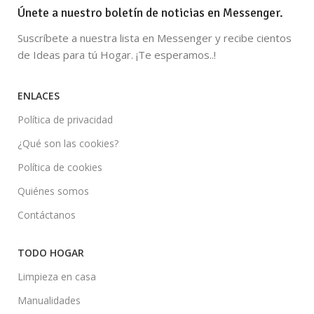
Únete a nuestro boletín de noticias en Messenger.
Suscríbete a nuestra lista en Messenger y recibe cientos
de Ideas para tú Hogar. ¡Te esperamos..!
ENLACES
Política de privacidad
¿Qué son las cookies?
Política de cookies
Quiénes somos
Contáctanos
TODO HOGAR
Limpieza en casa
Manualidades