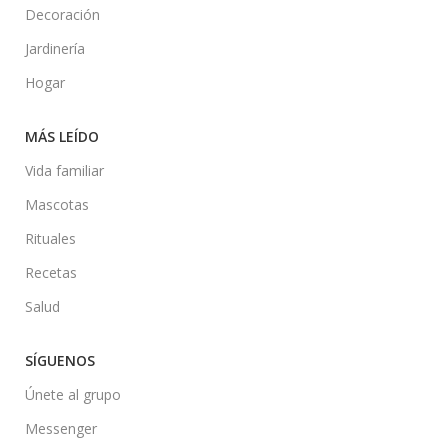
Decoración
Jardinería
Hogar
MÁS LEÍDO
Vida familiar
Mascotas
Rituales
Recetas
Salud
SÍGUENOS
Únete al grupo
Messenger