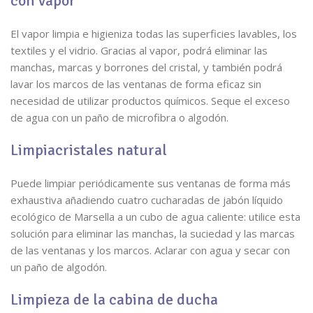
con vapor
El vapor limpia e higieniza todas las superficies lavables, los
textiles y el vidrio. Gracias al vapor, podrá eliminar las
manchas, marcas y borrones del cristal, y también podrá
lavar los marcos de las ventanas de forma eficaz sin
necesidad de utilizar productos químicos. Seque el exceso
de agua con un paño de microfibra o algodón.
Limpiacristales natural
Puede limpiar periódicamente sus ventanas de forma más
exhaustiva añadiendo cuatro cucharadas de jabón líquido
ecológico de Marsella a un cubo de agua caliente: utilice esta
solución para eliminar las manchas, la suciedad y las marcas
de las ventanas y los marcos. Aclarar con agua y secar con
un paño de algodón.
Limpieza de la cabina de ducha