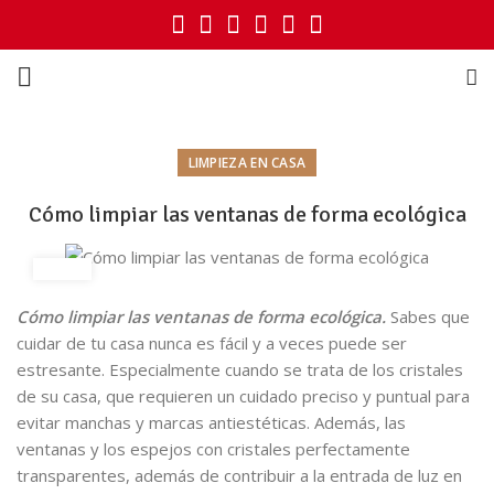
LIMPIEZA EN CASA
Cómo limpiar las ventanas de forma ecológica
Cómo limpiar las ventanas de forma ecológica.
Sabes que
cuidar de tu casa nunca es fácil y a veces puede ser
estresante. Especialmente cuando se trata de los cristales
de su casa, que requieren un cuidado preciso y puntual para
evitar manchas y marcas antiestéticas. Además, las
ventanas y los espejos con cristales perfectamente
transparentes, además de contribuir a la entrada de luz en