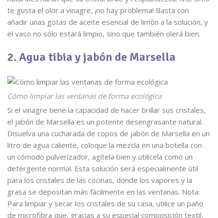
te gusta el olor a vinagre, ¡no hay problema! Basta con
añadir unas gotas de aceite esencial de limón a la solución, y
el vaso no sólo estará limpio, sino que también olerá bien.
2. Agua tibia y jabón de Marsella
Cómo limpiar las ventanas de forma ecológica
Si el vinagre tiene la capacidad de hacer brillar sus cristales,
el jabón de Marsella es un potente desengrasante natural.
Disuelva una cucharada de copos de jabón de Marsella en un
litro de agua caliente, coloque la mezcla en una botella con
un cómodo pulverizador, agítela bien y utilícela como un
detergente normal. Esta solución será especialmente útil
para los cristales de las cocinas, donde los vapores y la
grasa se depositan más fácilmente en las ventanas. Nota:
Para limpiar y secar los cristales de su casa, utilice un paño
de microfibra que, gracias a su especial composición textil,