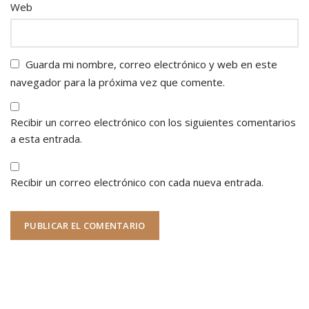
Web
Guarda mi nombre, correo electrónico y web en este
navegador para la próxima vez que comente.
Recibir un correo electrónico con los siguientes comentarios
a esta entrada.
Recibir un correo electrónico con cada nueva entrada.