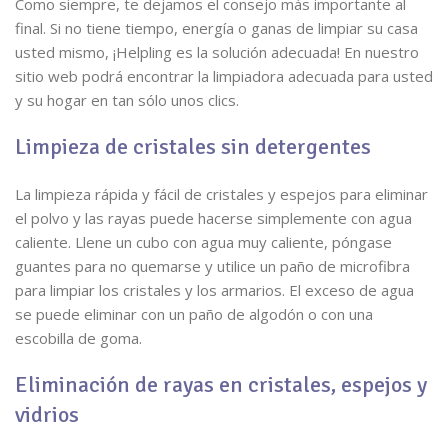
Como siempre, te dejamos el consejo más importante al
final. Si no tiene tiempo, energía o ganas de limpiar su casa
usted mismo, ¡Helpling es la solución adecuada! En nuestro
sitio web podrá encontrar la limpiadora adecuada para usted
y su hogar en tan sólo unos clics.
Limpieza de cristales sin detergentes
La limpieza rápida y fácil de cristales y espejos para eliminar
el polvo y las rayas puede hacerse simplemente con agua
caliente. Llene un cubo con agua muy caliente, póngase
guantes para no quemarse y utilice un paño de microfibra
para limpiar los cristales y los armarios. El exceso de agua
se puede eliminar con un paño de algodón o con una
escobilla de goma.
Eliminación de rayas en cristales, espejos y
vidrios