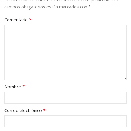
*
campos obligatorios están marcados con
*
Comentario
*
Nombre
*
Correo electrónico