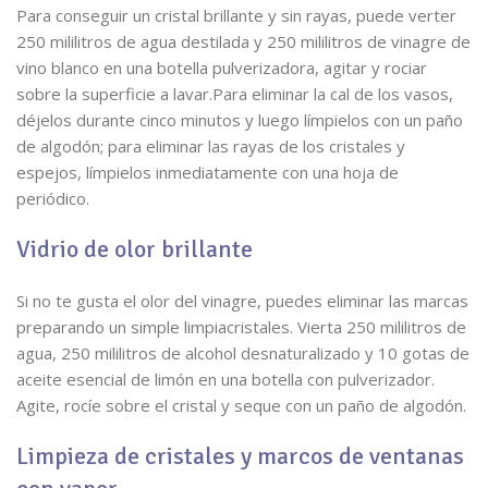
Para conseguir un cristal brillante y sin rayas, puede verter
250 mililitros de agua destilada y 250 mililitros de vinagre de
vino blanco en una botella pulverizadora, agitar y rociar
sobre la superficie a lavar.Para eliminar la cal de los vasos,
déjelos durante cinco minutos y luego límpielos con un paño
de algodón; para eliminar las rayas de los cristales y
espejos, límpielos inmediatamente con una hoja de
periódico.
Vidrio de olor brillante
Si no te gusta el olor del vinagre, puedes eliminar las marcas
preparando un simple limpiacristales. Vierta 250 mililitros de
agua, 250 mililitros de alcohol desnaturalizado y 10 gotas de
aceite esencial de limón en una botella con pulverizador.
Agite, rocíe sobre el cristal y seque con un paño de algodón.
Limpieza de cristales y marcos de ventanas