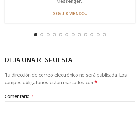
Messenger...
SEGUIR VIENDO..
DEJA UNA RESPUESTA
Tu dirección de correo electrónico no será publicada.
Los
*
campos obligatorios están marcados con
*
Comentario