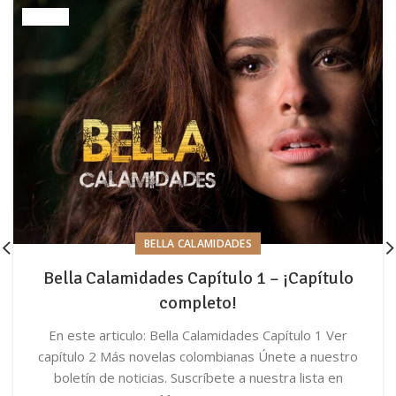
BELLA CALAMIDADES
Bella Calamidades Capítulo 1 – ¡Capítulo
completo!
En este articulo: Bella Calamidades Capítulo 1 Ver
capítulo 2 Más novelas colombianas Únete a nuestro
boletín de noticias. Suscríbete a nuestra lista en