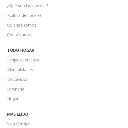
¿Qué son las cookies?
Política de cookies
Quiénes somos
Contáctanos
TODO HOGAR
Limpieza en casa
Manualidades
Decoración
Jardinería
Hogar
MÁS LEÍDO
Vida familiar