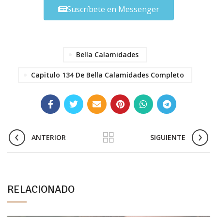
Suscríbete en Messenger
Bella Calamidades
Capitulo 134 De Bella Calamidades Completo
ANTERIOR
SIGUIENTE
RELACIONADO