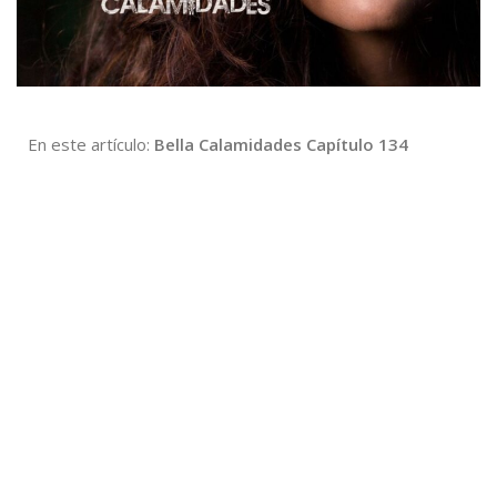
En este artículo:
Bella Calamidades Capítulo 134