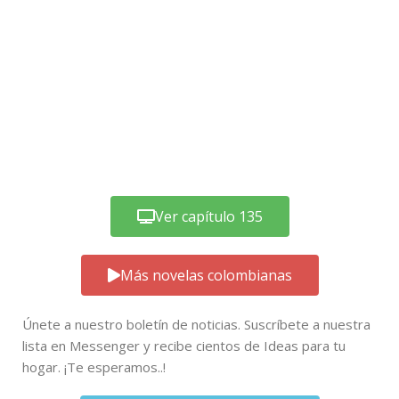
Ver capítulo 135
Más novelas colombianas
Únete a nuestro boletín de noticias. Suscríbete a nuestra
lista en Messenger y recibe cientos de Ideas para tu
hogar. ¡Te esperamos..!