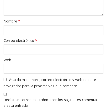
*
Nombre
*
Correo electrónico
Web
Guarda mi nombre, correo electrónico y web en este
navegador para la próxima vez que comente.
Recibir un correo electrónico con los siguientes comentarios
a esta entrada.