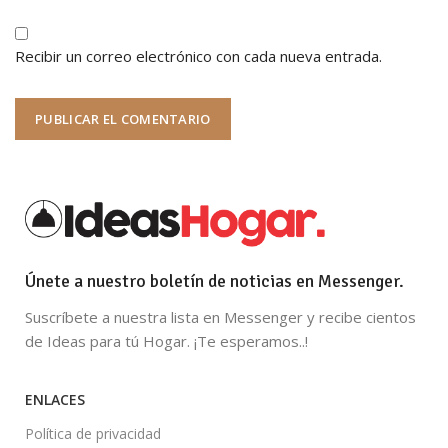
Recibir un correo electrónico con cada nueva entrada.
Únete a nuestro boletín de noticias en Messenger.
Suscríbete a nuestra lista en Messenger y recibe cientos
de Ideas para tú Hogar. ¡Te esperamos..!
ENLACES
Política de privacidad