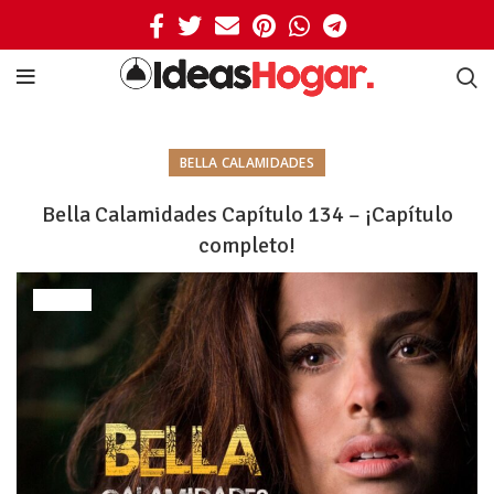
BELLA CALAMIDADES
Bella Calamidades Capítulo 134 – ¡Capítulo
completo!