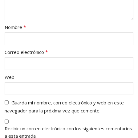
*
Nombre
*
Correo electrónico
Web
Guarda mi nombre, correo electrónico y web en este
navegador para la próxima vez que comente.
Recibir un correo electrónico con los siguientes comentarios
a esta entrada.