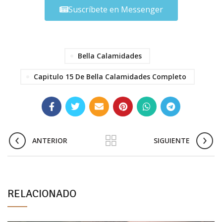
Suscríbete en Messenger
Bella Calamidades
Capitulo 15 De Bella Calamidades Completo
ANTERIOR
SIGUIENTE
RELACIONADO