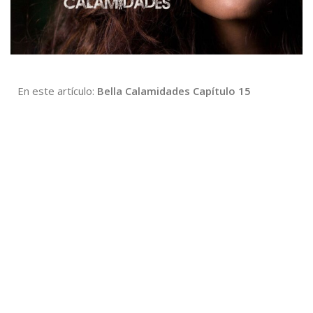
En este artículo:
Bella Calamidades Capítulo 15