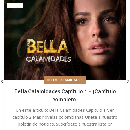
BELLA CALAMIDADES
Bella Calamidades Capítulo 1 – ¡Capítulo
completo!
En este articulo: Bella Calamidades Capítulo 1 Ver
capítulo 2 Más novelas colombianas Únete a nuestro
boletín de noticias. Suscríbete a nuestra lista en