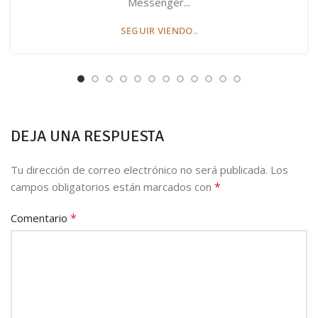
Messenger...
SEGUIR VIENDO..
DEJA UNA RESPUESTA
Tu dirección de correo electrónico no será publicada.
Los
*
campos obligatorios están marcados con
*
Comentario