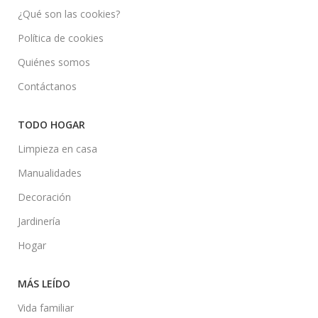
¿Qué son las cookies?
Política de cookies
Quiénes somos
Contáctanos
TODO HOGAR
Limpieza en casa
Manualidades
Decoración
Jardinería
Hogar
MÁS LEÍDO
Vida familiar