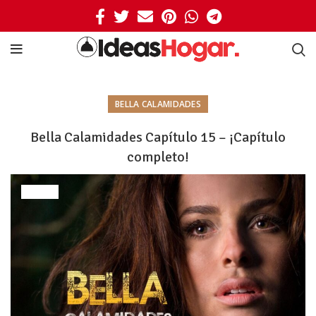
BELLA CALAMIDADES
Bella Calamidades Capítulo 15 – ¡Capítulo
completo!