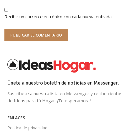
Recibir un correo electrónico con cada nueva entrada.
Únete a nuestro boletín de noticias en Messenger.
Suscríbete a nuestra lista en Messenger y recibe cientos
de Ideas para tú Hogar. ¡Te esperamos..!
ENLACES
Política de privacidad