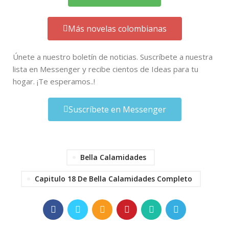
Más novelas colombianas
Únete a nuestro boletín de noticias. Suscríbete a nuestra
lista en Messenger y recibe cientos de Ideas para tu
hogar. ¡Te esperamos..!
Suscríbete en Messenger
Bella Calamidades
Capitulo 18 De Bella Calamidades Completo