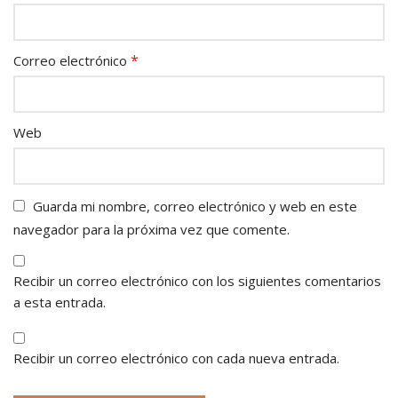
*
Correo electrónico
Web
Guarda mi nombre, correo electrónico y web en este
navegador para la próxima vez que comente.
Recibir un correo electrónico con los siguientes comentarios
a esta entrada.
Recibir un correo electrónico con cada nueva entrada.