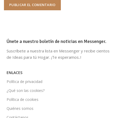
Únete a nuestro boletín de noticias en Messenger.
Suscríbete a nuestra lista en Messenger y recibe cientos
de Ideas para tú Hogar. ¡Te esperamos..!
ENLACES
Política de privacidad
¿Qué son las cookies?
Política de cookies
Quiénes somos
Contáctanos