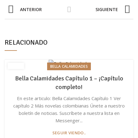
ANTERIOR
SIGUIENTE
RELACIONADO
BELLA CALAMIDADES
Bella Calamidades Capítulo 1 – ¡Capítulo
completo!
En este articulo: Bella Calamidades Capítulo 1 Ver
capítulo 2 Más novelas colombianas Únete a nuestro
boletín de noticias. Suscríbete a nuestra lista en
Messenger...
SEGUIR VIENDO..