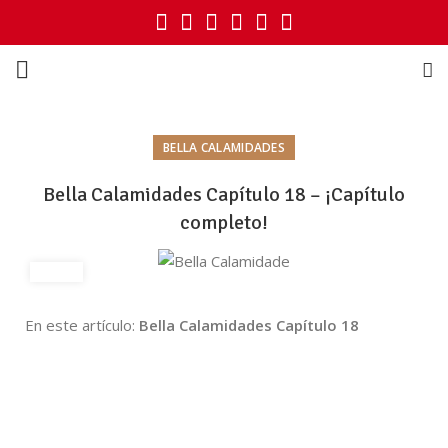
BELLA CALAMIDADES
Bella Calamidades Capítulo 18 – ¡Capítulo
completo!
En este artículo:
Bella Calamidades Capítulo 18