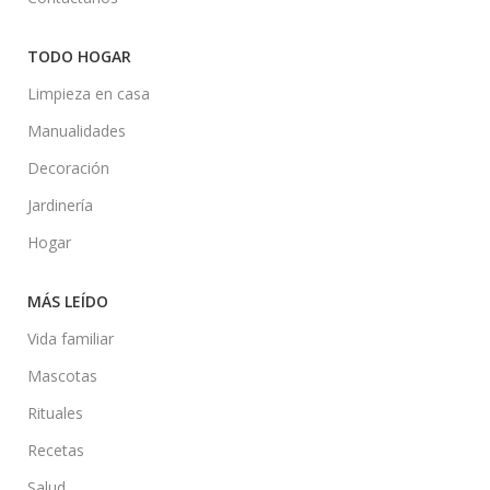
TODO HOGAR
Limpieza en casa
Manualidades
Decoración
Jardinería
Hogar
MÁS LEÍDO
Vida familiar
Mascotas
Rituales
Recetas
Salud