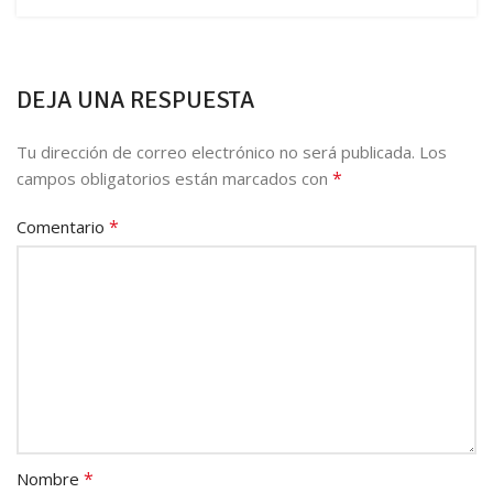
DEJA UNA RESPUESTA
Tu dirección de correo electrónico no será publicada.
Los
*
campos obligatorios están marcados con
*
Comentario
*
Nombre