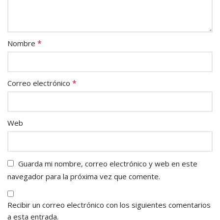
*
Nombre
*
Correo electrónico
Web
Guarda mi nombre, correo electrónico y web en este
navegador para la próxima vez que comente.
Recibir un correo electrónico con los siguientes comentarios
a esta entrada.