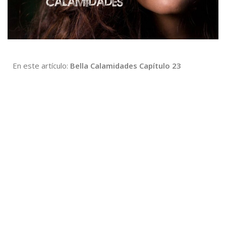
En este artículo:
Bella Calamidades Capítulo 23