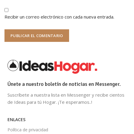
Recibir un correo electrónico con cada nueva entrada.
Únete a nuestro boletín de noticias en Messenger.
Suscríbete a nuestra lista en Messenger y recibe cientos
de Ideas para tú Hogar. ¡Te esperamos..!
ENLACES
Política de privacidad