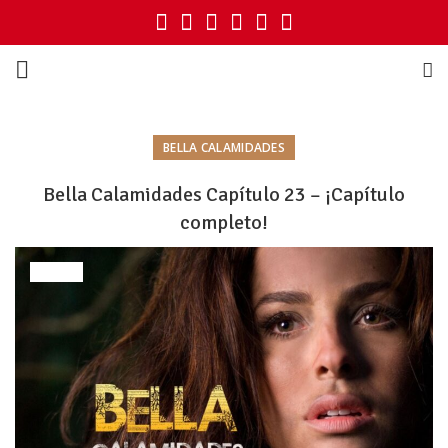
BELLA CALAMIDADES
Bella Calamidades Capítulo 23 – ¡Capítulo
completo!