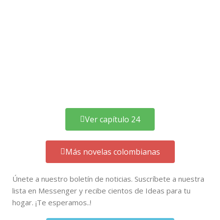
Ver capítulo 24
Más novelas colombianas
Únete a nuestro boletín de noticias. Suscríbete a nuestra
lista en Messenger y recibe cientos de Ideas para tu
hogar. ¡Te esperamos..!