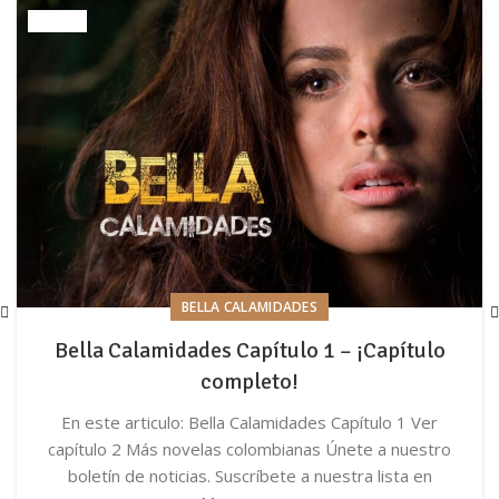
BELLA CALAMIDADES
Bella Calamidades Capítulo 1 – ¡Capítulo
completo!
En este articulo: Bella Calamidades Capítulo 1 Ver
capítulo 2 Más novelas colombianas Únete a nuestro
boletín de noticias. Suscríbete a nuestra lista en