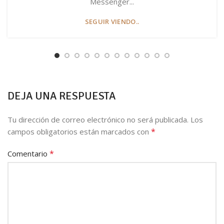
Messenger...
SEGUIR VIENDO..
DEJA UNA RESPUESTA
Tu dirección de correo electrónico no será publicada.
Los
*
campos obligatorios están marcados con
*
Comentario