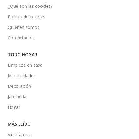
¿Qué son las cookies?
Política de cookies
Quiénes somos
Contáctanos
TODO HOGAR
Limpieza en casa
Manualidades
Decoración
Jardinería
Hogar
MÁS LEÍDO
Vida familiar