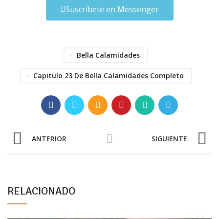
Suscríbete en Messenger
Bella Calamidades
Capitulo 23 De Bella Calamidades Completo
ANTERIOR
SIGUIENTE
RELACIONADO