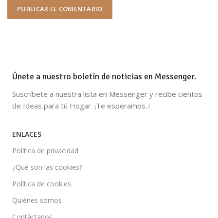
Únete a nuestro boletín de noticias en Messenger.
Suscríbete a nuestra lista en Messenger y recibe cientos
de Ideas para tú Hogar. ¡Te esperamos..!
ENLACES
Política de privacidad
¿Qué son las cookies?
Política de cookies
Quiénes somos
Contáctanos