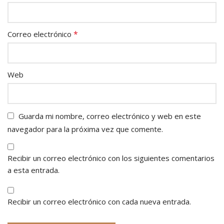
*
Correo electrónico
Web
Guarda mi nombre, correo electrónico y web en este
navegador para la próxima vez que comente.
Recibir un correo electrónico con los siguientes comentarios
a esta entrada.
Recibir un correo electrónico con cada nueva entrada.