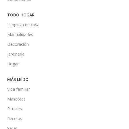
TODO HOGAR
Limpieza en casa
Manualidades
Decoración
Jardinería
Hogar
MÁS LEÍDO
Vida familiar
Mascotas
Rituales
Recetas
Salud