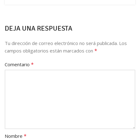
DEJA UNA RESPUESTA
Tu dirección de correo electrónico no será publicada.
Los
*
campos obligatorios están marcados con
*
Comentario
*
Nombre