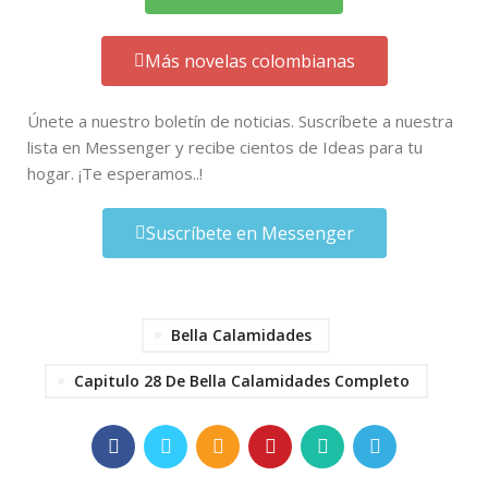
Más novelas colombianas
Únete a nuestro boletín de noticias. Suscríbete a nuestra
lista en Messenger y recibe cientos de Ideas para tu
hogar. ¡Te esperamos..!
Suscríbete en Messenger
Bella Calamidades
Capitulo 28 De Bella Calamidades Completo