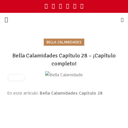
BELLA CALAMIDADES
Bella Calamidades Capítulo 28 – ¡Capítulo
completo!
En este artículo:
Bella Calamidades Capítulo 28