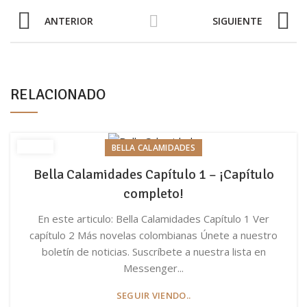
ANTERIOR
SIGUIENTE
RELACIONADO
BELLA CALAMIDADES
Bella Calamidades Capítulo 1 – ¡Capítulo
completo!
En este articulo: Bella Calamidades Capítulo 1 Ver
capítulo 2 Más novelas colombianas Únete a nuestro
boletín de noticias. Suscríbete a nuestra lista en
Messenger...
SEGUIR VIENDO..