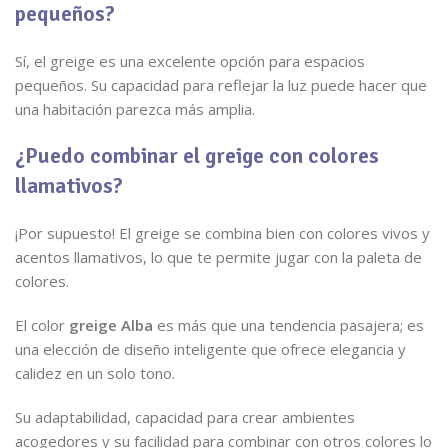
pequeños?
Sí, el greige es una excelente opción para espacios
pequeños. Su capacidad para reflejar la luz puede hacer que
una habitación parezca más amplia.
¿Puedo combinar el greige con colores
llamativos?
¡Por supuesto! El greige se combina bien con colores vivos y
acentos llamativos, lo que te permite jugar con la paleta de
colores.
El color
greige Alba
es más que una tendencia pasajera; es
una elección de diseño inteligente que ofrece elegancia y
calidez en un solo tono.
Su adaptabilidad, capacidad para crear ambientes
acogedores y su facilidad para combinar con otros colores lo