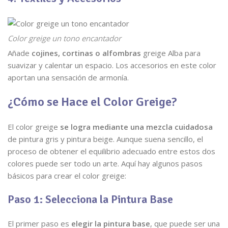
Color greige un tono encantador
Añade
cojines, cortinas o alfombras
greige Alba para
suavizar y calentar un espacio. Los accesorios en este color
aportan una sensación de armonía.
¿Cómo se Hace el Color Greige?
El color greige
se logra mediante una mezcla cuidadosa
de pintura gris y pintura beige. Aunque suena sencillo, el
proceso de obtener el equilibrio adecuado entre estos dos
colores puede ser todo un arte. Aquí hay algunos pasos
básicos para crear el color greige:
Paso 1: Selecciona la Pintura Base
El primer paso es
elegir la pintura base
, que puede ser una