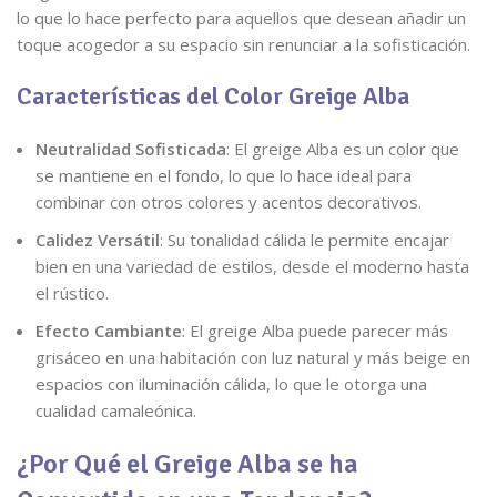
lo que lo hace perfecto para aquellos que desean añadir un
toque acogedor a su espacio sin renunciar a la sofisticación.
Características del Color Greige Alba
Neutralidad Sofisticada
: El greige Alba es un color que
se mantiene en el fondo, lo que lo hace ideal para
combinar con otros colores y acentos decorativos.
Calidez Versátil
: Su tonalidad cálida le permite encajar
bien en una variedad de estilos, desde el moderno hasta
el rústico.
Efecto Cambiante
: El greige Alba puede parecer más
grisáceo en una habitación con luz natural y más beige en
espacios con iluminación cálida, lo que le otorga una
cualidad camaleónica.
¿Por Qué el Greige Alba se ha