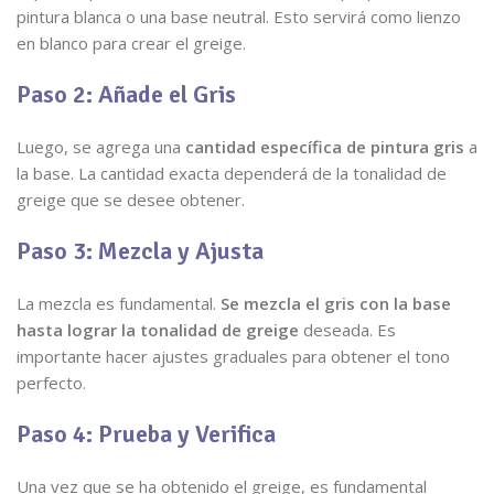
pintura blanca o una base neutral. Esto servirá como lienzo
en blanco para crear el greige.
Paso 2: Añade el Gris
Luego, se agrega una
cantidad específica de pintura gris
a
la base. La cantidad exacta dependerá de la tonalidad de
greige que se desee obtener.
Paso 3: Mezcla y Ajusta
La mezcla es fundamental.
Se mezcla el gris con la base
hasta lograr la tonalidad de greige
deseada. Es
importante hacer ajustes graduales para obtener el tono
perfecto.
Paso 4: Prueba y Verifica
Una vez que se ha obtenido el greige, es fundamental