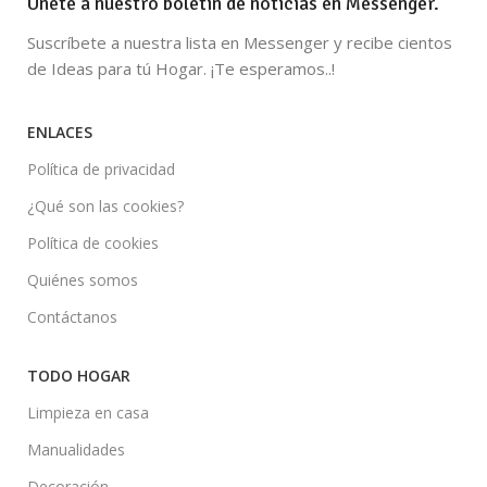
Únete a nuestro boletín de noticias en Messenger.
Suscríbete a nuestra lista en Messenger y recibe cientos
de Ideas para tú Hogar. ¡Te esperamos..!
ENLACES
Política de privacidad
¿Qué son las cookies?
Política de cookies
Quiénes somos
Contáctanos
TODO HOGAR
Limpieza en casa
Manualidades
Decoración