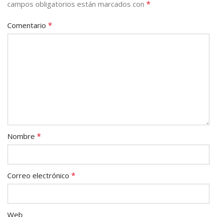
*
campos obligatorios están marcados con
*
Comentario
*
Nombre
*
Correo electrónico
Web