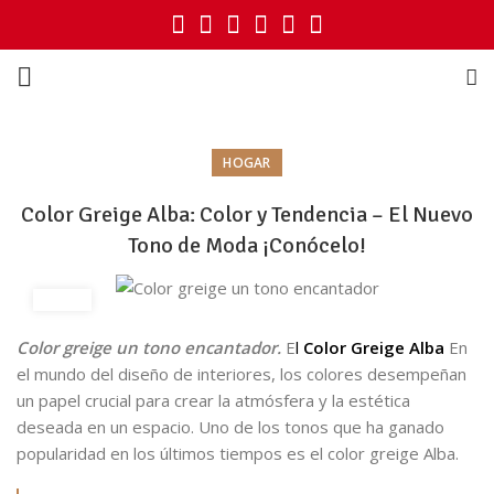
HOGAR
Color Greige Alba: Color y Tendencia – El Nuevo
Tono de Moda ¡Conócelo!
Color greige un tono encantador.
E
l
Color Greige Alba
En
el mundo del diseño de interiores, los colores desempeñan
un papel crucial para crear la atmósfera y la estética
deseada en un espacio. Uno de los tonos que ha ganado
popularidad en los últimos tiempos es el color greige Alba.