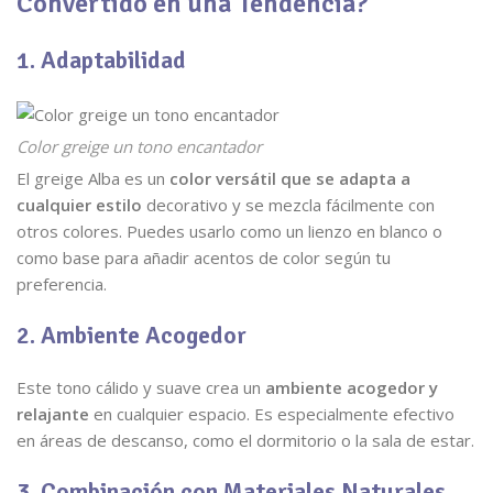
Convertido en una Tendencia?
1. Adaptabilidad
Color greige un tono encantador
El greige Alba es un
color versátil que se adapta a
cualquier estilo
decorativo y se mezcla fácilmente con
otros colores. Puedes usarlo como un lienzo en blanco o
como base para añadir acentos de color según tu
preferencia.
2. Ambiente Acogedor
Este tono cálido y suave crea un
ambiente acogedor y
relajante
en cualquier espacio. Es especialmente efectivo
en áreas de descanso, como el dormitorio o la sala de estar.
3. Combinación con Materiales Naturales