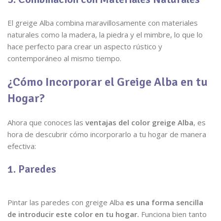
El greige Alba combina maravillosamente con materiales
naturales como la madera, la piedra y el mimbre, lo que lo
hace perfecto para crear un aspecto rústico y
contemporáneo al mismo tiempo.
¿Cómo Incorporar el Greige Alba en tu
Hogar?
Ahora que conoces las
ventajas del color greige Alba
, es
hora de descubrir cómo incorporarlo a tu hogar de manera
efectiva:
1. Paredes
Pintar las paredes con greige Alba
es una forma sencilla
de introducir este color en tu hogar.
Funciona bien tanto