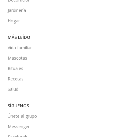
Jardinería
Hogar
MÁS LEÍDO
Vida familiar
Mascotas
Rituales
Recetas
Salud
SÍGUENOS
Únete al grupo
Messenger
Facebook