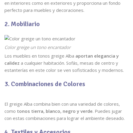
en interiores como en exteriores y proporciona un fondo
perfecto para muebles y decoraciones.
2. Mobiliario
Color greige un tono encantador
Los muebles en tonos greige Alba
aportan elegancia y
calidez
a cualquier habitación. Sofás, mesas de centro y
estanterías en este color se ven sofisticados y modernos.
3. Combinaciones de Colores
El greige Alba combina bien con una variedad de colores,
como
tonos tierra, blanco, negro y verde
. Puedes jugar
con estas combinaciones para lograr el ambiente deseado.
4. Textiles y Accesorios