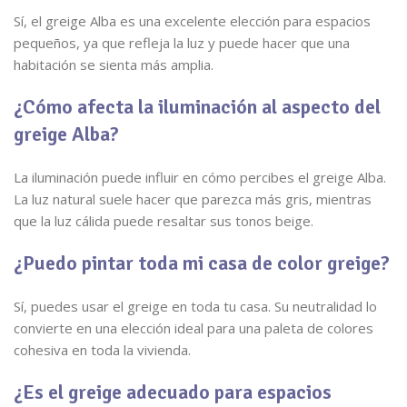
Sí, el greige Alba es una excelente elección para espacios
pequeños, ya que refleja la luz y puede hacer que una
habitación se sienta más amplia.
¿Cómo afecta la iluminación al aspecto del
greige Alba?
La iluminación puede influir en cómo percibes el greige Alba.
La luz natural suele hacer que parezca más gris, mientras
que la luz cálida puede resaltar sus tonos beige.
¿Puedo pintar toda mi casa de color greige?
Sí, puedes usar el greige en toda tu casa. Su neutralidad lo
convierte en una elección ideal para una paleta de colores
cohesiva en toda la vivienda.
¿Es el greige adecuado para espacios