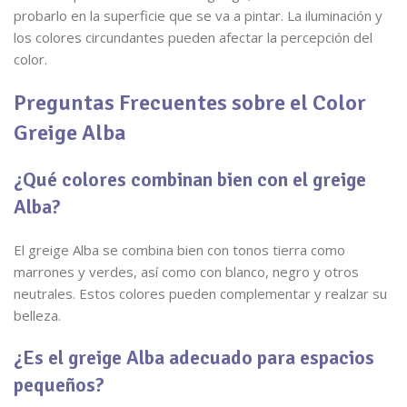
probarlo en la superficie que se va a pintar. La iluminación y
los colores circundantes pueden afectar la percepción del
color.
Preguntas Frecuentes sobre el Color
Greige Alba
¿Qué colores combinan bien con el greige
Alba?
El greige Alba se combina bien con tonos tierra como
marrones y verdes, así como con blanco, negro y otros
neutrales. Estos colores pueden complementar y realzar su
belleza.
¿Es el greige Alba adecuado para espacios
pequeños?