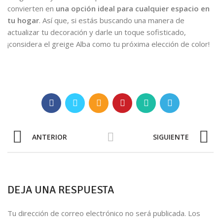
convierten en
una opción ideal para cualquier espacio en
tu hogar
. Así que, si estás buscando una manera de
actualizar tu decoración y darle un toque sofisticado,
¡considera el greige Alba como tu próxima elección de color!
ANTERIOR
SIGUIENTE
DEJA UNA RESPUESTA
Tu dirección de correo electrónico no será publicada.
Los