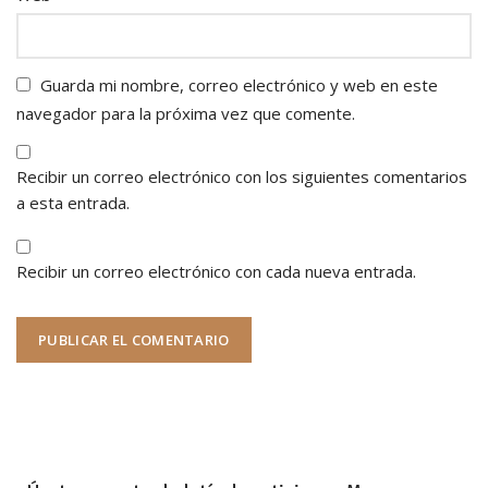
Guarda mi nombre, correo electrónico y web en este
navegador para la próxima vez que comente.
Recibir un correo electrónico con los siguientes comentarios
a esta entrada.
Recibir un correo electrónico con cada nueva entrada.