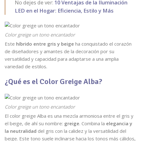
No dejes de ver:
10 Ventajas de la Iluminación
LED en el Hogar: Eficiencia, Estilo y Más
Color greige un tono encantador
Este
híbrido entre gris y beige
ha conquistado el corazón
de diseñadores y amantes de la decoración por su
versatilidad y capacidad para adaptarse a una amplia
variedad de estilos.
¿Qué es el Color Greige Alba?
Color greige un tono encantador
El color greige Alba es una mezcla armoniosa entre el gris y
el beige, de ahí su nombre:
greige
. Combina la
elegancia y
la neutralidad
del gris con la calidez y la versatilidad del
beige. Este tono suele inclinarse hacia los tonos más cálidos,