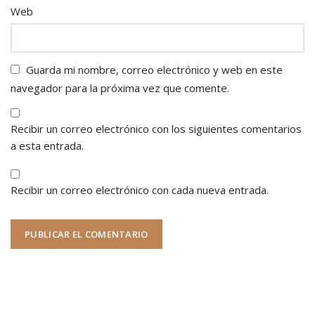
Web
Guarda mi nombre, correo electrónico y web en este
navegador para la próxima vez que comente.
Recibir un correo electrónico con los siguientes comentarios
a esta entrada.
Recibir un correo electrónico con cada nueva entrada.