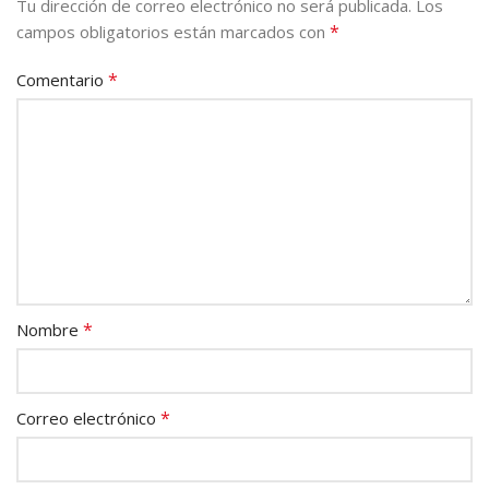
Tu dirección de correo electrónico no será publicada.
Los
*
campos obligatorios están marcados con
*
Comentario
*
Nombre
*
Correo electrónico