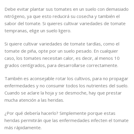
Debe evitar plantar sus tomates en un suelo con demasiado
nitrógeno, ya que esto reducirá su cosecha y también el
sabor del tomate. Si quieres cultivar variedades de tomate
tempranas, elige un suelo ligero.
Si quiere cultivar variedades de tomate tardías, como el
tomate de piña, opte por un suelo pesado. En cualquier
caso, los tomates necesitan calor, es decir, al menos 10
grados centígrados, para desarrollarse correctamente.
También es aconsejable rotar los cultivos, para no propagar
enfermedades y no consumir todos los nutrientes del suelo.
Cuando se aclare la hoja y se desmoche, hay que prestar
mucha atención a las heridas.
¿Por qué debería hacerlo? Simplemente porque estas
heridas permitirán que las enfermedades infecten el tomate
más rápidamente.