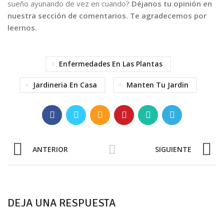
sueño ayunando de vez en cuando?
Déjanos tu opinión en
nuestra sección de comentarios. Te agradecemos por
leernos.
Enfermedades En Las Plantas
Jardineria En Casa
Manten Tu Jardin
ANTERIOR
SIGUIENTE
DEJA UNA RESPUESTA