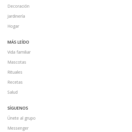
Decoración
Jardinería
Hogar
MÁS LEÍDO
Vida familiar
Mascotas
Rituales
Recetas
Salud
SÍGUENOS
Únete al grupo
Messenger