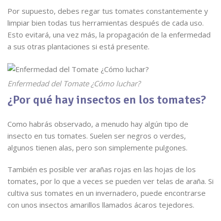
Por supuesto, debes regar tus tomates constantemente y
limpiar bien todas tus herramientas después de cada uso.
Esto evitará, una vez más, la propagación de la enfermedad
a sus otras plantaciones si está presente.
Enfermedad del Tomate ¿Cómo luchar?
¿Por qué hay insectos en los tomates?
Como habrás observado, a menudo hay algún tipo de
insecto en tus tomates. Suelen ser negros o verdes,
algunos tienen alas, pero son simplemente pulgones.
También es posible ver arañas rojas en las hojas de los
tomates, por lo que a veces se pueden ver telas de araña. Si
cultiva sus tomates en un invernadero, puede encontrarse
con unos insectos amarillos llamados ácaros tejedores.