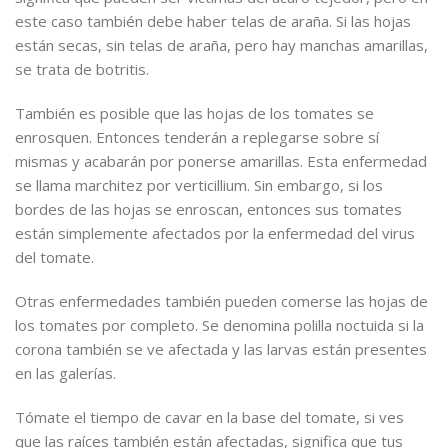
este caso también debe haber telas de araña. Si las hojas
están secas, sin telas de araña, pero hay manchas amarillas,
se trata de botritis.
También es posible que las hojas de los tomates se
enrosquen. Entonces tenderán a replegarse sobre sí
mismas y acabarán por ponerse amarillas. Esta enfermedad
se llama marchitez por verticillium. Sin embargo, si los
bordes de las hojas se enroscan, entonces sus tomates
están simplemente afectados por la enfermedad del virus
del tomate.
Otras enfermedades también pueden comerse las hojas de
los tomates por completo. Se denomina polilla noctuida si la
corona también se ve afectada y las larvas están presentes
en las galerías.
Tómate el tiempo de cavar en la base del tomate, si ves
que las raíces también están afectadas, significa que tus