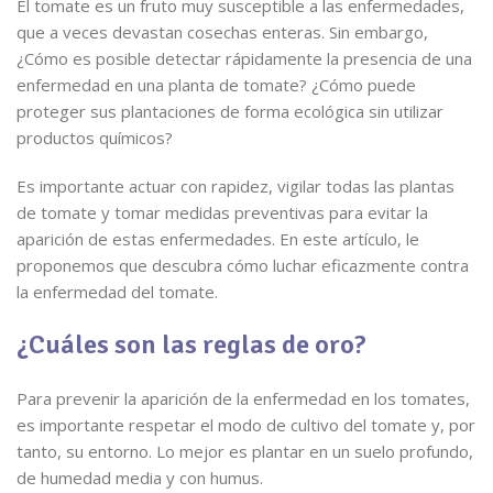
El tomate es un fruto muy susceptible a las enfermedades,
que a veces devastan cosechas enteras. Sin embargo,
¿Cómo es posible detectar rápidamente la presencia de una
enfermedad en una planta de tomate? ¿Cómo puede
proteger sus plantaciones de forma ecológica sin utilizar
productos químicos?
Es importante actuar con rapidez, vigilar todas las plantas
de tomate y tomar medidas preventivas para evitar la
aparición de estas enfermedades. En este artículo, le
proponemos que descubra cómo luchar eficazmente contra
la enfermedad del tomate.
¿Cuáles son las reglas de oro?
Para prevenir la aparición de la enfermedad en los tomates,
es importante respetar el modo de cultivo del tomate y, por
tanto, su entorno. Lo mejor es plantar en un suelo profundo,
de humedad media y con humus.