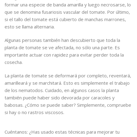
formar una especie de banda amarilla y luego necrosarse, lo
que se denomina fusariosis vascular del tomate. Por último,
si el tallo del tomate está cubierto de manchas marrones,
esto se llama alternaria.
Algunas personas también han descubierto que toda la
planta de tomate se ve afectada, no sólo una parte. Es
importante actuar con rapidez para evitar perder toda la
cosecha.
La planta de tomate se deformará por completo, reventará,
amarilleará y se marchitará. Esto es simplemente el trabajo
de los nematodos. Cuidado, en algunos casos la planta
también puede haber sido devorada por caracoles y
babosas. ¿Cómo se puede saber? Simplemente, compruebe
si hay o no rastros viscosos.
Cuéntanos: ¿Has usado estas técnicas para mejorar tu