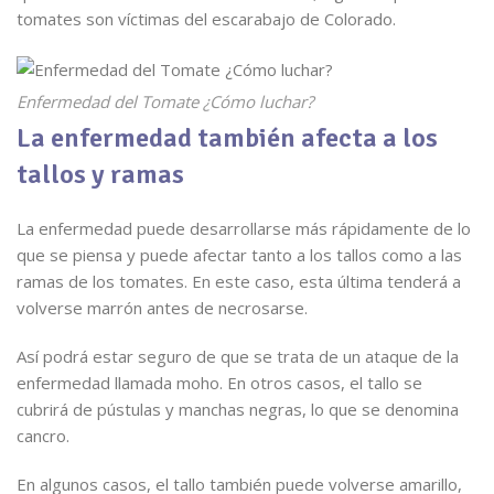
tomates son víctimas del escarabajo de Colorado.
Enfermedad del Tomate ¿Cómo luchar?
La enfermedad también afecta a los
tallos y ramas
La enfermedad puede desarrollarse más rápidamente de lo
que se piensa y puede afectar tanto a los tallos como a las
ramas de los tomates. En este caso, esta última tenderá a
volverse marrón antes de necrosarse.
Así podrá estar seguro de que se trata de un ataque de la
enfermedad llamada moho. En otros casos, el tallo se
cubrirá de pústulas y manchas negras, lo que se denomina
cancro.
En algunos casos, el tallo también puede volverse amarillo,