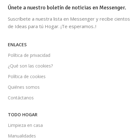
Únete a nuestro boletín de noticias en Messenger.
Suscríbete a nuestra lista en Messenger y recibe cientos
de Ideas para tú Hogar. ¡Te esperamos..!
ENLACES
Política de privacidad
¿Qué son las cookies?
Política de cookies
Quiénes somos
Contáctanos
TODO HOGAR
Limpieza en casa
Manualidades