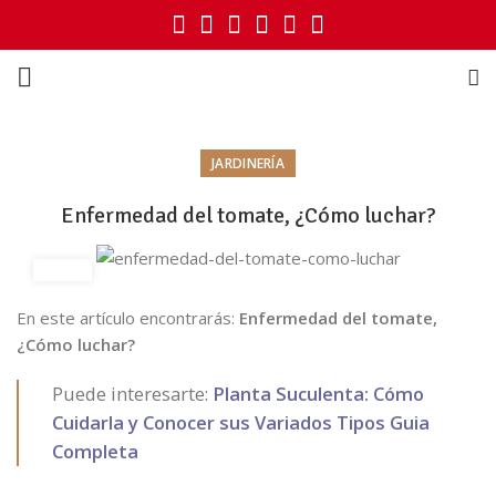
JARDINERÍA
Enfermedad del tomate, ¿Cómo luchar?
En este artículo encontrarás:
Enfermedad del tomate,
¿Cómo luchar?
Puede interesarte:
Planta Suculenta: Cómo
Cuidarla y Conocer sus Variados Tipos Guia
Completa