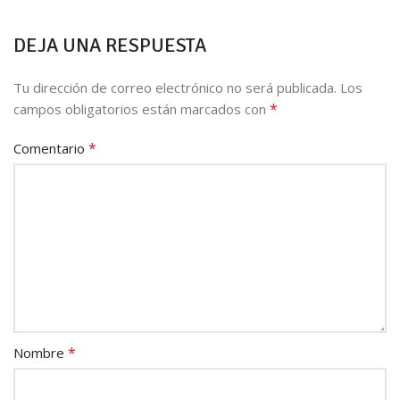
DEJA UNA RESPUESTA
Tu dirección de correo electrónico no será publicada.
Los
*
campos obligatorios están marcados con
*
Comentario
*
Nombre