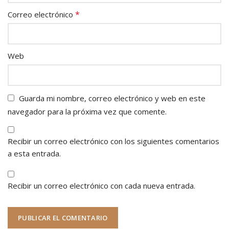
*
Correo electrónico
Web
Guarda mi nombre, correo electrónico y web en este
navegador para la próxima vez que comente.
Recibir un correo electrónico con los siguientes comentarios
a esta entrada.
Recibir un correo electrónico con cada nueva entrada.