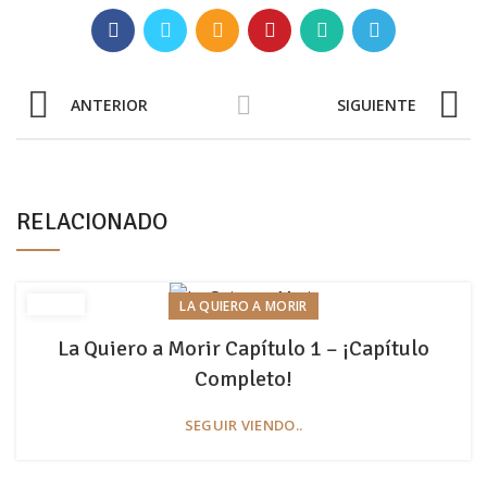
ANTERIOR
SIGUIENTE
RELACIONADO
LA QUIERO A MORIR
La Quiero a Morir Capítulo 1 – ¡Capítulo
Completo!
SEGUIR VIENDO..