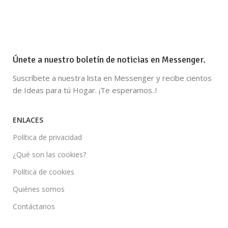
Únete a nuestro boletín de noticias en Messenger.
Suscríbete a nuestra lista en Messenger y recibe cientos
de Ideas para tú Hogar. ¡Te esperamos..!
ENLACES
Política de privacidad
¿Qué son las cookies?
Política de cookies
Quiénes somos
Contáctanos