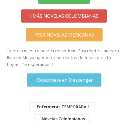
MÁS NOVELAS COLOMBIANAS
VER NOVELAS MEXICANAS
Únete a nuestro boletín de noticias. Suscríbete a nuestra
lista en Messenger y recibe cientos de Ideas para tu
hogar. ¡Te esperamos..!
Suscríbete en Messenger
Enfermeras TEMPORADA 1
Novelas Colombianas