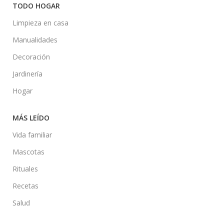
TODO HOGAR
Limpieza en casa
Manualidades
Decoración
Jardinería
Hogar
MÁS LEÍDO
Vida familiar
Mascotas
Rituales
Recetas
Salud