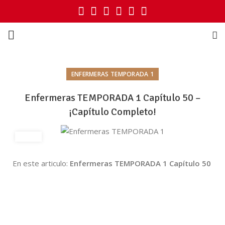
ENFERMERAS TEMPORADA 1
Enfermeras TEMPORADA 1 Capítulo 50 –
¡Capítulo Completo!
En este articulo:
Enfermeras TEMPORADA 1 Capítulo 50