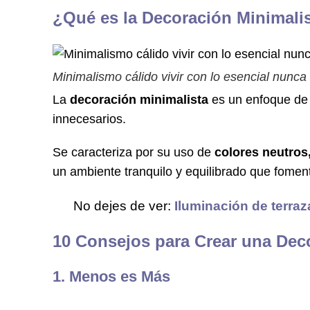
¿Qué es la Decoración Minimali
Minimalismo cálido vivir con lo esencial nunca
La
decoración minimalista
es un enfoque de 
innecesarios.
Se caracteriza por su uso de
colores neutros
un ambiente tranquilo y equilibrado que foment
No dejes de ver:
Iluminación de terraza
10 Consejos para Crear una Dec
1. Menos es Más