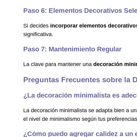
Paso 6: Elementos Decorativos Sele
Si decides
incorporar elementos decorativo
significativa.
Paso 7: Mantenimiento Regular
La clave para mantener una
decoración mini
Preguntas Frecuentes sobre la 
¿La decoración minimalista es adec
La decoración minimalista se adapta bien a 
el nivel de minimalismo según tus preferencia
¿Cómo puedo agregar calidez a un 