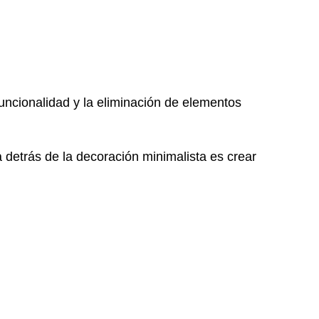
funcionalidad y la eliminación de elementos
ía detrás de la decoración minimalista es crear