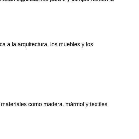
ica a la arquitectura, los muebles y los
e materiales como madera, mármol y textiles