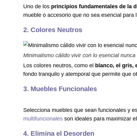
Uno de los
principios fundamentales de la 
mueble o accesorio que no sea esencial para la
2. Colores Neutros
Minimalismo cálido vivir con lo esencial nunca
Los colores neutros, como el
blanco, el gris, 
fondo tranquilo y atemporal que permite que 
3. Muebles Funcionales
Selecciona muebles que sean funcionales y es
multifuncionales
son ideales para maximizar e
4. Elimina el Desorden