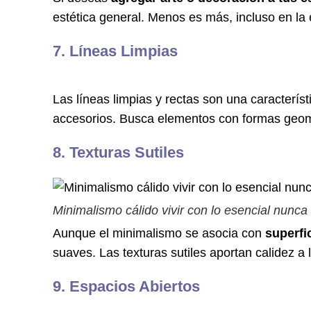
estética general. Menos es más, incluso en la 
7. Líneas Limpias
Las líneas limpias y rectas son una característi
accesorios. Busca elementos con formas geom
8. Texturas Sutiles
Minimalismo cálido vivir con lo esencial nunca
Aunque el minimalismo se asocia con
superfic
suaves. Las texturas sutiles aportan calidez a 
9. Espacios Abiertos