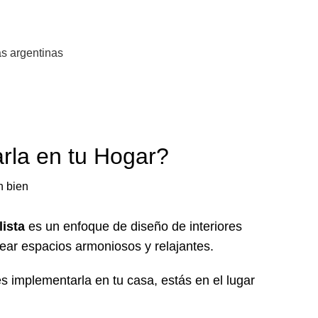
s argentinas
rla en tu Hogar?
ista
es un enfoque de diseño de interiores
rear espacios armoniosos y relajantes.
 implementarla en tu casa, estás en el lugar