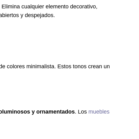
Elimina cualquier elemento decorativo,
 abiertos y despejados.
de colores minimalista. Estos tonos crean un
voluminosos y ornamentados
. Los
muebles