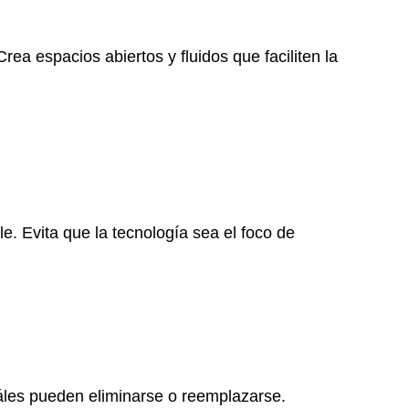
rea espacios abiertos y fluidos que faciliten la
e. Evita que la tecnología sea el foco de
les pueden eliminarse o reemplazarse.