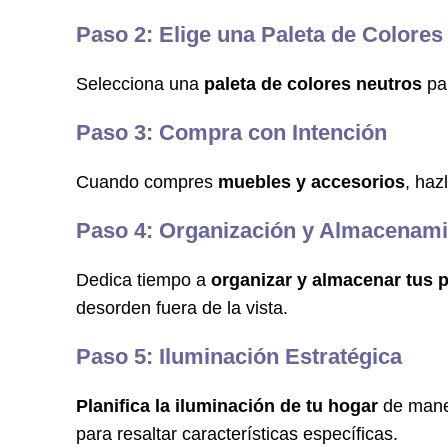
Paso 2: Elige una Paleta de Colores
Selecciona una
paleta de colores neutros
pa
Paso 3: Compra con Intención
Cuando compres
muebles y accesorios
, haz
Paso 4: Organización y Almacenami
Dedica tiempo a
organizar y almacenar tus 
desorden fuera de la vista.
Paso 5: Iluminación Estratégica
Planifica la iluminación de tu hogar
de maner
para resaltar características específicas.