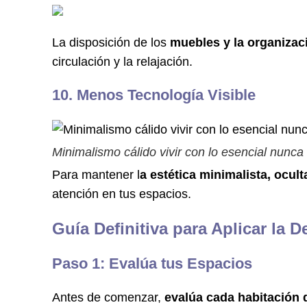
La disposición de los
muebles y la organizac
circulación y la relajación.
10. Menos Tecnología Visible
Minimalismo cálido vivir con lo esencial nunca
Para mantener l
a estética minimalista, ocul
atención en tus espacios.
Guía Definitiva para Aplicar la 
Paso 1: Evalúa tus Espacios
Antes de comenzar,
evalúa cada habitación 