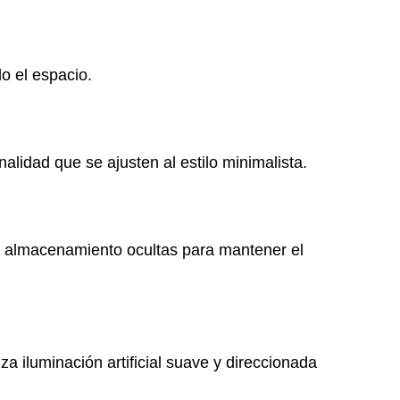
o el espacio.
nalidad que se ajusten al estilo minimalista.
de almacenamiento ocultas para mantener el
za iluminación artificial suave y direccionada