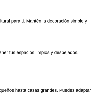
ltural para ti. Mantén la decoración simple y
ner tus espacios limpios y despejados.
pequeños hasta casas grandes. Puedes adaptar