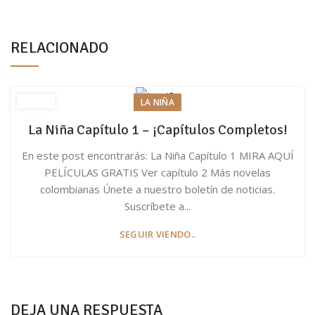
RELACIONADO
LA NIÑA
La Niña Capítulo 1 – ¡Capítulos Completos!
En este post encontrarás: La Niña Capítulo 1 MIRA AQUÍ
PELÍCULAS GRATIS Ver capítulo 2 Más novelas
colombianas Únete a nuestro boletín de noticias.
Suscríbete a...
SEGUIR VIENDO..
DEJA UNA RESPUESTA