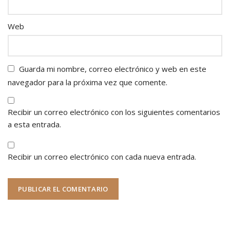
Web
Guarda mi nombre, correo electrónico y web en este
navegador para la próxima vez que comente.
Recibir un correo electrónico con los siguientes comentarios
a esta entrada.
Recibir un correo electrónico con cada nueva entrada.