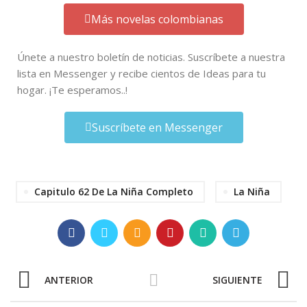
Más novelas colombianas
Únete a nuestro boletín de noticias. Suscríbete a nuestra
lista en Messenger y recibe cientos de Ideas para tu
hogar. ¡Te esperamos..!
Suscríbete en Messenger
Capitulo 62 De La Niña Completo
La Niña
ANTERIOR
SIGUIENTE