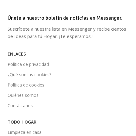
Únete a nuestro boletín de noticias en Messenger.
Suscríbete a nuestra lista en Messenger y recibe cientos
de Ideas para tú Hogar. ¡Te esperamos..!
ENLACES
Política de privacidad
¿Qué son las cookies?
Política de cookies
Quiénes somos
Contáctanos
TODO HOGAR
Limpieza en casa