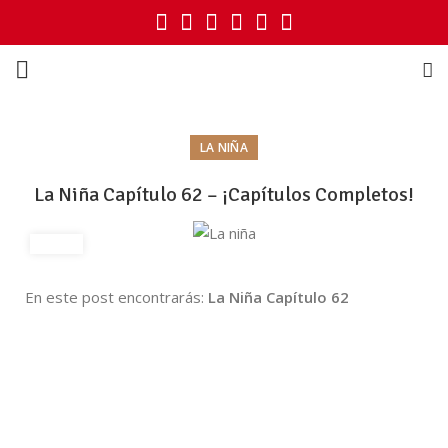
LA NIÑA
La Niña Capítulo 62 – ¡Capítulos Completos!
En este post encontrarás:
La Niña Capítulo 62