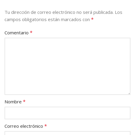
Tu dirección de correo electrónico no será publicada.
Los
*
campos obligatorios están marcados con
*
Comentario
*
Nombre
*
Correo electrónico