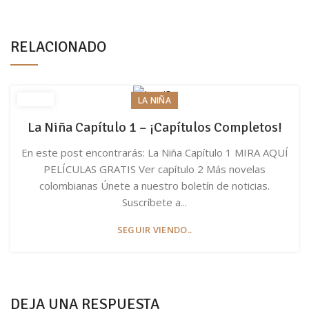
RELACIONADO
LA NIÑA
La Niña Capítulo 1 – ¡Capítulos Completos!
En este post encontrarás: La Niña Capítulo 1 MIRA AQUÍ
PELÍCULAS GRATIS Ver capítulo 2 Más novelas
colombianas Únete a nuestro boletín de noticias.
Suscríbete a...
SEGUIR VIENDO..
DEJA UNA RESPUESTA