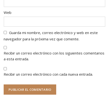
Web
Guarda mi nombre, correo electrónico y web en este
navegador para la próxima vez que comente.
Recibir un correo electrónico con los siguientes comentarios
a esta entrada.
Recibir un correo electrónico con cada nueva entrada.