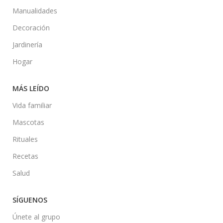
Manualidades
Decoración
Jardinería
Hogar
MÁS LEÍDO
Vida familiar
Mascotas
Rituales
Recetas
Salud
SÍGUENOS
Únete al grupo