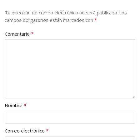
Tu dirección de correo electrónico no será publicada.
Los
*
campos obligatorios están marcados con
*
Comentario
*
Nombre
*
Correo electrónico