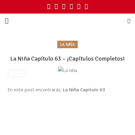
LA NIÑA
La Niña Capítulo 63 – ¡Capítulos Completos!
En este post encontrarás:
La Niña Capítulo 63