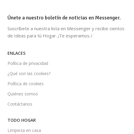
Únete a nuestro boletín de noticias en Messenger.
Suscríbete a nuestra lista en Messenger y recibe cientos
de Ideas para tú Hogar. ¡Te esperamos..!
ENLACES
Política de privacidad
¿Qué son las cookies?
Política de cookies
Quiénes somos
Contáctanos
TODO HOGAR
Limpieza en casa