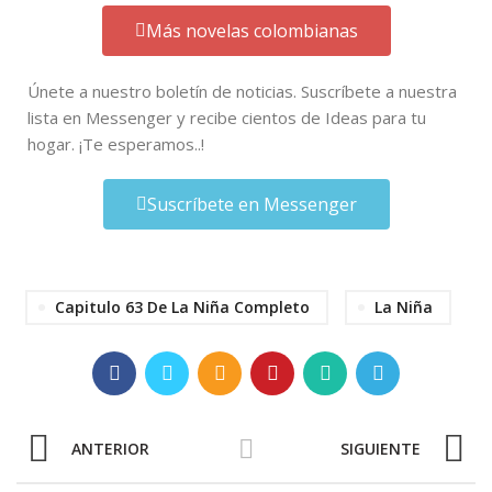
Más novelas colombianas
Únete a nuestro boletín de noticias. Suscríbete a nuestra
lista en Messenger y recibe cientos de Ideas para tu
hogar. ¡Te esperamos..!
Suscríbete en Messenger
Capitulo 63 De La Niña Completo
La Niña
ANTERIOR
SIGUIENTE