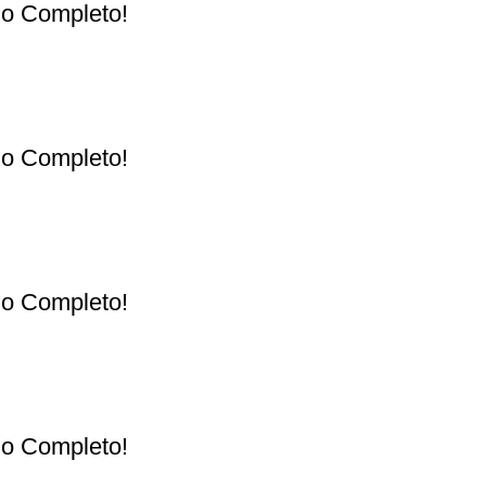
ulo Completo!
ulo Completo!
ulo Completo!
ulo Completo!