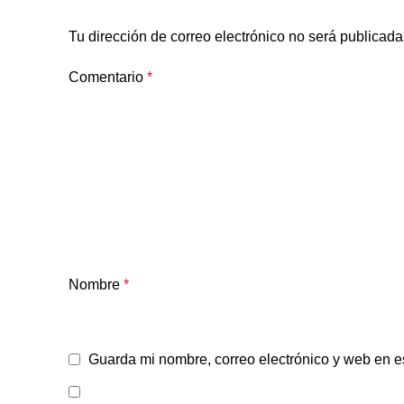
Tu dirección de correo electrónico no será publicada
Comentario
*
Nombre
*
Guarda mi nombre, correo electrónico y web en e