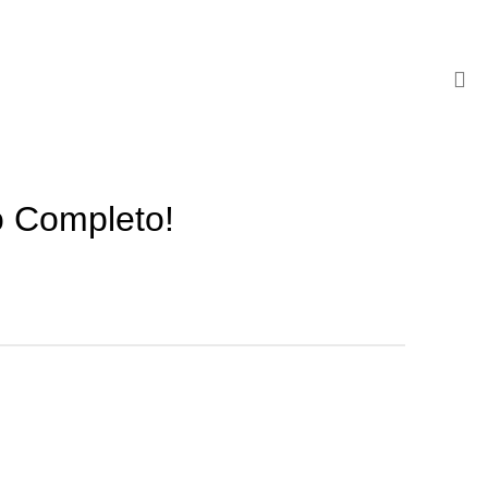
o Completo!