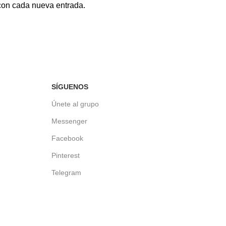
 con cada nueva entrada.
SÍGUENOS
Únete al grupo
Messenger
Facebook
Pinterest
Telegram