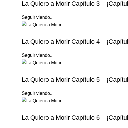
La Quiero a Morir Capítulo 3 – ¡Capít
Seguir viendo..
LA QUIERO A MORIR
La Quiero a Morir Capítulo 4 – ¡Capít
Seguir viendo..
LA QUIERO A MORIR
La Quiero a Morir Capítulo 5 – ¡Capít
Seguir viendo..
LA QUIERO A MORIR
La Quiero a Morir Capítulo 6 – ¡Capít