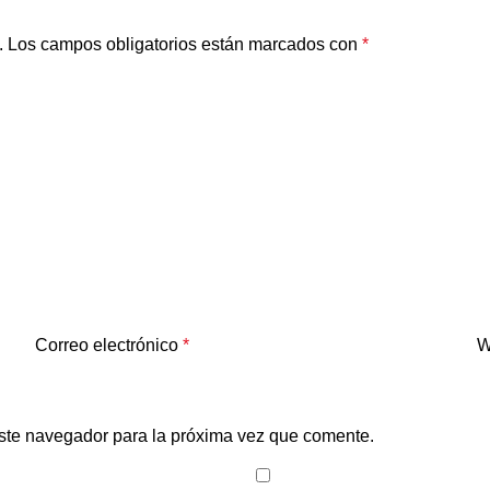
.
Los campos obligatorios están marcados con
*
Correo electrónico
*
W
ste navegador para la próxima vez que comente.