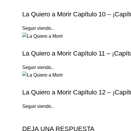
LA QUIERO A MORIR
La Quiero a Morir Capítulo 10 – ¡Capí
Seguir viendo..
LA QUIERO A MORIR
La Quiero a Morir Capítulo 11 – ¡Capí
Seguir viendo..
LA QUIERO A MORIR
La Quiero a Morir Capítulo 12 – ¡Capí
Seguir viendo..
DEJA UNA RESPUESTA