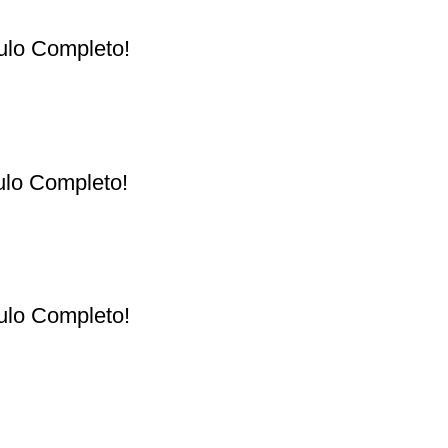
tulo Completo!
tulo Completo!
tulo Completo!