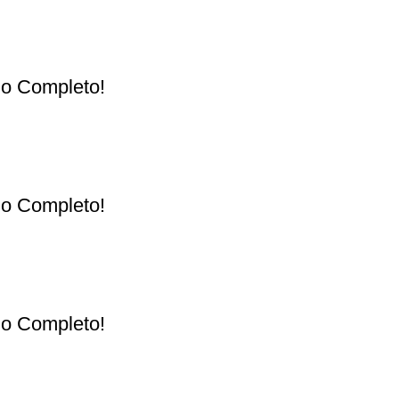
ulo Completo!
ulo Completo!
ulo Completo!