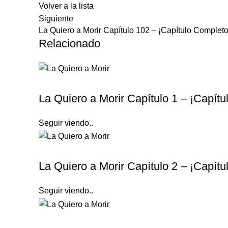
Volver a la lista
Siguiente
La Quiero a Morir Capítulo 102 – ¡Capítulo Completo
Relacionado
LA QUIERO A MORIR
La Quiero a Morir Capítulo 1 – ¡Capít
Seguir viendo..
LA QUIERO A MORIR
La Quiero a Morir Capítulo 2 – ¡Capít
Seguir viendo..
LA QUIERO A MORIR