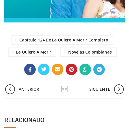
Capítulo 124 De La Quiero A Morir Completo
La Quiero A Morir
Novelas Colombianas
ANTERIOR
SIGUIENTE
RELACIONADO