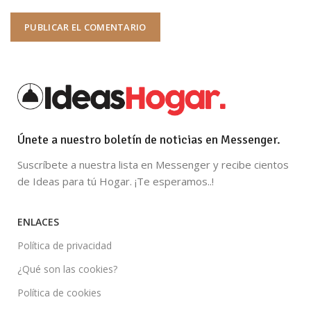
Únete a nuestro boletín de noticias en Messenger.
Suscríbete a nuestra lista en Messenger y recibe cientos
de Ideas para tú Hogar. ¡Te esperamos..!
ENLACES
Política de privacidad
¿Qué son las cookies?
Política de cookies