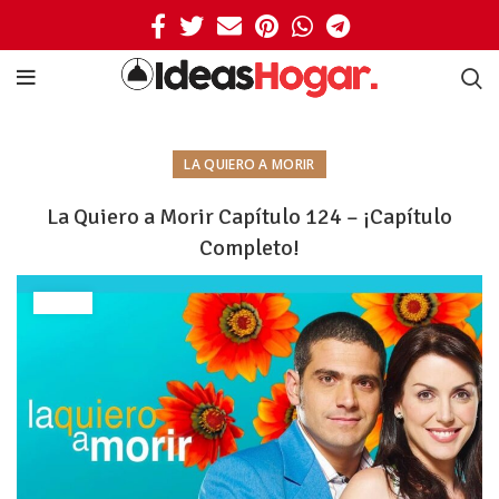
LA QUIERO A MORIR
La Quiero a Morir Capítulo 124 – ¡Capítulo
Completo!