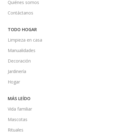
Quiénes somos
Contáctanos
TODO HOGAR
Limpieza en casa
Manualidades
Decoración
Jardinería
Hogar
MÁS LEÍDO
Vida familiar
Mascotas
Rituales