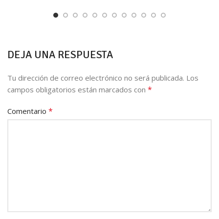
DEJA UNA RESPUESTA
Tu dirección de correo electrónico no será publicada.
Los
*
campos obligatorios están marcados con
*
Comentario