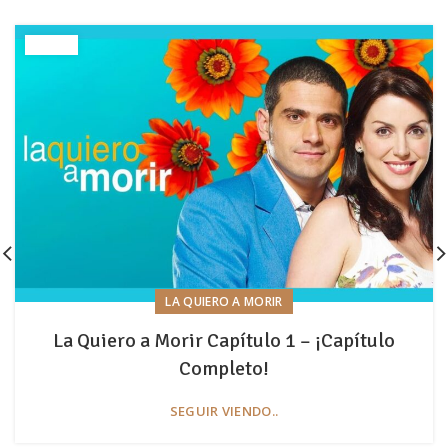
LA QUIERO A MORIR
La Quiero a Morir Capítulo 1 – ¡Capítulo
Completo!
SEGUIR VIENDO..