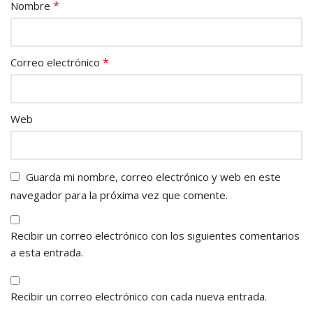
*
Nombre
*
Correo electrónico
Web
Guarda mi nombre, correo electrónico y web en este
navegador para la próxima vez que comente.
Recibir un correo electrónico con los siguientes comentarios
a esta entrada.
Recibir un correo electrónico con cada nueva entrada.