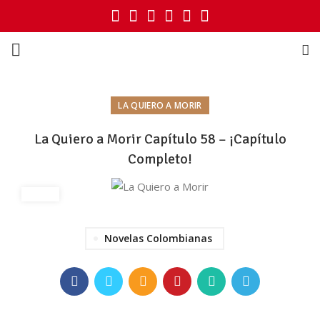
LA QUIERO A MORIR
La Quiero a Morir Capítulo 58 – ¡Capítulo
Completo!
Novelas Colombianas