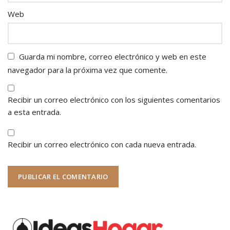
Web
Guarda mi nombre, correo electrónico y web en este
navegador para la próxima vez que comente.
Recibir un correo electrónico con los siguientes comentarios
a esta entrada.
Recibir un correo electrónico con cada nueva entrada.