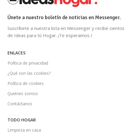
Únete a nuestro boletín de noticias en Messenger.
Suscríbete a nuestra lista en Messenger y recibe cientos
de Ideas para tú Hogar. ¡Te esperamos..!
ENLACES
Política de privacidad
¿Qué son las cookies?
Política de cookies
Quiénes somos
Contáctanos
TODO HOGAR
Limpieza en casa