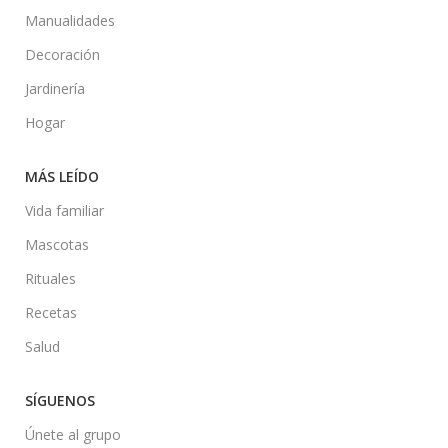
Manualidades
Decoración
Jardinería
Hogar
MÁS LEÍDO
Vida familiar
Mascotas
Rituales
Recetas
Salud
SÍGUENOS
Únete al grupo