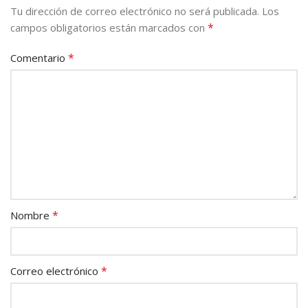
Tu dirección de correo electrónico no será publicada.
Los
*
campos obligatorios están marcados con
*
Comentario
*
Nombre
*
Correo electrónico