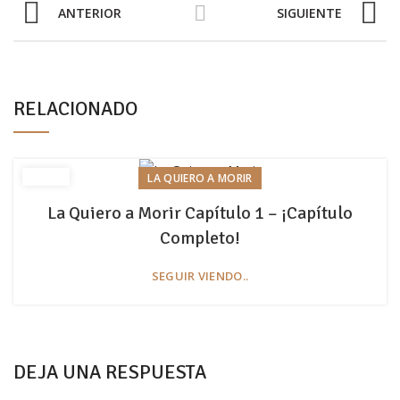
ANTERIOR
SIGUIENTE
RELACIONADO
LA QUIERO A MORIR
La Quiero a Morir Capítulo 1 – ¡Capítulo
Completo!
SEGUIR VIENDO..
DEJA UNA RESPUESTA