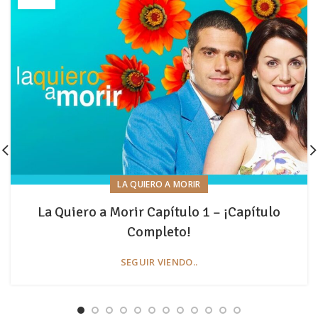
LA QUIERO A MORIR
La Quiero a Morir Capítulo 1 – ¡Capítulo
Completo!
SEGUIR VIENDO..