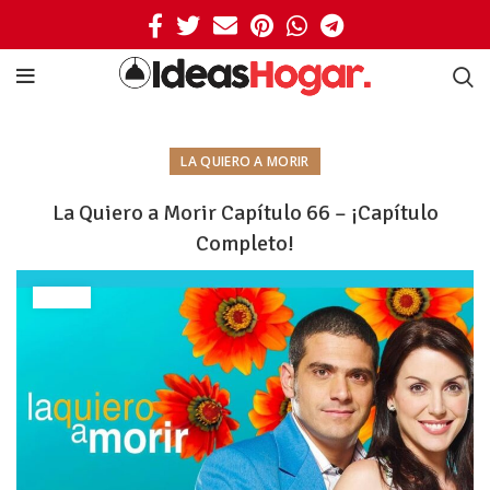
LA QUIERO A MORIR
La Quiero a Morir Capítulo 66 – ¡Capítulo
Completo!