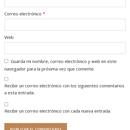
*
Correo electrónico
Web
Guarda mi nombre, correo electrónico y web en este
navegador para la próxima vez que comente.
Recibir un correo electrónico con los siguientes comentarios
a esta entrada.
Recibir un correo electrónico con cada nueva entrada.