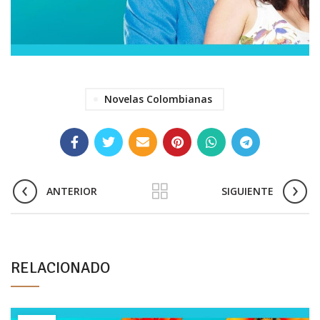
Novelas Colombianas
ANTERIOR
SIGUIENTE
RELACIONADO