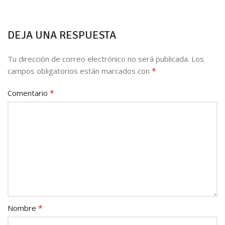
DEJA UNA RESPUESTA
Tu dirección de correo electrónico no será publicada.
Los
*
campos obligatorios están marcados con
*
Comentario
*
Nombre