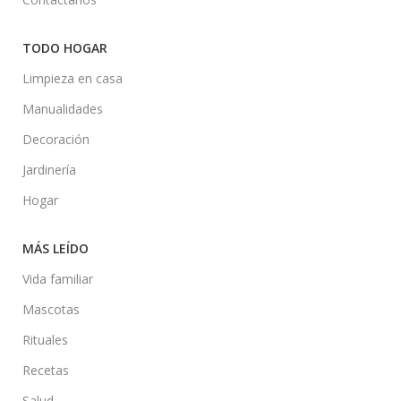
TODO HOGAR
Limpieza en casa
Manualidades
Decoración
Jardinería
Hogar
MÁS LEÍDO
Vida familiar
Mascotas
Rituales
Recetas
Salud