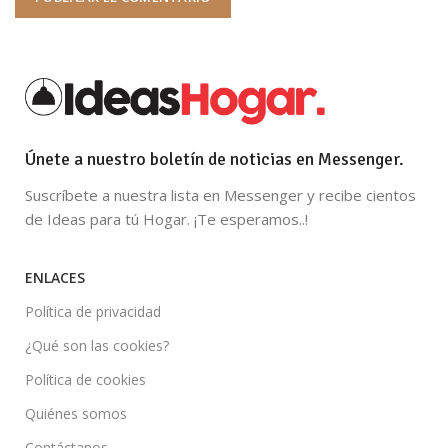
Únete a nuestro boletín de noticias en Messenger.
Suscríbete a nuestra lista en Messenger y recibe cientos
de Ideas para tú Hogar. ¡Te esperamos..!
ENLACES
Política de privacidad
¿Qué son las cookies?
Política de cookies
Quiénes somos
Contáctanos