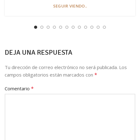
SEGUIR VIENDO..
DEJA UNA RESPUESTA
Tu dirección de correo electrónico no será publicada.
Los
*
campos obligatorios están marcados con
*
Comentario