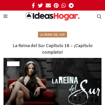
LA REINA DEL SUR
La Reina del Sur Capítulo 18 – ¡Capítulo
completo!