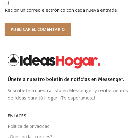
Recibir un correo electrónico con cada nueva entrada.
Únete a nuestro boletín de noticias en Messenger.
Suscríbete a nuestra lista en Messenger y recibe cientos
de Ideas para tú Hogar. ¡Te esperamos..!
ENLACES
Política de privacidad
¿Qué son las cookies?