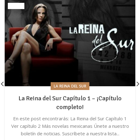
LA REINA DEL SUR
La Reina del Sur Capítulo 1 – ¡Capítulo
completo!
En este post encontrarás: La Reina del Sur Capítulo 1
Ver capítulo 2 Más novelas mexicanas Únete a nuestro
boletín de noticias. Suscríbete a nuestra lista...