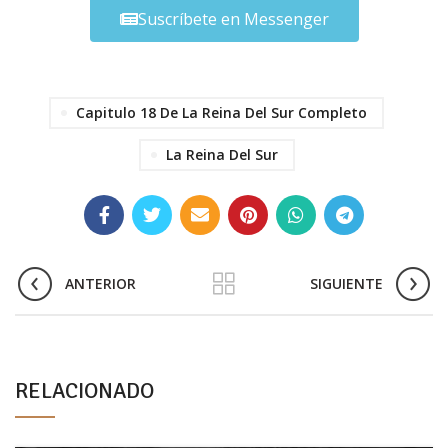
Suscríbete en Messenger
Capitulo 18 De La Reina Del Sur Completo
La Reina Del Sur
ANTERIOR
SIGUIENTE
RELACIONADO