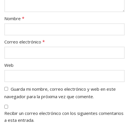
*
Nombre
*
Correo electrónico
Web
Guarda mi nombre, correo electrónico y web en este
navegador para la próxima vez que comente.
Recibir un correo electrónico con los siguientes comentarios
a esta entrada.