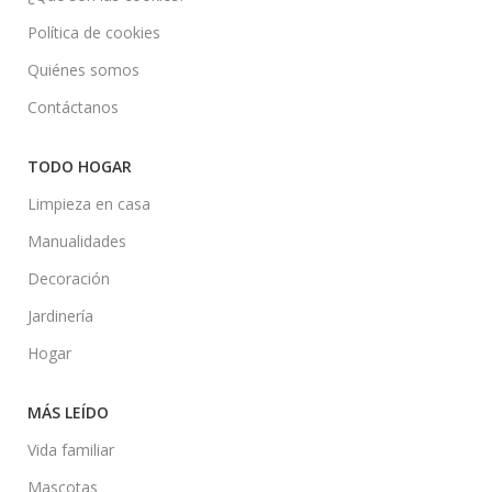
Política de cookies
Quiénes somos
Contáctanos
TODO HOGAR
Limpieza en casa
Manualidades
Decoración
Jardinería
Hogar
MÁS LEÍDO
Vida familiar
Mascotas