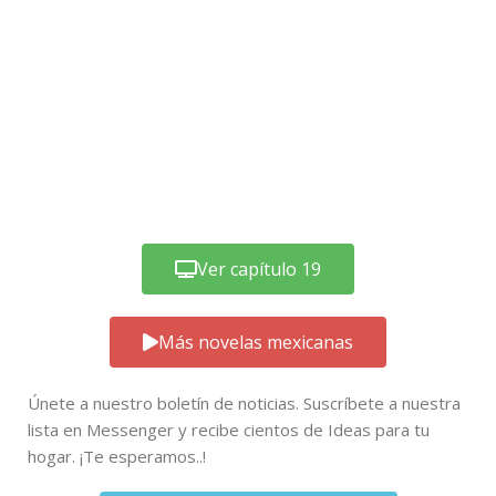
Ver capítulo 19
Más novelas mexicanas
Únete a nuestro boletín de noticias. Suscríbete a nuestra
lista en Messenger y recibe cientos de Ideas para tu
hogar. ¡Te esperamos..!