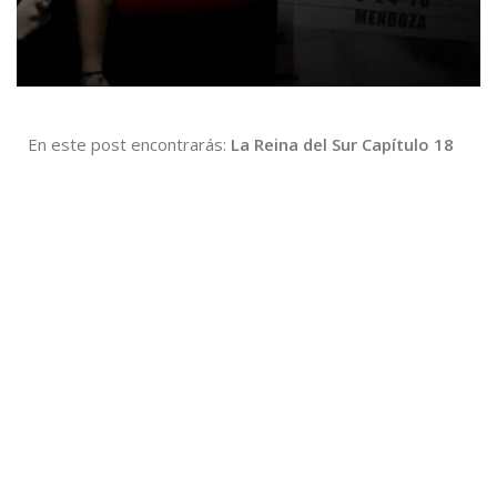
En este post encontrarás:
La Reina del Sur Capítulo 18