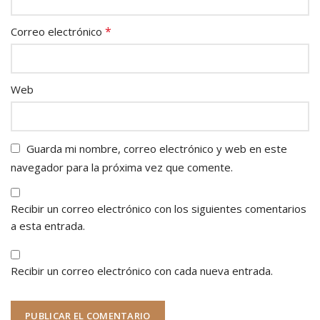
*
Correo electrónico
Web
Guarda mi nombre, correo electrónico y web en este
navegador para la próxima vez que comente.
Recibir un correo electrónico con los siguientes comentarios
a esta entrada.
Recibir un correo electrónico con cada nueva entrada.