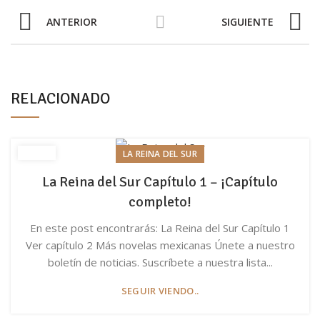
ANTERIOR
SIGUIENTE
RELACIONADO
LA REINA DEL SUR
La Reina del Sur Capítulo 1 – ¡Capítulo
completo!
En este post encontrarás: La Reina del Sur Capítulo 1
Ver capítulo 2 Más novelas mexicanas Únete a nuestro
boletín de noticias. Suscríbete a nuestra lista...
SEGUIR VIENDO..