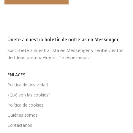
Únete a nuestro boletín de noticias en Messenger.
Suscríbete a nuestra lista en Messenger y recibe cientos
de Ideas para tú Hogar. ¡Te esperamos..!
ENLACES
Política de privacidad
¿Qué son las cookies?
Política de cookies
Quiénes somos
Contáctanos