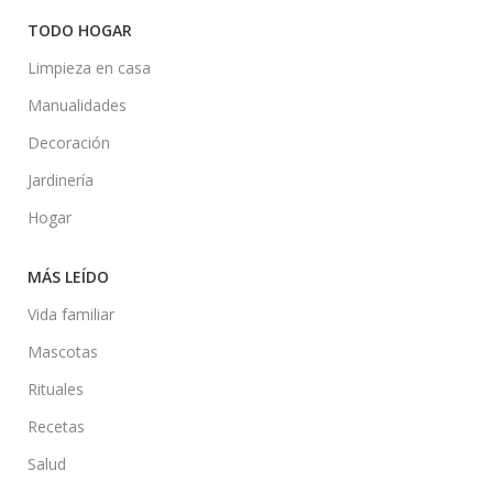
TODO HOGAR
Limpieza en casa
Manualidades
Decoración
Jardinería
Hogar
MÁS LEÍDO
Vida familiar
Mascotas
Rituales
Recetas
Salud