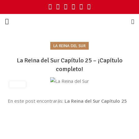
LA REINA DEL SUR
La Reina del Sur Capítulo 25 – ¡Capítulo
completo!
En este post encontrarás:
La Reina del Sur Capítulo 25