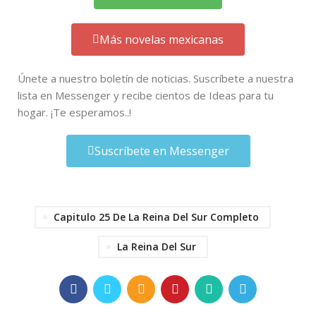
Más novelas mexicanas
Únete a nuestro boletín de noticias. Suscríbete a nuestra
lista en Messenger y recibe cientos de Ideas para tu
hogar. ¡Te esperamos..!
Suscríbete en Messenger
Capitulo 25 De La Reina Del Sur Completo
La Reina Del Sur