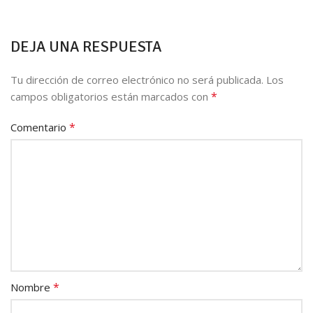
DEJA UNA RESPUESTA
Tu dirección de correo electrónico no será publicada.
Los
*
campos obligatorios están marcados con
*
Comentario
*
Nombre