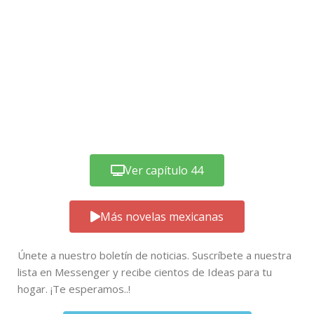
Ver capítulo 44
Más novelas mexicanas
Únete a nuestro boletín de noticias. Suscríbete a nuestra
lista en Messenger y recibe cientos de Ideas para tu
hogar. ¡Te esperamos..!