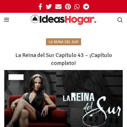
LA REINA DEL SUR
La Reina del Sur Capítulo 43 – ¡Capítulo
completo!