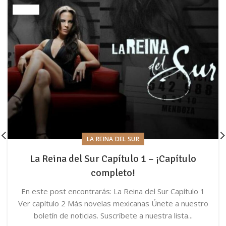
LA REINA DEL SUR
La Reina del Sur Capítulo 1 – ¡Capítulo
completo!
En este post encontrarás: La Reina del Sur Capítulo 1
Ver capítulo 2 Más novelas mexicanas Únete a nuestro
boletín de noticias. Suscríbete a nuestra lista...