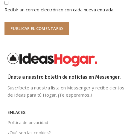
Recibir un correo electrónico con cada nueva entrada.
Únete a nuestro boletín de noticias en Messenger.
Suscríbete a nuestra lista en Messenger y recibe cientos
de Ideas para tú Hogar. ¡Te esperamos..!
ENLACES
Política de privacidad
¿Qué son las cookies?