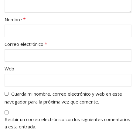
*
Nombre
*
Correo electrónico
Web
Guarda mi nombre, correo electrónico y web en este
navegador para la próxima vez que comente.
Recibir un correo electrónico con los siguientes comentarios
a esta entrada.