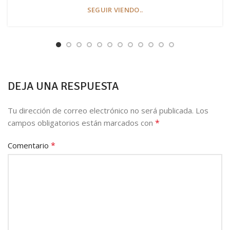
SEGUIR VIENDO..
DEJA UNA RESPUESTA
Tu dirección de correo electrónico no será publicada.
Los
*
campos obligatorios están marcados con
*
Comentario