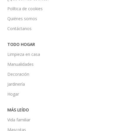
Política de cookies
Quiénes somos
Contáctanos
TODO HOGAR
Limpieza en casa
Manualidades
Decoración
Jardinería
Hogar
MÁS LEÍDO
Vida familiar
Mascotas