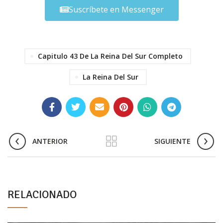
Suscríbete en Messenger
Capitulo 43 De La Reina Del Sur Completo
La Reina Del Sur
ANTERIOR
SIGUIENTE
RELACIONADO