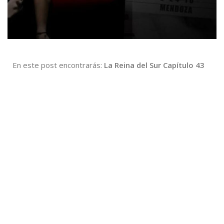
En este post encontrarás:
La Reina del Sur Capítulo 43