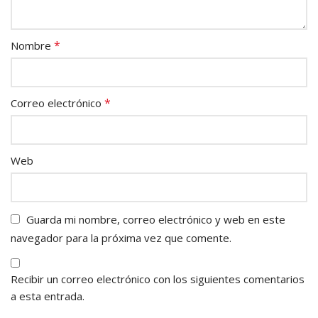
*
Nombre
*
Correo electrónico
Web
Guarda mi nombre, correo electrónico y web en este
navegador para la próxima vez que comente.
Recibir un correo electrónico con los siguientes comentarios
a esta entrada.