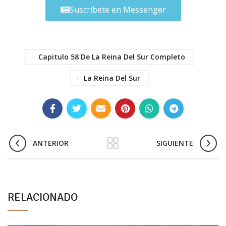
Suscríbete en Messenger
Capitulo 58 De La Reina Del Sur Completo
La Reina Del Sur
ANTERIOR
SIGUIENTE
RELACIONADO