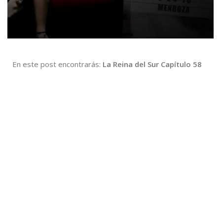
En este post encontrarás:
La Reina del Sur Capítulo 58