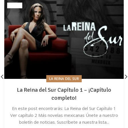
LA REINA DEL SUR
La Reina del Sur Capítulo 1 – ¡Capítulo
completo!
En este post encontrarás: La Reina del Sur Capítulo 1
Ver capítulo 2 Más novelas mexicanas Únete a nuestro
boletín de noticias. Suscríbete a nuestra lista...