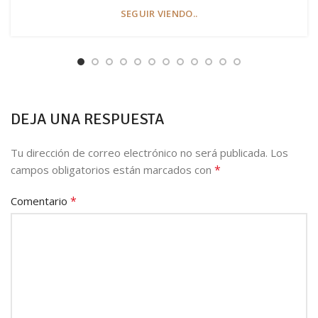
SEGUIR VIENDO..
DEJA UNA RESPUESTA
Tu dirección de correo electrónico no será publicada.
Los
*
campos obligatorios están marcados con
*
Comentario