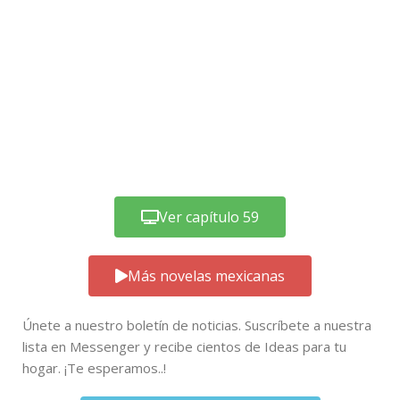
Ver capítulo 59
Más novelas mexicanas
Únete a nuestro boletín de noticias. Suscríbete a nuestra
lista en Messenger y recibe cientos de Ideas para tu
hogar. ¡Te esperamos..!