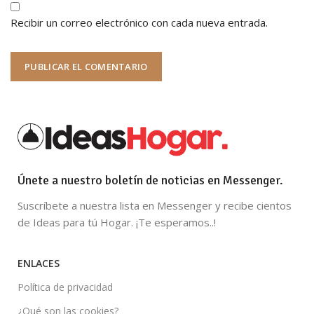
Recibir un correo electrónico con cada nueva entrada.
Únete a nuestro boletín de noticias en Messenger.
Suscríbete a nuestra lista en Messenger y recibe cientos
de Ideas para tú Hogar. ¡Te esperamos..!
ENLACES
Política de privacidad
¿Qué son las cookies?