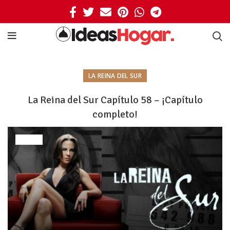
LA REINA DEL SUR
La Reina del Sur Capítulo 58 – ¡Capítulo
completo!