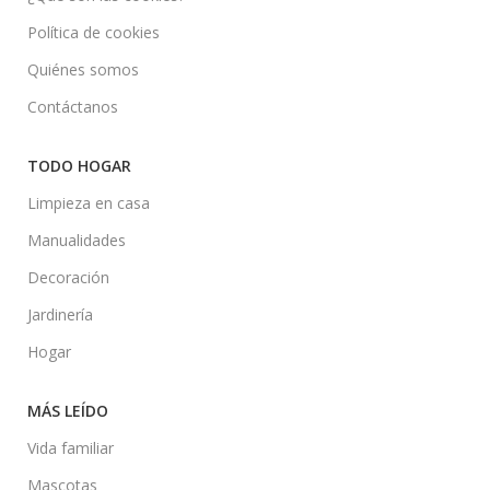
Política de cookies
Quiénes somos
Contáctanos
TODO HOGAR
Limpieza en casa
Manualidades
Decoración
Jardinería
Hogar
MÁS LEÍDO
Vida familiar
Mascotas