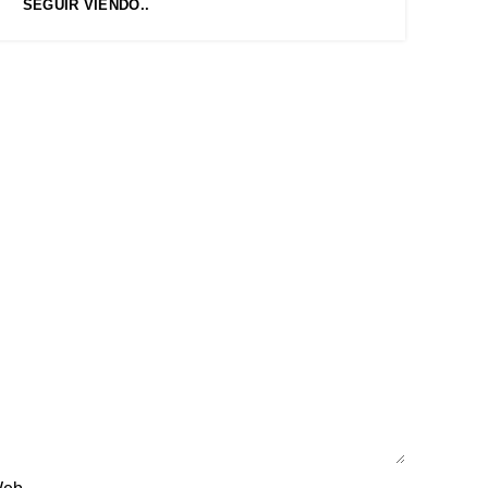
SEGUIR VIENDO..