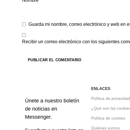
Nombre
*
Guarda mi nombre, correo electrónico y web en e
Recibir un correo electrónico con los siguientes com
ENLACES
Política de privacida
Únete a nuestro boletín
de noticias en
¿Qué son las cookie
Messenger.
Política de cookies
Quiénes somos