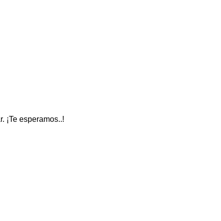
ar. ¡Te esperamos..!