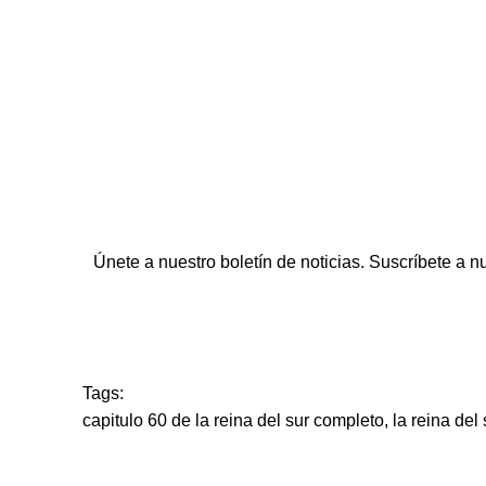
Únete a nuestro boletín de noticias. Suscríbete a n
Tags:
capitulo 60 de la reina del sur completo
,
la reina del 