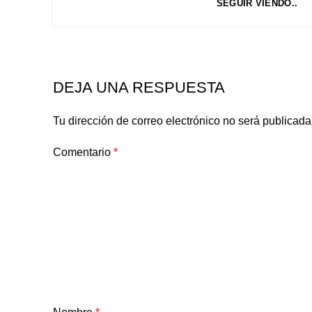
SEGUIR VIENDO..
DEJA UNA RESPUESTA
Tu dirección de correo electrónico no será publicada
Comentario
*