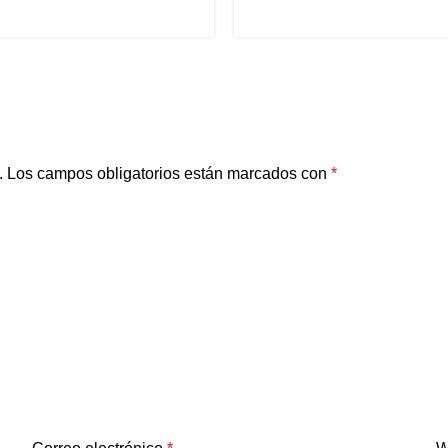
.
Los campos obligatorios están marcados con
*