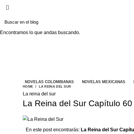
EL SITIO WEB DE TELENOVELAS ONLINE MEJO
Encontramos lo que andas buscando.
NOVELAS COLOMBIANAS
NOVELAS MEXICANAS
HOME
LA REINA DEL SUR
La reina del sur
La Reina del Sur Capítulo 60
En este post encontrarás:
La Reina del Sur Capítu