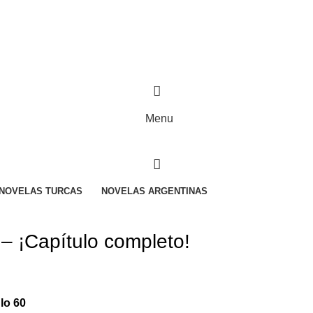
R CALIFICADO..
Menu
NOVELAS TURCAS
NOVELAS ARGENTINAS
 – ¡Capítulo completo!
lo 60