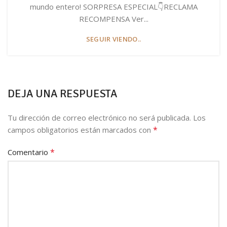
mundo entero! SORPRESA ESPECIAL👇RECLAMA
RECOMPENSA Ver...
SEGUIR VIENDO..
DEJA UNA RESPUESTA
Tu dirección de correo electrónico no será publicada.
Los
*
campos obligatorios están marcados con
*
Comentario