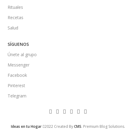
Rituales
Recetas
Salud
SÍGUENOS
Únete al grupo
Messenger
Facebook
Pinterest
Telegram
Ideas en tu Hogar
2022 Created By
CMS
. Premium Blog Solutions.