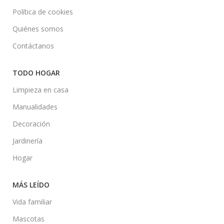
Política de cookies
Quiénes somos
Contáctanos
TODO HOGAR
Limpieza en casa
Manualidades
Decoración
Jardinería
Hogar
MÁS LEÍDO
Vida familiar
Mascotas