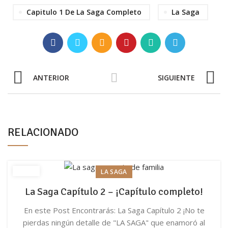
Capitulo 1 De La Saga Completo
La Saga
ANTERIOR
SIGUIENTE
RELACIONADO
LA SAGA
La Saga Capítulo 2 – ¡Capítulo completo!
En este Post Encontrarás: La Saga Capítulo 2 ¡No te
pierdas ningún detalle de "LA SAGA" que enamoró al