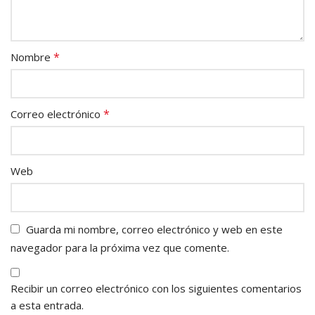
*
Nombre
*
Correo electrónico
Web
Guarda mi nombre, correo electrónico y web en este
navegador para la próxima vez que comente.
Recibir un correo electrónico con los siguientes comentarios
a esta entrada.