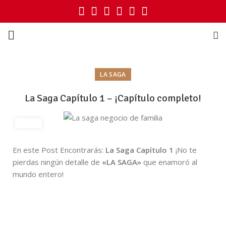
LA SAGA
La Saga Capítulo 1 – ¡Capítulo completo!
En este Post Encontrarás:
La Saga Capítulo 1
¡No te
pierdas ningún detalle de
«LA SAGA»
que enamoró al
mundo entero!