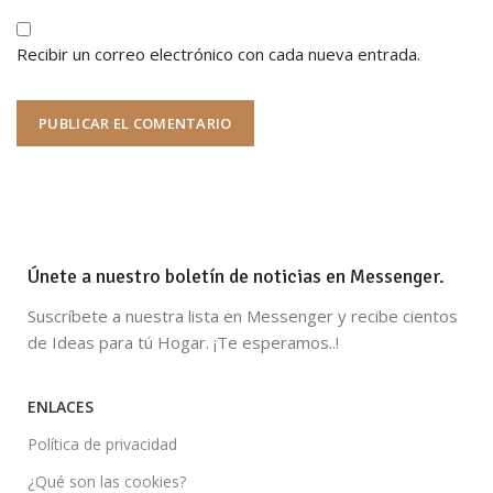
Recibir un correo electrónico con cada nueva entrada.
Únete a nuestro boletín de noticias en Messenger.
Suscríbete a nuestra lista en Messenger y recibe cientos
de Ideas para tú Hogar. ¡Te esperamos..!
ENLACES
Política de privacidad
¿Qué son las cookies?