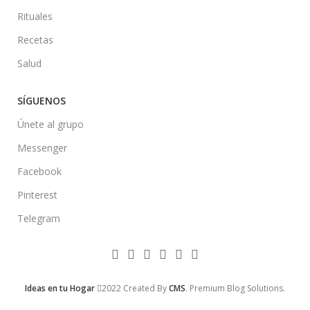
Rituales
Recetas
Salud
SÍGUENOS
Únete al grupo
Messenger
Facebook
Pinterest
Telegram
Ideas en tu Hogar
2022 Created By
CMS
. Premium Blog Solutions.