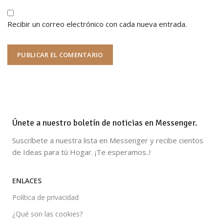
Recibir un correo electrónico con cada nueva entrada.
Únete a nuestro boletín de noticias en Messenger.
Suscríbete a nuestra lista en Messenger y recibe cientos
de Ideas para tú Hogar. ¡Te esperamos..!
ENLACES
Política de privacidad
¿Qué son las cookies?