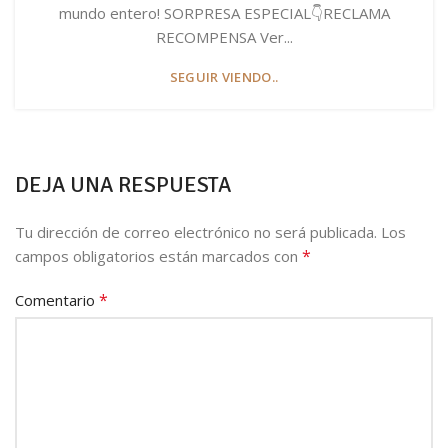
mundo entero! SORPRESA ESPECIAL👇RECLAMA
RECOMPENSA Ver...
SEGUIR VIENDO..
DEJA UNA RESPUESTA
Tu dirección de correo electrónico no será publicada.
Los
*
campos obligatorios están marcados con
*
Comentario