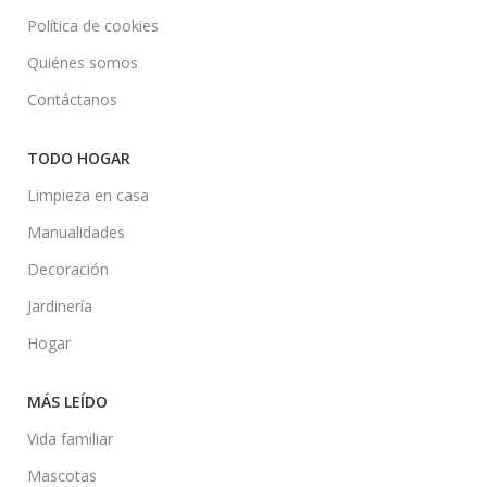
Política de cookies
Quiénes somos
Contáctanos
TODO HOGAR
Limpieza en casa
Manualidades
Decoración
Jardinería
Hogar
MÁS LEÍDO
Vida familiar
Mascotas