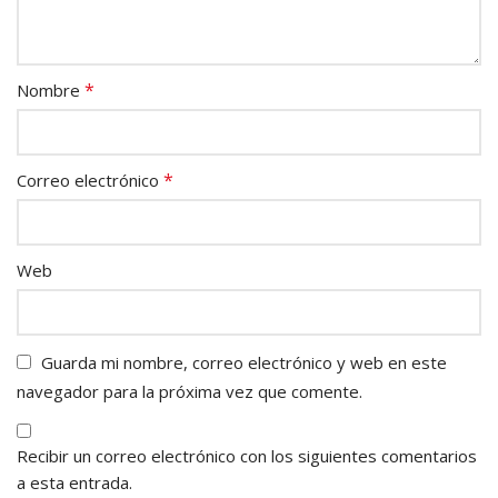
*
Nombre
*
Correo electrónico
Web
Guarda mi nombre, correo electrónico y web en este
navegador para la próxima vez que comente.
Recibir un correo electrónico con los siguientes comentarios
a esta entrada.