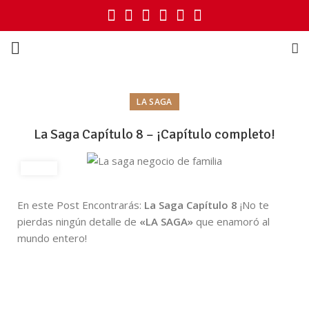
LA SAGA
La Saga Capítulo 8 – ¡Capítulo completo!
En este Post Encontrarás:
La Saga Capítulo 8
¡No te
pierdas ningún detalle de
«LA SAGA»
que enamoró al
mundo entero!