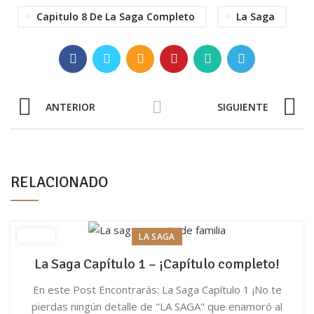
Capitulo 8 De La Saga Completo
La Saga
ANTERIOR
SIGUIENTE
RELACIONADO
LA SAGA
La Saga Capítulo 1 – ¡Capítulo completo!
En este Post Encontrarás: La Saga Capítulo 1 ¡No te
pierdas ningún detalle de "LA SAGA" que enamoró al