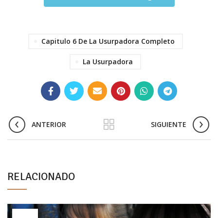
Capitulo 6 De La Usurpadora Completo
La Usurpadora
ANTERIOR
SIGUIENTE
RELACIONADO