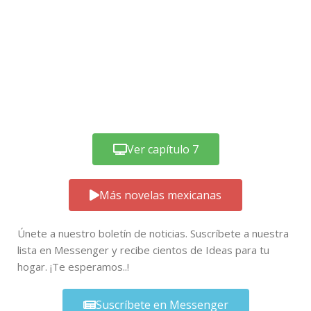
Ver capítulo 7
Más novelas mexicanas
Únete a nuestro boletín de noticias. Suscríbete a nuestra
lista en Messenger y recibe cientos de Ideas para tu
hogar. ¡Te esperamos..!
Suscríbete en Messenger