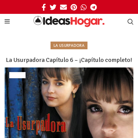
LA USURPADORA
La Usurpadora Capítulo 6 – ¡Capítulo completo!