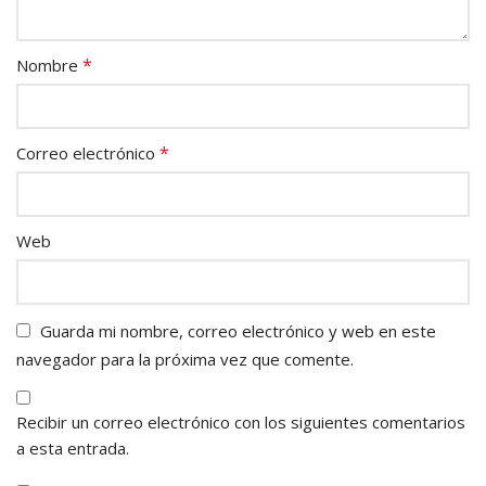
*
Nombre
*
Correo electrónico
Web
Guarda mi nombre, correo electrónico y web en este
navegador para la próxima vez que comente.
Recibir un correo electrónico con los siguientes comentarios
a esta entrada.