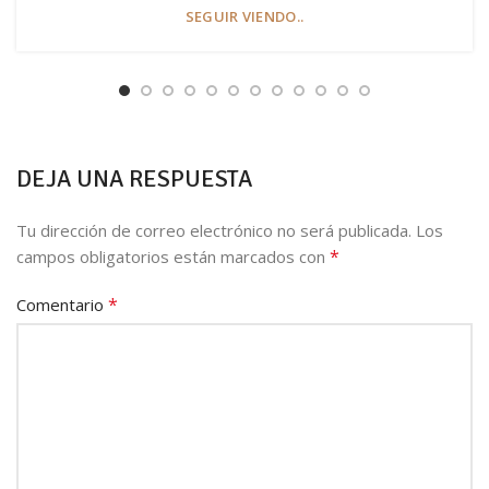
SEGUIR VIENDO..
DEJA UNA RESPUESTA
Tu dirección de correo electrónico no será publicada.
Los
*
campos obligatorios están marcados con
*
Comentario