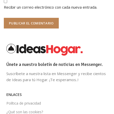
Recibir un correo electrónico con cada nueva entrada.
Únete a nuestro boletín de noticias en Messenger.
Suscríbete a nuestra lista en Messenger y recibe cientos
de Ideas para tú Hogar. ¡Te esperamos..!
ENLACES
Política de privacidad
¿Qué son las cookies?