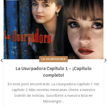
LA USURPADORA
La Usurpadora Capítulo 1 – ¡Capítulo
completo!
En este post encontrarás: La Usurpadora Capítulo 1 Ver
capítulo 2 Más novelas mexicanas Únete a nuestro
boletín de noticias. Suscríbete a nuestra lista en
Messenger...