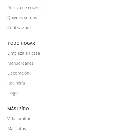
Política de cookies
Quiénes somos
Contáctanos
TODO HOGAR
Limpieza en casa
Manualidades
Decoración
Jardinería
Hogar
MÁS LEÍDO
Vida familiar
Mascotas