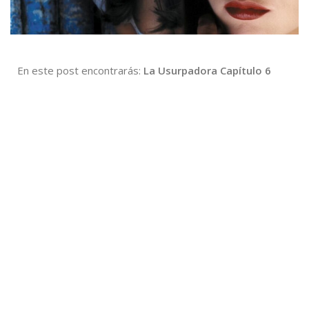
En este post encontrarás:
La Usurpadora Capítulo 6